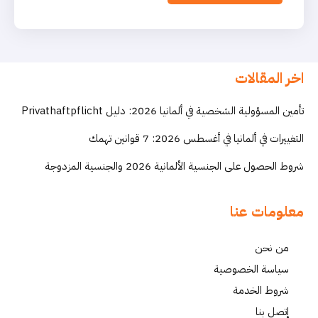
اخر المقالات
تأمين المسؤولية الشخصية في ألمانيا 2026: دليل Privathaftpflicht
التغييرات في ألمانيا في أغسطس 2026: 7 قوانين تهمك
شروط الحصول على الجنسية الألمانية 2026 والجنسية المزدوجة
معلومات عنا
من نحن
سياسة الخصوصية
شروط الخدمة
إتصل بنا