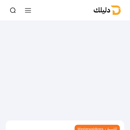
دليلك
الرئيسية
Westerwaldkreis