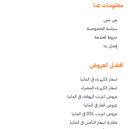
معلومات عنا
من نحن
سياسة الخصوصية
شروط الخدمة
إتصل بنا
افضل العروض
اسعار الكهرباء في المانيا
اسعار الكهرباء الخضراء
عروض انترنت الهواتف في المانيا
عروض الغاز في المانيا
عروض انترنت DSL في المانيا
مقارنة اسعار التأمين في المانيا