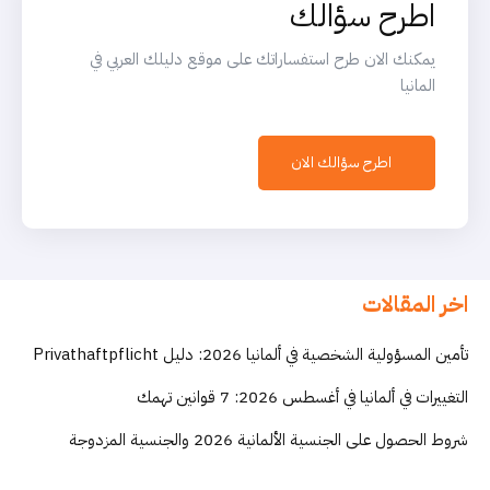
اطرح سؤالك
يمكنك الان طرح استفساراتك على موقع دليلك العربي في
المانيا
اطرح سؤالك الان
اخر المقالات
تأمين المسؤولية الشخصية في ألمانيا 2026: دليل Privathaftpflicht
التغييرات في ألمانيا في أغسطس 2026: 7 قوانين تهمك
شروط الحصول على الجنسية الألمانية 2026 والجنسية المزدوجة