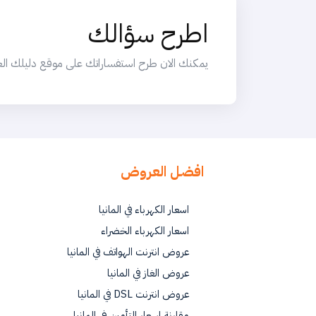
اطرح سؤالك
يمكنك الان طرح استفساراتك على موقع دليلك العربي
افضل العروض
اسعار الكهرباء في المانيا
اسعار الكهرباء الخضراء
عروض انترنت الهواتف في المانيا
عروض الغاز في المانيا
عروض انترنت DSL في المانيا
مقارنة اسعار التأمين في المانيا