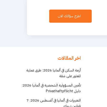
اطرح سؤالك الان
اخر المقالات
أزمة السكن في ألمانيا 2026: طرق عملية
للعثور على شقة
تأمين المسؤولية الشخصية في ألمانيا 2026:
دليل Privathaftpflicht
التغييرات في ألمانيا في أغسطس 2026: 7
قوانين تهمك