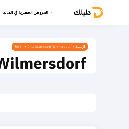
دليلك
العروض الحصرية في المانيا
الرئيسية
Charlottenburg-Wilmersdorf
Berlin
Wilmersdorf