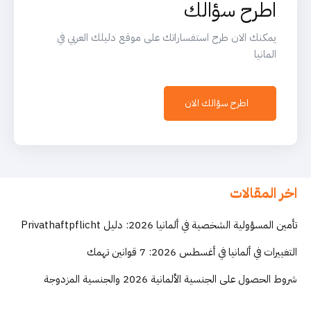
اطرح سؤالك
يمكنك الان طرح استفساراتك على موقع دليلك العربي في
المانيا
اطرح سؤالك الان
اخر المقالات
تأمين المسؤولية الشخصية في ألمانيا 2026: دليل Privathaftpflicht
التغييرات في ألمانيا في أغسطس 2026: 7 قوانين تهمك
شروط الحصول على الجنسية الألمانية 2026 والجنسية المزدوجة