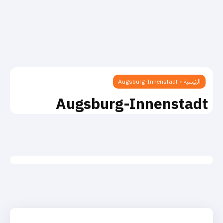
الرئيسية
Augsburg-Innenstadt
Augsburg-Innenstadt