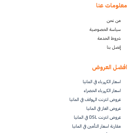
معلومات عنا
من نحن
سياسة الخصوصية
شروط الخدمة
إتصل بنا
افضل العروض
اسعار الكهرباء في المانيا
اسعار الكهرباء الخضراء
عروض انترنت الهواتف في المانيا
عروض الغاز في المانيا
عروض انترنت DSL في المانيا
مقارنة اسعار التأمين في المانيا