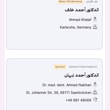
طب الأسنان
Baden-Württemberg
الدكتور أحمد خلف
Continue with
Facebook
Ahmad Khalaf
Continue with
Google
Karlsruhe, Germany
Saarland
Zahnarzt (Zahnmedizin)
الدكتور أحمد نبهان
Dr. med. dent. Ahmad Nabhan
St. Johanner Str. 39, 66111 Saarbrücken
+49 681 49069