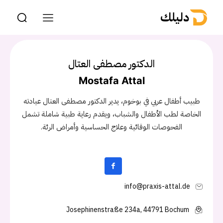
دليلك
الدكتور مصطفى العتال
Mostafa Attal
طبيب أطفال عربي في بوخوم، يدير الدكتور مصطفى العتال عيادته
الخاصة لطب الأطفال والشباب، ويقدم رعاية طبية شاملة تشمل
الفحوصات الوقائية وعلاج الحساسية وأمراض الرئة.
info@praxis-attal.de
Josephinenstraße 234a, 44791 Bochum