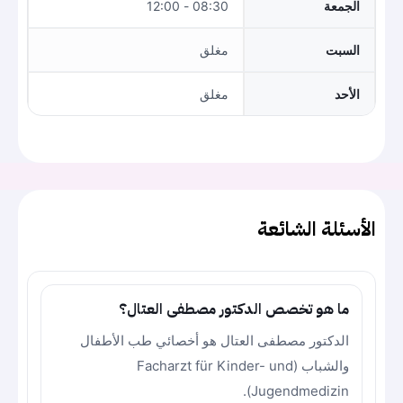
الجمعة
08:30 - 12:00
السبت
مغلق
الأحد
مغلق
الأسئلة الشائعة
ما هو تخصص الدكتور مصطفى العتال؟
الدكتور مصطفى العتال هو أخصائي طب الأطفال
والشباب (Facharzt für Kinder- und
Jugendmedizin).