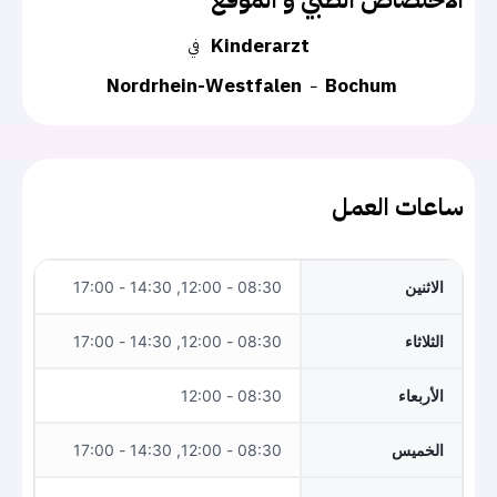
Kinderarzt
في
Nordrhein-Westfalen
Bochum
ساعات العمل
الاثنين
08:30 - 12:00, 14:30 - 17:00
الثلاثاء
08:30 - 12:00, 14:30 - 17:00
الأربعاء
08:30 - 12:00
الخميس
08:30 - 12:00, 14:30 - 17:00