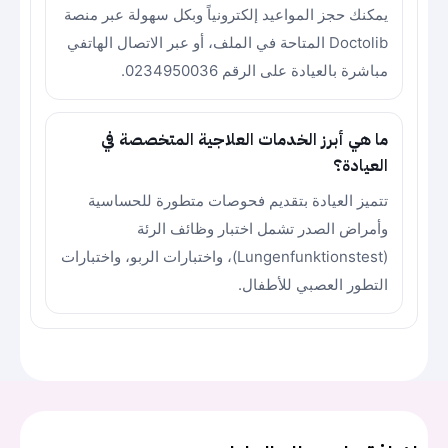
يمكنك حجز المواعيد إلكترونياً وبكل سهولة عبر منصة
Doctolib المتاحة في الملف، أو عبر الاتصال الهاتفي
مباشرة بالعيادة على الرقم 0234950036.
ما هي أبرز الخدمات العلاجية المتخصصة في
العيادة؟
تتميز العيادة بتقديم فحوصات متطورة للحساسية
وأمراض الصدر تشمل اختبار وظائف الرئة
(Lungenfunktionstest)، واختبارات الربو، واختبارات
التطور العصبي للأطفال.