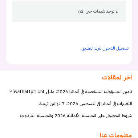
لا توجد تقيمات حتى الان
تسجيل الدخول لترك التعليق.
اخر المقالات
تأمين المسؤولية الشخصية في ألمانيا 2026: دليل Privathaftpflicht
التغييرات في ألمانيا في أغسطس 2026: 7 قوانين تهمك
شروط الحصول على الجنسية الألمانية 2026 والجنسية المزدوجة
معلومات عنا