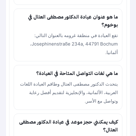
ما هو عنوان عيادة الدكتور مصطفى العتال في
بوخوم؟
تقع العيادة في منطقة غرومه بالعنوان التالي:
Josephinenstraße 234a, 44791 Bochum،
ألمانيا.
ما هي لغات التواصل المتاحة في العيادة؟
يتحدث الدكتور مصطفى العتال وطاقم العيادة اللغات
العربية، الألمانية، والإنجليزية لتقديم أفضل رعاية
وتواصل مع الأسر.
كيف يمكنني حجز موعد في عيادة الدكتور مصطفى
العتال؟