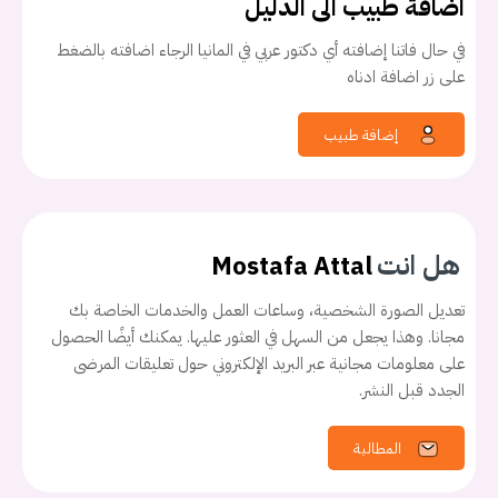
اضافة طبيب الى الدليل
في حال فاتنا إضافته أي دكتور عربي في المانيا الرجاء اضافته بالضغط
على زر اضافة ادناه
إضافة طبيب
هل انت
Mostafa Attal
تعديل الصورة الشخصية، وساعات العمل والخدمات الخاصة بك
مجانا. وهذا يجعل من السهل في العثور عليها. يمكنك أيضًا الحصول
على معلومات مجانية عبر البريد الإلكتروني حول تعليقات المرضى
الجدد قبل النشر.
المطالبة