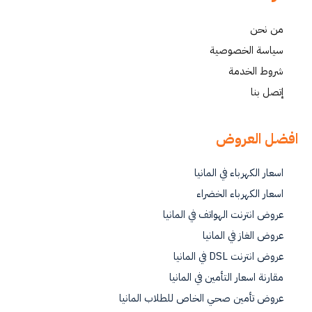
من نحن
سياسة الخصوصية
شروط الخدمة
إتصل بنا
افضل العروض
اسعار الكهرباء في المانيا
اسعار الكهرباء الخضراء
عروض انترنت الهواتف في المانيا
عروض الغاز في المانيا
عروض انترنت DSL في المانيا
مقارنة اسعار التأمين في المانيا
عروض تأمين صحي الخاص للطلاب المانيا