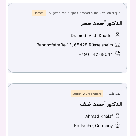
Hessen
Allgemeinchirurgie, Orthopädie und Unfallchirurgie
الدكتور أحمد خضر
Dr. med. A. J. Khudor
Bahnhofstraße 13, 65428 Rüsselsheim
+49 6142 68044
طب الأسنان
Baden-Württemberg
الدكتور أحمد خلف
Ahmad Khalaf
Karlsruhe, Germany