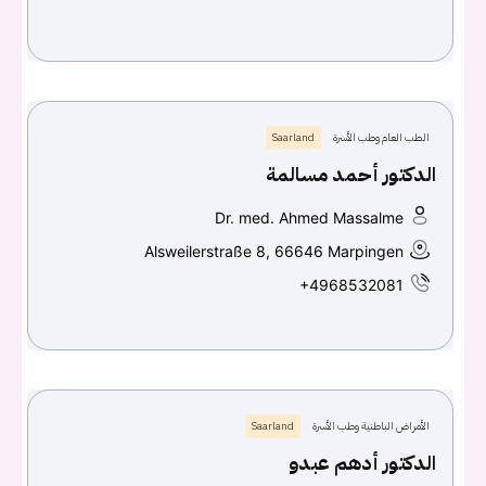
الطب العام وطب الأسرة
Saarland
الدكتور أحمد مسالمة
Dr. med. Ahmed Massalme
Alsweilerstraße 8, 66646 Marpingen
+4968532081
الأمراض الباطنية وطب الأسرة
Saarland
الدكتور أدهم عبدو