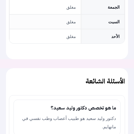
الجمعة
مغلق
السبت
مغلق
الأحد
مغلق
الأسئلة الشائعة
ما هو تخصص دكتور وليد سعيد؟
دكتور وليد سعيد هو طبيب أعصاب وطب نفسي في
مانهايم.