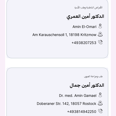
الأمراض الباطنية وطب الأسرة
الدكتور أمين العمري
Amin El-Omari
Am Karauschensoll 1, 18198 Kritzmow
+4938207253
طب وجراحة العيون
الدكتور أمين جمال
Dr. med. Amin Gamael
Doberaner Str. 142, 18057 Rostock
+493814942250