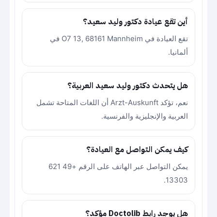
أين تقع عيادة دكتور وليد سعيد؟
تقع العيادة في O7 13, 68161 Mannheim في
ألمانيا.
هل يتحدث دكتور وليد سعيد العربية؟
نعم، تؤكد Arzt-Auskunft أن اللغات المتاحة تشمل
العربية والإنجليزية والفرنسية.
كيف يمكن التواصل مع العيادة؟
يمكن التواصل عبر الهاتف على الرقم +49 621
13303.
هل يوجد رابط Doctolib مؤكد؟