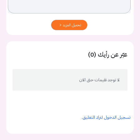
تحميل المزيد
عبّر عن رأيك (0)
لا توجد تقيمات حتى الان
تسجيل الدخول لترك التعليق.