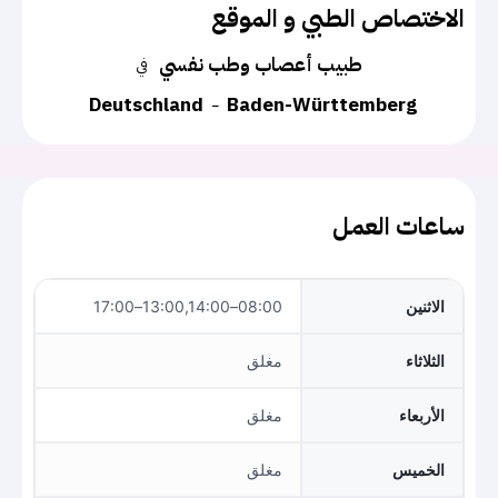
الاختصاص الطبي و الموقع
طبيب أعصاب وطب نفسي
في
Deutschland
Baden-Württemberg
ساعات العمل
الاثنين
08:00–13:00,14:00–17:00
الثلاثاء
مغلق
الأربعاء
مغلق
الخميس
مغلق