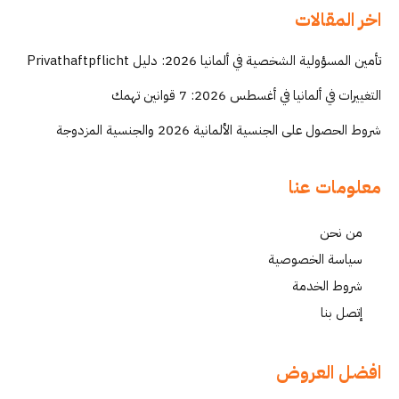
اخر المقالات
تأمين المسؤولية الشخصية في ألمانيا 2026: دليل Privathaftpflicht
التغييرات في ألمانيا في أغسطس 2026: 7 قوانين تهمك
شروط الحصول على الجنسية الألمانية 2026 والجنسية المزدوجة
معلومات عنا
من نحن
سياسة الخصوصية
شروط الخدمة
إتصل بنا
افضل العروض