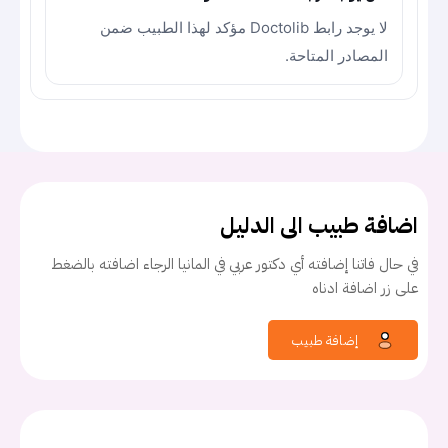
لا يوجد رابط Doctolib مؤكد لهذا الطبيب ضمن
المصادر المتاحة.
اضافة طبيب الى الدليل
في حال فاتنا إضافته أي دكتور عربي في المانيا الرجاء اضافته بالضغط
على زر اضافة ادناه
إضافة طبيب