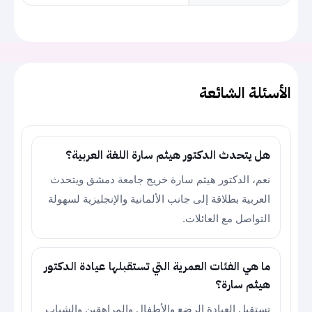
الأسئلة الشائعة
هل يتحدث الدكتور هيثم سارة اللغة العربية؟
نعم، الدكتور هيثم سارة خريج جامعة دمشق ويتحدث
العربية بطلاقة إلى جانب الألمانية والإنجليزية لسهولة
التواصل مع العائلات.
ما هي الفئات العمرية التي تستقبلها عيادة الدكتور
هيثم سارة؟
تستقبل العيادة الرضع والأطفال والمراهقين والشباب