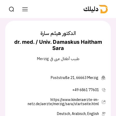
دليلك
الدكتور هيثم سارة
dr. med. / Univ. Damaskus Haitham
Sara
طبيب أطفال عربي في Merzig
Poststraße 21, 66663 Merzig
+49 6861 77601
https://www.kinderaerzte-im-
netz.de/aerzte/merzig/sara/startseite.html
Deutsch, Arabisch, English