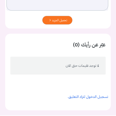
تحميل المزيد
عبّر عن رأيك (0)
لا توجد تقيمات حتى الان
تسجيل الدخول لترك التعليق.