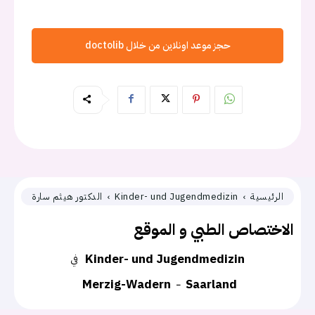
حجز موعد اونلاين من خلال doctolib
الرئيسية
Kinder- und Jugendmedizin
الدكتور هيثم سارة
الاختصاص الطبي و الموقع
Kinder- und Jugendmedizin
في
Merzig-Wadern
Saarland