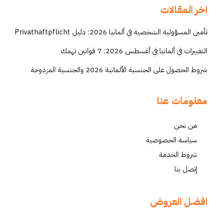
اخر المقالات
تأمين المسؤولية الشخصية في ألمانيا 2026: دليل Privathaftpflicht
التغييرات في ألمانيا في أغسطس 2026: 7 قوانين تهمك
شروط الحصول على الجنسية الألمانية 2026 والجنسية المزدوجة
معلومات عنا
من نحن
سياسة الخصوصية
شروط الخدمة
إتصل بنا
افضل العروض