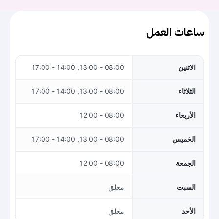
ساعات العمل
الاثنين
08:00 - 13:00, 14:00 - 17:00
الثلاثاء
08:00 - 13:00, 14:00 - 17:00
الأربعاء
08:00 - 12:00
الخميس
08:00 - 13:00, 14:00 - 17:00
الجمعة
08:00 - 12:00
السبت
مغلق
الأحد
مغلق