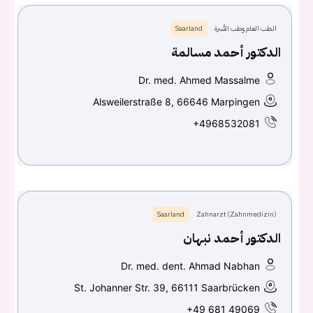
الطب العام وطب الأسرة
Saarland
الدكتور أحمد مسالمة
Dr. med. Ahmed Massalme
Alsweilerstraße 8, 66646 Marpingen
+4968532081
Saarland
Zahnarzt (Zahnmedizin)
الدكتور أحمد نبهان
Dr. med. dent. Ahmad Nabhan
St. Johanner Str. 39, 66111 Saarbrücken
+49 681 49069