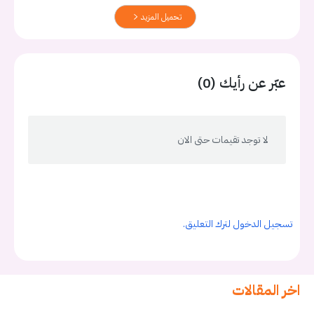
تحميل المزيد
عبّر عن رأيك (0)
لا توجد تقيمات حتى الان
تسجيل الدخول لترك التعليق.
اخر المقالات