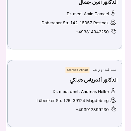
الدكتور أمين جمال
Dr. med. Amin Gamael
Doberaner Str. 142, 18057 Rostock
+493814942250
طب الأسنان وجراحتها
Sachsen-Anhalt
الدكتور أندرياس هيلكي
Dr. med. dent. Andreas Helke
Lübecker Str. 126, 39124 Magdeburg
+493912899230