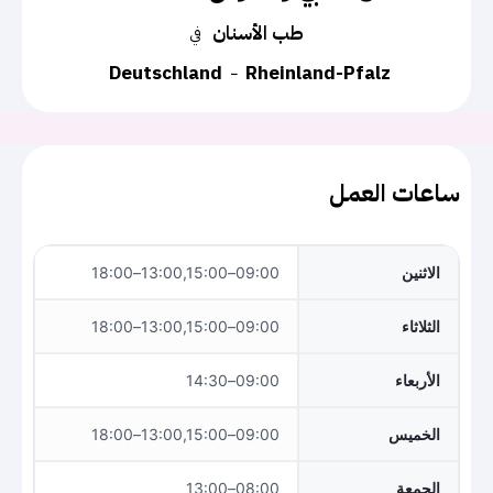
طب الأسنان
في
Deutschland
Rheinland-Pfalz
ساعات العمل
الاثنين
09:00–13:00,15:00–18:00
الثلاثاء
09:00–13:00,15:00–18:00
الأربعاء
09:00–14:30
الخميس
09:00–13:00,15:00–18:00
الجمعة
08:00–13:00