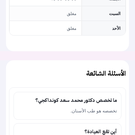
السبت
مغلق
الأحد
مغلق
الأسئلة الشائعة
ما تخصص دكتور محمد سعد كونداكجي؟
تخصصه هو طب الأسنان.
أين تقع العيادة؟