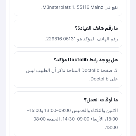
تقع في Münsterplatz 1، 55116 Mainz.
ما رقم هاتف العيادة؟
رقم الهاتف المؤكد هو 06131 229816.
هل يوجد رابط Doctolib مؤكد؟
لا، صفحة Doctolib المتاحة تذكر أن الطبيب ليس
على Doctolib.
ما أوقات العمل؟
الاثنين والثلاثاء والخميس 09:00–13:00 و15:00–
18:00، الأربعاء 09:00–14:30، الجمعة 08:00–
13:00.