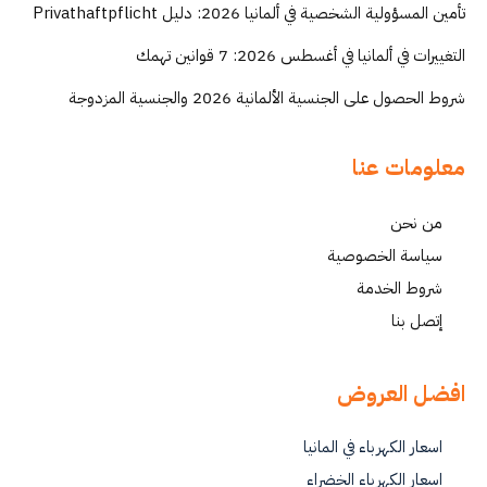
تأمين المسؤولية الشخصية في ألمانيا 2026: دليل Privathaftpflicht
التغييرات في ألمانيا في أغسطس 2026: 7 قوانين تهمك
شروط الحصول على الجنسية الألمانية 2026 والجنسية المزدوجة
معلومات عنا
من نحن
سياسة الخصوصية
شروط الخدمة
إتصل بنا
افضل العروض
اسعار الكهرباء في المانيا
اسعار الكهرباء الخضراء