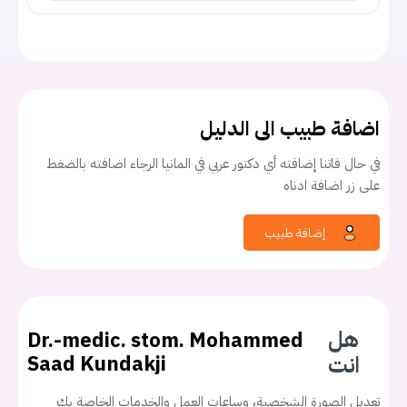
اضافة طبيب الى الدليل
في حال فاتنا إضافته أي دكتور عربي في المانيا الرجاء اضافته بالضغط
على زر اضافة ادناه
إضافة طبيب
هل
Dr.-medic. stom. Mohammed
انت
Saad Kundakji
تعديل الصورة الشخصية، وساعات العمل والخدمات الخاصة بك