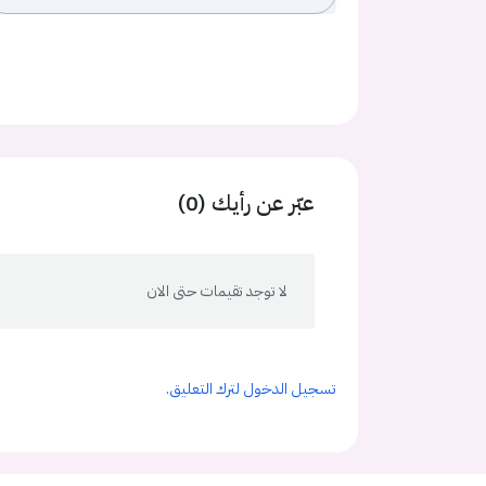
عبّر عن رأيك (0)
لا توجد تقيمات حتى الان
تسجيل الدخول لترك التعليق.