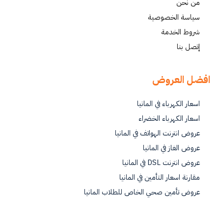
من نحن
سياسة الخصوصية
شروط الخدمة
إتصل بنا
افضل العروض
اسعار الكهرباء في المانيا
اسعار الكهرباء الخضراء
عروض انترنت الهواتف في المانيا
عروض الغاز في المانيا
عروض انترنت DSL في المانيا
مقارنة اسعار التأمين في المانيا
عروض تأمين صحي الخاص للطلاب المانيا