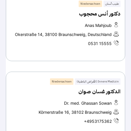
طبيب أسنان
Niedersachsen
دكتور أنس محجوب
Anas Mahjoub
Okerstraße 14, 38100 Braunschweig, Deutschland
0531 15555
Innere Medizin (الأمراض الباطنية)
Niedersachsen
الدكتور غسان صوان
Dr. med. Ghassan Sowan
Körnerstraße 16, 38102 Braunschweig
+4953175362