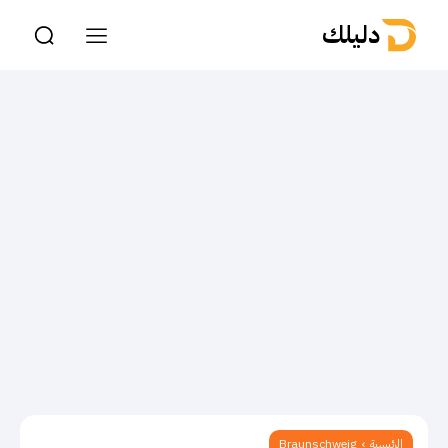
دليلك
الرئيسية
Braunschweig