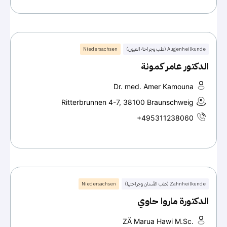
Augenheilkunde (طب وجراحة العيون)
Niedersachsen
الدكتور عامر كمونة
Dr. med. Amer Kamouna
Ritterbrunnen 4-7, 38100 Braunschweig
+495311238060
Zahnheilkunde (طب الأسنان وجراحتها)
Niedersachsen
الدكتورة ماروا حاوي
ZÄ Marua Hawi M.Sc.