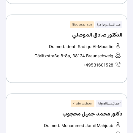
طب الأسنان وجراحتها
Niedersachsen
الدكتور صادق الموصلي
Dr. med. dent. Sadiqu Al-Mousllie
Görlitzstraße 8-8a, 38124 Braunschweig
+49531601528
أخصائي مسالك بولية
Niedersachsen
دكتور محمد جميل محجوب
Dr. med. Mohammed Jamil Mahjoub