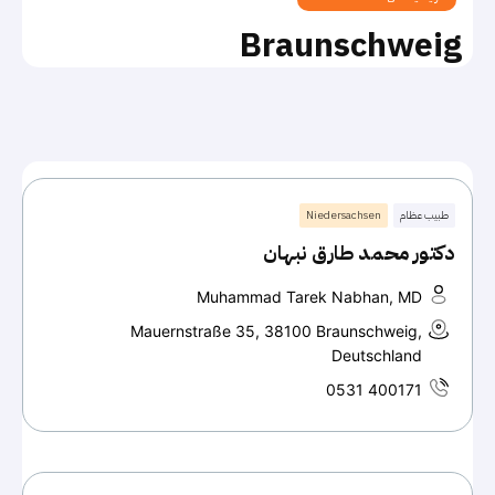
Braunschweig
طبيب عظام
Niedersachsen
دكتور محمد طارق نبهان
Muhammad Tarek Nabhan, MD
Mauernstraße 35, 38100 Braunschweig,
Deutschland
0531 400171