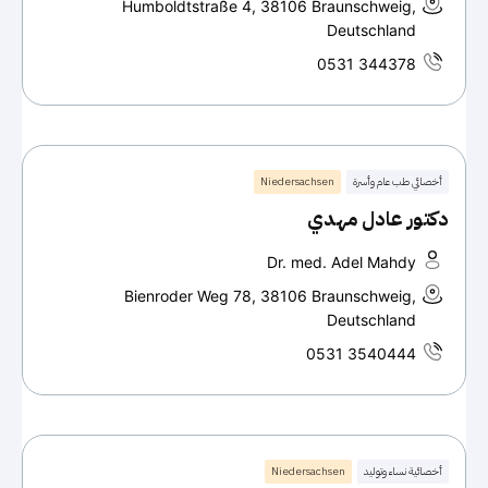
Humboldtstraße 4, 38106 Braunschweig,
Deutschland
0531 344378
أخصائي طب عام وأسرة
Niedersachsen
دكتور عادل مهدي
Dr. med. Adel Mahdy
Bienroder Weg 78, 38106 Braunschweig,
Deutschland
0531 3540444
أخصائية نساء وتوليد
Niedersachsen