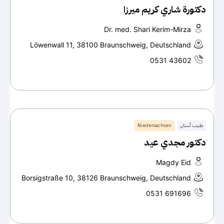
دكتورة شاري كريم ميرزا
Dr. med. Shari Kerim-Mirza
Löwenwall 11, 38100 Braunschweig, Deutschland
0531 43602
طبيب أسنان
Niedersachsen
دكتور مجدي عيد
Magdy Eid
Borsigstraße 10, 38126 Braunschweig, Deutschland
0531 691696