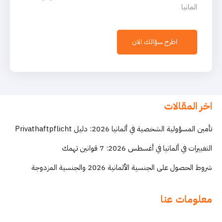
المانيا
اطرح سؤالك الان
اخر المقالات
تأمين المسؤولية الشخصية في ألمانيا 2026: دليل Privathaftpflicht
التغييرات في ألمانيا في أغسطس 2026: 7 قوانين تهمك
شروط الحصول على الجنسية الألمانية 2026 والجنسية المزدوجة
معلومات عنا