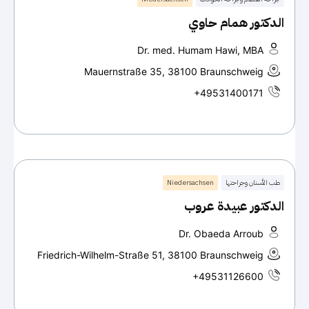
الدكتور همام حاوي
Dr. med. Humam Hawi, MBA
Mauernstraße 35, 38100 Braunschweig
+49531400171
طب الأسنان وجراحتها
Niedersachsen
الدكتور عبيدة عروب
Dr. Obaeda Arroub
Friedrich-Wilhelm-Straße 51, 38100 Braunschweig
+49531126600