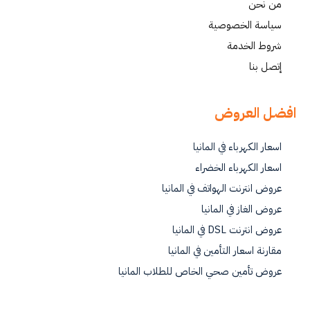
من نحن
سياسة الخصوصية
شروط الخدمة
إتصل بنا
افضل العروض
اسعار الكهرباء في المانيا
اسعار الكهرباء الخضراء
عروض انترنت الهواتف في المانيا
عروض الغاز في المانيا
عروض انترنت DSL في المانيا
مقارنة اسعار التأمين في المانيا
عروض تأمين صحي الخاص للطلاب المانيا