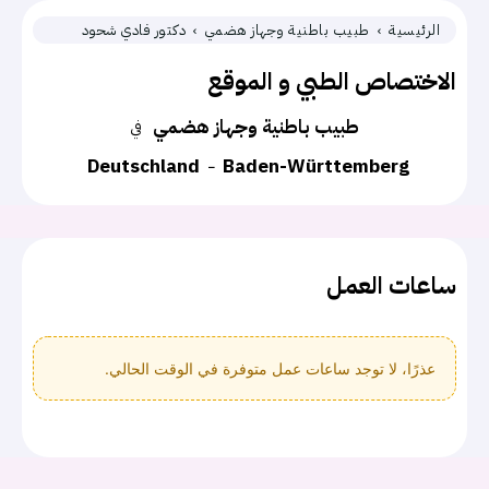
الرئيسية
طبيب باطنية وجهاز هضمي
دكتور فادي شحود
الاختصاص الطبي و الموقع
طبيب باطنية وجهاز هضمي
في
Deutschland
Baden-Württemberg
ساعات العمل
عذرًا، لا توجد ساعات عمل متوفرة في الوقت الحالي.