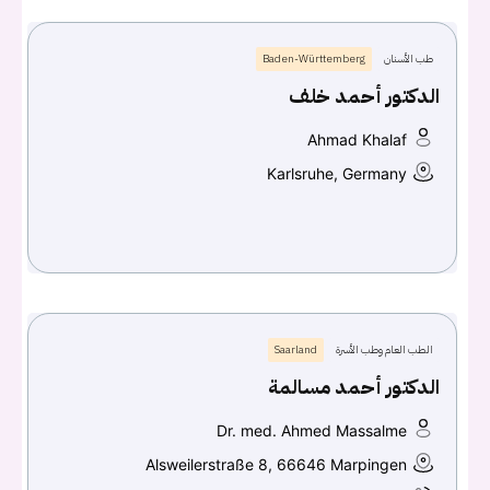
طب الأسنان
Baden-Württemberg
الدكتور أحمد خلف
Ahmad Khalaf
Karlsruhe, Germany
الطب العام وطب الأسرة
Saarland
الدكتور أحمد مسالمة
Dr. med. Ahmed Massalme
Alsweilerstraße 8, 66646 Marpingen