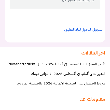
لا توجد تقيمات حتى الان
تسجيل الدخول لترك التعليق.
اخر المقالات
تأمين المسؤولية الشخصية في ألمانيا 2026: دليل Privathaftpflicht
التغييرات في ألمانيا في أغسطس 2026: 7 قوانين تهمك
شروط الحصول على الجنسية الألمانية 2026 والجنسية المزدوجة
معلومات عنا