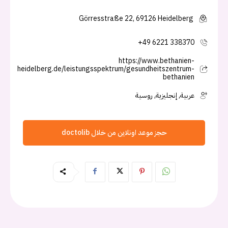
Görresstraße 22, 69126 Heidelberg
+49 6221 338370
https://www.bethanien-
heidelberg.de/leistungsspektrum/gesundheitszentrum-
bethanien
عربية, إنجليزية, روسية
حجز موعد اونلاين من خلال doctolib