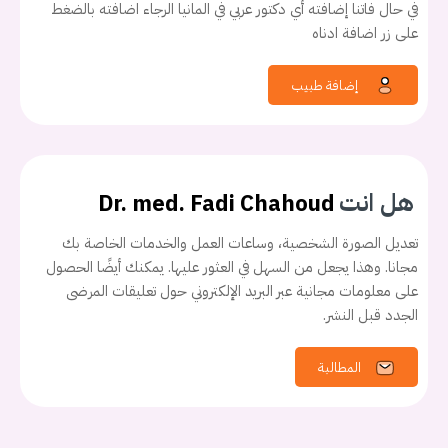
في حال فاتنا إضافته أي دكتور عربي في المانيا الرجاء اضافته بالضغط
على زر اضافة ادناه
إضافة طبيب
هل انت
Dr. med. Fadi Chahoud
تعديل الصورة الشخصية، وساعات العمل والخدمات الخاصة بك
مجانا. وهذا يجعل من السهل في العثور عليها. يمكنك أيضًا الحصول
على معلومات مجانية عبر البريد الإلكتروني حول تعليقات المرضى
الجدد قبل النشر.
المطالبة