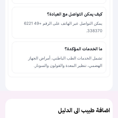
كيف يمكن التواصل مع العيادة؟
يمكن التواصل عبر الهاتف على الرقم +49 6221
338370.
ما الخدمات المؤكدة؟
تشمل الخدمات الطب الباطني، أمراض الجهاز
الهضمي، تنظير المعدة والقولون والسونار.
اضافة طبيب الى الدليل