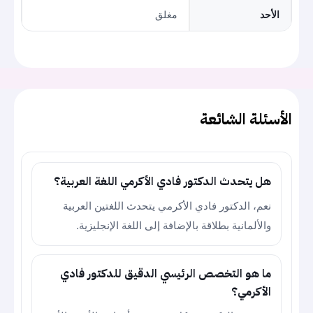
الأحد
مغلق
الأسئلة الشائعة
هل يتحدث الدكتور فادي الأكرمي اللغة العربية؟
نعم، الدكتور فادي الأكرمي يتحدث اللغتين العربية
والألمانية بطلاقة بالإضافة إلى اللغة الإنجليزية.
ما هو التخصص الرئيسي الدقيق للدكتور فادي
الأكرمي؟