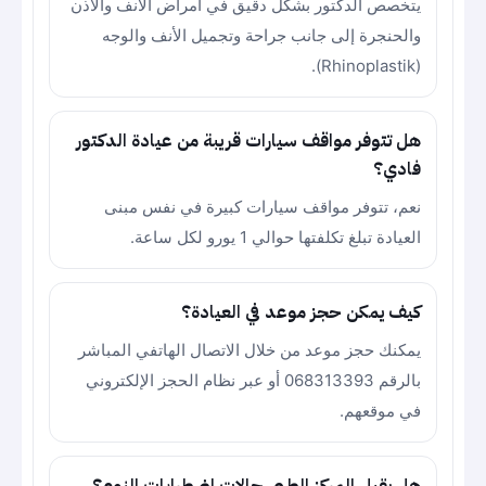
يتخصص الدكتور بشكل دقيق في أمراض الأنف والأذن
والحنجرة إلى جانب جراحة وتجميل الأنف والوجه
(Rhinoplastik).
هل تتوفر مواقف سيارات قريبة من عيادة الدكتور
فادي؟
نعم، تتوفر مواقف سيارات كبيرة في نفس مبنى
العيادة تبلغ تكلفتها حوالي 1 يورو لكل ساعة.
كيف يمكن حجز موعد في العيادة؟
يمكنك حجز موعد من خلال الاتصال الهاتفي المباشر
بالرقم 068313393 أو عبر نظام الحجز الإلكتروني
في موقعهم.