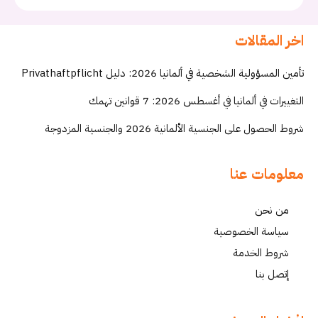
اخر المقالات
تأمين المسؤولية الشخصية في ألمانيا 2026: دليل Privathaftpflicht
التغييرات في ألمانيا في أغسطس 2026: 7 قوانين تهمك
شروط الحصول على الجنسية الألمانية 2026 والجنسية المزدوجة
معلومات عنا
من نحن
سياسة الخصوصية
شروط الخدمة
إتصل بنا