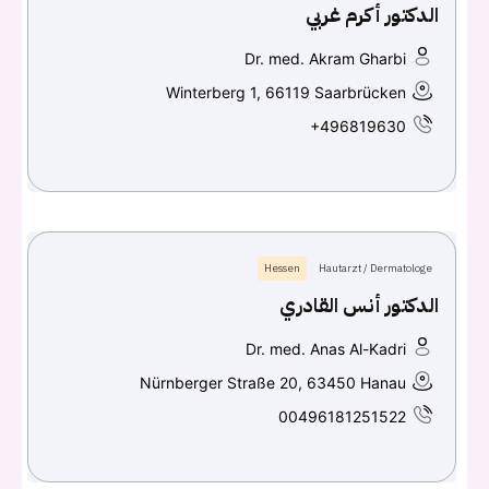
الدكتور أكرم غربي
Dr. med. Akram Gharbi
Winterberg 1, 66119 Saarbrücken
+496819630
Hessen
Hautarzt / Dermatologe
الدكتور أنس القادري
Dr. med. Anas Al-Kadri
Nürnberger Straße 20, 63450 Hanau
00496181251522