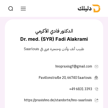
دليلك
الدكتور فادي الأكرمي
Dr. med. (SYR) Fadi Alakrami
طبيب أنف وأذن وحنجرة عربي في Saarlouis
hnopraxisgf@gmail.com
Pavillonstraße 20, 66740 Saarlouis
+49 6831 3393
https://praxishno.de/standorte/hno-saarlouis