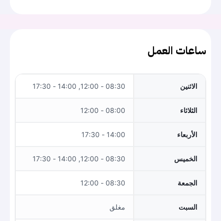
ساعات العمل
الاثنين
08:30 - 12:00, 14:00 - 17:30
الثلاثاء
08:00 - 12:00
الأربعاء
14:00 - 17:30
الخميس
08:30 - 12:00, 14:00 - 17:30
الجمعة
08:30 - 12:00
السبت
مغلق