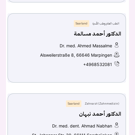
الطب العام وطب الأسرة
Saarland
الدكتور أحمد مسالمة
Dr. med. Ahmed Massalme
Alsweilerstraße 8, 66646 Marpingen
+4968532081
Saarland
Zahnarzt (Zahnmedizin)
الدكتور أحمد نبهان
Dr. med. dent. Ahmad Nabhan