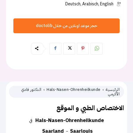
Deutsch, Arabisch, English
حجز موعد اونلاين من خلال doctolib
الرئيسية
Hals-Nasen-Ohrenheilkunde
الدكتور فادي
الأكرمي
الاختصاص الطبي و الموقع
Hals-Nasen-Ohrenheilkunde
في
Saarland
Saarlouis