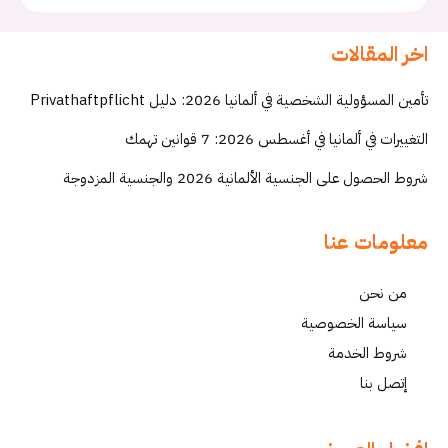
اخر المقالات
تأمين المسؤولية الشخصية في ألمانيا 2026: دليل Privathaftpflicht
التغييرات في ألمانيا في أغسطس 2026: 7 قوانين تهمك
شروط الحصول على الجنسية الألمانية 2026 والجنسية المزدوجة
معلومات عنا
من نحن
سياسة الخصوصية
شروط الخدمة
إتصل بنا