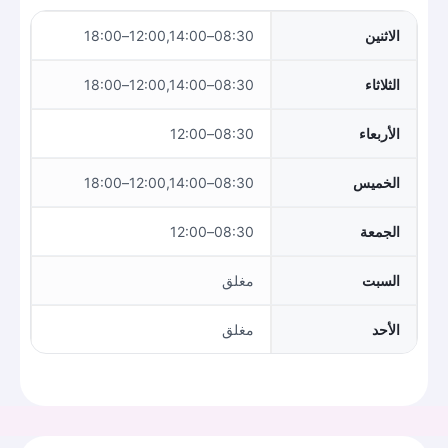
الاثنين
08:30–12:00,14:00–18:00
الثلاثاء
08:30–12:00,14:00–18:00
الأربعاء
08:30–12:00
الخميس
08:30–12:00,14:00–18:00
الجمعة
08:30–12:00
السبت
مغلق
الأحد
مغلق