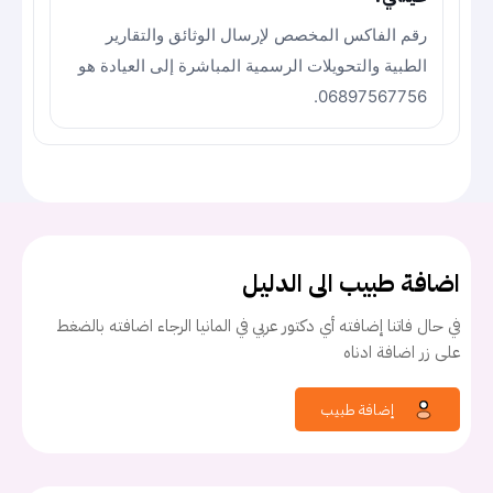
رقم الفاكس المخصص لإرسال الوثائق والتقارير
الطبية والتحويلات الرسمية المباشرة إلى العيادة هو
06897567756.
اضافة طبيب الى الدليل
في حال فاتنا إضافته أي دكتور عربي في المانيا الرجاء اضافته بالضغط
على زر اضافة ادناه
إضافة طبيب