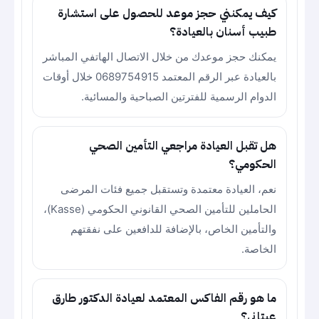
كيف يمكنني حجز موعد للحصول على استشارة
طبيب أسنان بالعيادة؟
يمكنك حجز موعدك من خلال الاتصال الهاتفي المباشر
بالعيادة عبر الرقم المعتمد 0689754915 خلال أوقات
الدوام الرسمية للفترتين الصباحية والمسائية.
هل تقبل العيادة مراجعي التأمين الصحي
الحكومي؟
نعم، العيادة معتمدة وتستقبل جميع فئات المرضى
الحاملين للتأمين الصحي القانوني الحكومي (Kasse)،
والتأمين الخاص، بالإضافة للدافعين على نفقتهم
الخاصة.
ما هو رقم الفاكس المعتمد لعيادة الدكتور طارق
عيتاني؟