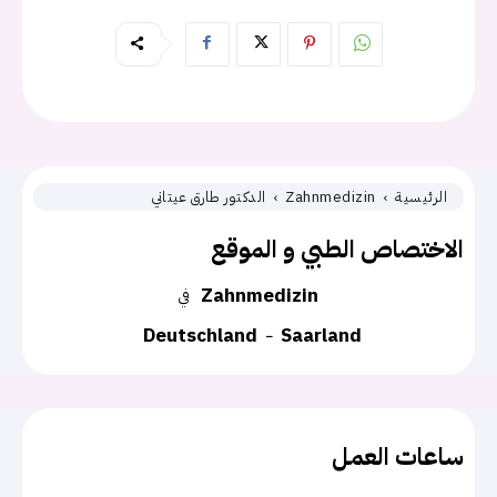
الرئيسية
Zahnmedizin
الدكتور طارق عيتاني
الاختصاص الطبي و الموقع
Zahnmedizin
في
Deutschland
Saarland
ساعات العمل