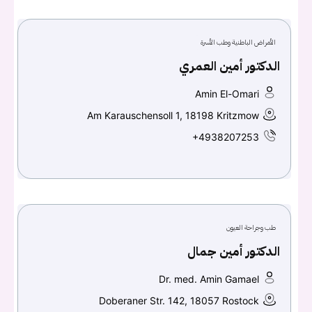
الأمراض الباطنية وطب الأسرة
الدكتور أمين العمري
Amin El-Omari
Am Karauschensoll 1, 18198 Kritzmow
+4938207253
طب وجراحة العيون
الدكتور أمين جمال
Dr. med. Amin Gamael
Doberaner Str. 142, 18057 Rostock