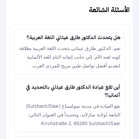
الأسئلة الشائعة
هل يتحدث الدكتور طارق عيتاني اللغة العربية؟
نعم، الدكتور طارق عيتاني يتحدث اللغة العربية بطلاقة
كونه لغته الأم، إلى جانب إتقانه التام للغة الألمانية
لتقديم أفضل تواصل طبي مريح للمردى العرب.
أين تقع عيادة الدكتور طارق عيتاني بالتحديد في
ألمانيا؟
تقع العيادة في مدينة سولسباخ (Sulzbach/Saar)
التابعة لولاية سارلاند، وتحديداً في العنوان التالي:
Kirchstraße 2, 66280 Sulzbach/Saar.