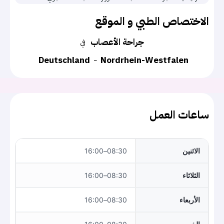
الاختصاص الطبي و الموقع
جراحة الأعصاب
في
Deutschland
Nordrhein-Westfalen
ساعات العمل
الاثنين
08:30–16:00
الثلاثاء
08:30–16:00
الأربعاء
08:30–16:00