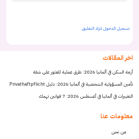
تسجيل الدخول لترك التعليق.
اخر المقالات
أزمة السكن في ألمانيا 2026: طرق عملية للعثور على شقة
تأمين المسؤولية الشخصية في ألمانيا 2026: دليل Privathaftpflicht
التغييرات في ألمانيا في أغسطس 2026: 7 قوانين تهمك
معلومات عنا
من نحن