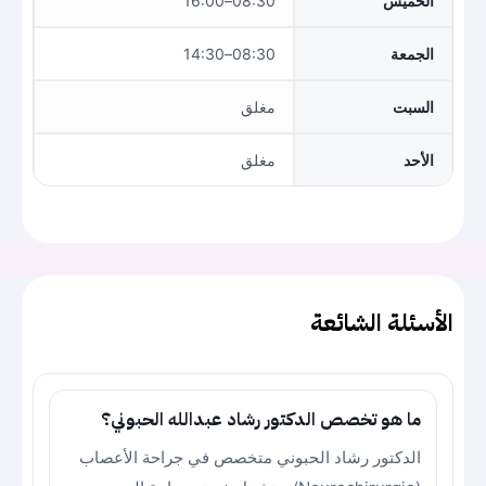
الخميس
08:30–16:00
الجمعة
08:30–14:30
السبت
مغلق
الأحد
مغلق
الأسئلة الشائعة
ما هو تخصص الدكتور رشاد عبدالله الحبوني؟
الدكتور رشاد الحبوني متخصص في جراحة الأعصاب