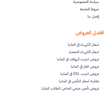
سياسة الخصوصية
شروط الخدمة
إتصل بنا
افضل العروض
اسعار الكهرباء في المانيا
اسعار الكهرباء الخضراء
عروض انترنت الهواتف في المانيا
عروض الغاز في المانيا
عروض انترنت DSL في المانيا
مقارنة اسعار التأمين في المانيا
عروض تأمين صحي الخاص للطلاب المانيا