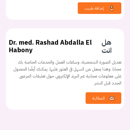
إضافة طبيب
هل
Dr. med. Rashad Abdalla El
انت
Habony
تعديل الصورة الشخصية، وساعات العمل والخدمات الخاصة بك
مجانا. وهذا يجعل من السهل في العثور عليها. يمكنك أيضًا الحصول
على معلومات مجانية عبر البريد الإلكتروني حول تعليقات المرضى
الجدد قبل النشر.
المطالبة