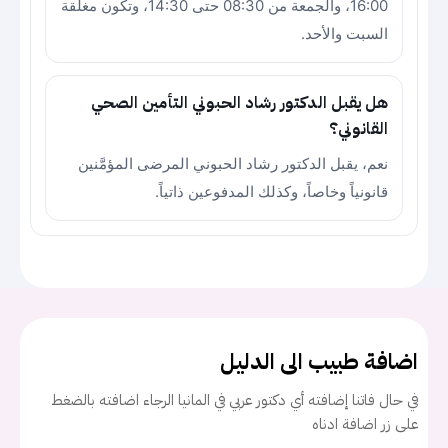
16:00، والجمعة من 08:30 حتى 14:30، وتكون مغلقة
السبت والأحد.
هل يقبل الدكتور رشاد الحبوني التأمين الصحي
القانوني؟
نعم، يقبل الدكتور رشاد الحبوني المرضى المؤمَّنين
قانونياً وخاصاً، وكذلك المدفوعين ذاتياً.
اضافة طبيب الى الدليل
في حال فاتنا إضافته أي دكتور عربي في المانيا الرجاء اضافته بالضغط
على زر اضافة ادناه