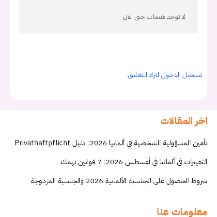
لا توجد تقيمات حتى الان
تسجيل الدخول لترك التعليق.
اخر المقالات
تأمين المسؤولية الشخصية في ألمانيا 2026: دليل Privathaftpflicht
التغييرات في ألمانيا في أغسطس 2026: 7 قوانين تهمك
شروط الحصول على الجنسية الألمانية 2026 والجنسية المزدوجة
معلومات عنا