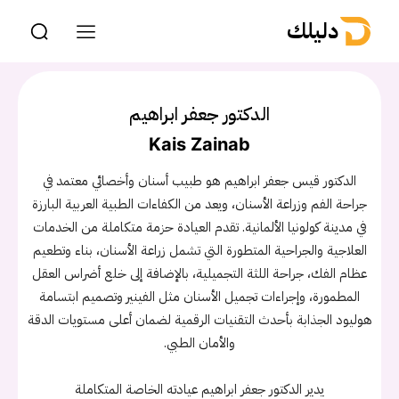
دليلك
الدكتور جعفر ابراهيم
Kais Zainab
الدكتور قيس جعفر ابراهيم هو طبيب أسنان وأخصائي معتمد في
جراحة الفم وزراعة الأسنان، ويعد من الكفاءات الطبية العربية البارزة
في مدينة كولونيا الألمانية. تقدم العيادة حزمة متكاملة من الخدمات
العلاجية والجراحية المتطورة التي تشمل زراعة الأسنان، بناء وتطعيم
عظام الفك، جراحة اللثة التجميلية، بالإضافة إلى خلع أضراس العقل
المطمورة، وإجراءات تجميل الأسنان مثل الفينير وتصميم ابتسامة
هوليود الجذابة بأحدث التقنيات الرقمية لضمان أعلى مستويات الدقة
والأمان الطبي.
يدير الدكتور جعفر ابراهيم عيادته الخاصة المتكاملة