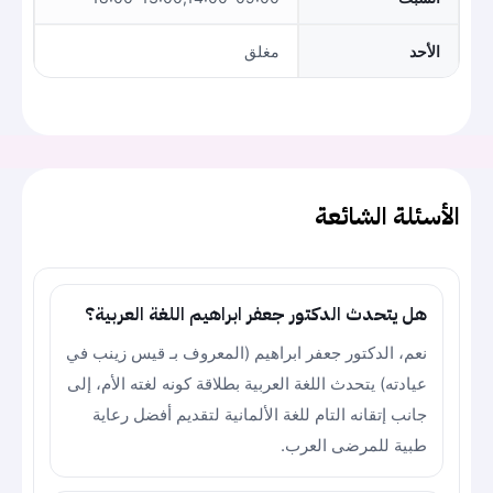
الأحد
مغلق
الأسئلة الشائعة
هل يتحدث الدكتور جعفر ابراهيم اللغة العربية؟
نعم، الدكتور جعفر ابراهيم (المعروف بـ قيس زينب في
عيادته) يتحدث اللغة العربية بطلاقة كونه لغته الأم، إلى
جانب إتقانه التام للغة الألمانية لتقديم أفضل رعاية
طبية للمرضى العرب.