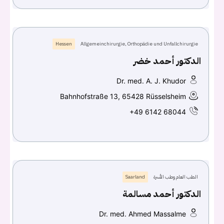
Hessen
Allgemeinchirurgie, Orthopädie und Unfallchirurgie
الدكتور أحمد خضر
Dr. med. A. J. Khudor
Bahnhofstraße 13, 65428 Rüsselsheim
+49 6142 68044
الطب العام وطب الأسرة
Saarland
الدكتور أحمد مسالمة
Dr. med. Ahmed Massalme