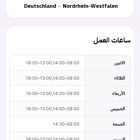
Deutschland
Nordrhein-Westfalen
ساعات العمل
الاثنين
08:00–13:00,14:00–18:00
الثلاثاء
08:00–13:00,14:00–18:00
الأربعاء
08:00–13:00,14:00–18:00
الخميس
08:00–13:00,14:00–18:00
الجمعة
08:00–14:30
السبت
09:00–13:00,14:00–18:00