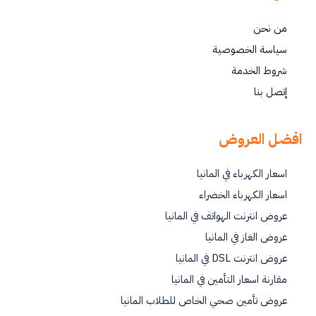
من نحن
سياسة الخصوصية
شروط الخدمة
إتصل بنا
افضل العروض
اسعار الكهرباء في المانيا
اسعار الكهرباء الخضراء
عروض انترنت الهواتف في المانيا
عروض الغاز في المانيا
عروض انترنت DSL في المانيا
مقارنة اسعار التأمين في المانيا
عروض تأمين صحي الخاص للطلاب المانيا