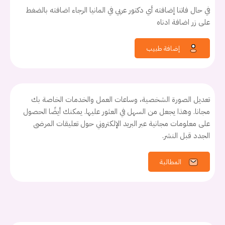
في حال فاتنا إضافته أي دكتور عربي في المانيا الرجاء اضافته بالضغط
على زر اضافة ادناه
إضافة طبيب
تعديل الصورة الشخصية، وساعات العمل والخدمات الخاصة بك
مجانا. وهذا يجعل من السهل في العثور عليها. يمكنك أيضًا الحصول
على معلومات مجانية عبر البريد الإلكتروني حول تعليقات المرضى
الجدد قبل النشر.
المطالبة