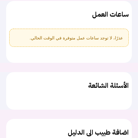
ساعات العمل
عذرًا، لا توجد ساعات عمل متوفرة في الوقت الحالي.
الأسئلة الشائعة
اضافة طبيب الى الدليل