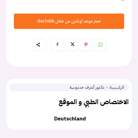
حجز موعد اونلاين من خلال doctolib
الرئيسية
دكتور أشرف حندوسة
الاختصاص الطبي و الموقع
Deutschland