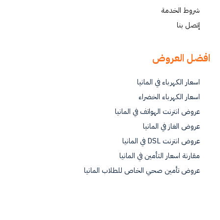
شروط الخدمة
إتصل بنا
افضل العروض
اسعار الكهرباء في المانيا
اسعار الكهرباء الخضراء
عروض انترنت الهواتف في المانيا
عروض الغاز في المانيا
عروض انترنت DSL في المانيا
مقارنة اسعار التأمين في المانيا
عروض تأمين صحي الخاص للطلاب المانيا