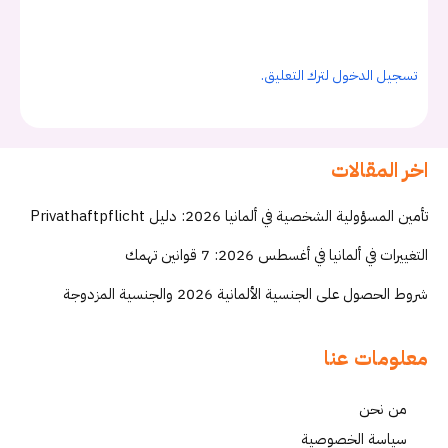
تسجيل الدخول لترك التعليق.
اخر المقالات
تأمين المسؤولية الشخصية في ألمانيا 2026: دليل Privathaftpflicht
التغييرات في ألمانيا في أغسطس 2026: 7 قوانين تهمك
شروط الحصول على الجنسية الألمانية 2026 والجنسية المزدوجة
معلومات عنا
من نحن
سياسة الخصوصية