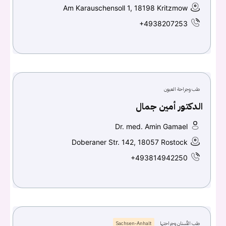
Am Karauschensoll 1, 18198 Kritzmow
+4938207253
طب وجراحة العيون
الدكتور أمين جمال
Dr. med. Amin Gamael
Doberaner Str. 142, 18057 Rostock
+493814942250
طب الأسنان وجراحتها
Sachsen-Anhalt