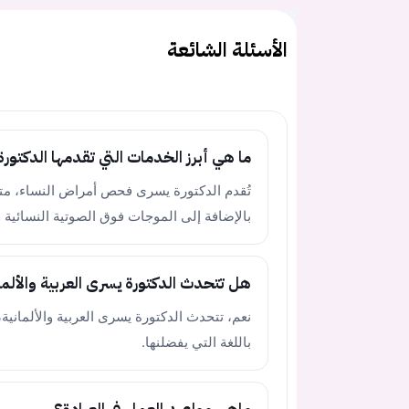
الأسئلة الشائعة
ما هي أبرز الخدمات التي تقدمها الدكتور
تُقدم الدكتورة يسرى فحص أمراض النساء، م
بالإضافة إلى الموجات فوق الصوتية النسائية و
هل تتحدث الدكتورة يسرى العربية والألما
نعم، تتحدث الدكتورة يسرى العربية والألماني
باللغة التي يفضلنها.