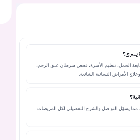
ة يسرى؟
تابعة الحمل، تنظيم الأسرة، فحص سرطان عنق الرحم،
علاج الأمراض النسائية الشائعة.
نية؟
ة، مما يسهّل التواصل والشرح التفصيلي لكل المريضات