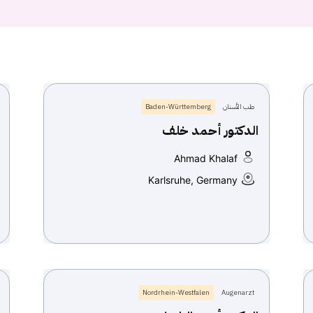
طب الأسنان
Baden-Württemberg
الدكتور أحمد خلف
Ahmad Khalaf
Karlsruhe, Germany
Nordrhein-Westfalen
Augenarzt