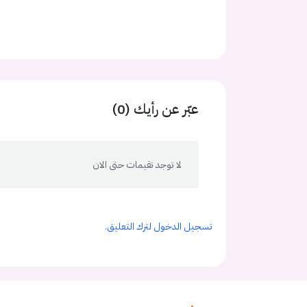
عبّر عن رأيك (0)
لا توجد تقيمات حتى الان
تسجيل الدخول لترك التعليق.