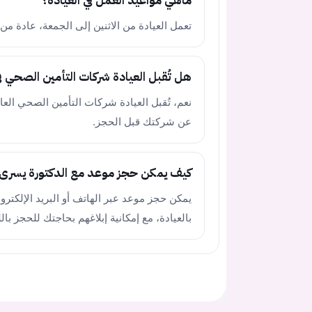
ماهي مواعيد العمل في العيادة؟
تعمل العيادة من الاثنين إلى الجمعة، عادة من الساعة 09:00 حتى 18:00، مع إغلاق يوم
هل تُقبل العيادة شركات التأمين الصحي في
نعم، تُقبل العيادة شركات التأمين الصحي العا
عن شركتك قبل الحجز.
كيف يمكن حجز موعد مع الدكتورة يسرى
يمكن حجز موعد عبر الهاتف أو البريد الإلكترو
بالعيادة، مع إمكانية إبلاغهم بحاجتك للحجز باللغ