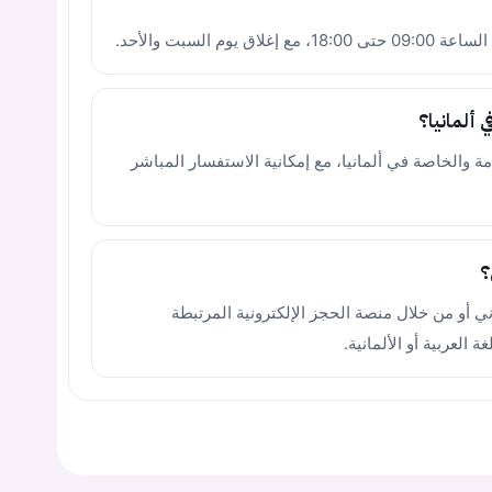
 السبت والأحد.
 ألمانيا؟
مة والخاصة في ألمانيا، مع إمكانية الاستفسار المباشر
؟
ني أو من خلال منصة الحجز الإلكترونية المرتبطة
ة العربية أو الألمانية.
يجب عليك تسجيل الدخول حتى يمكنك طرح سؤال.