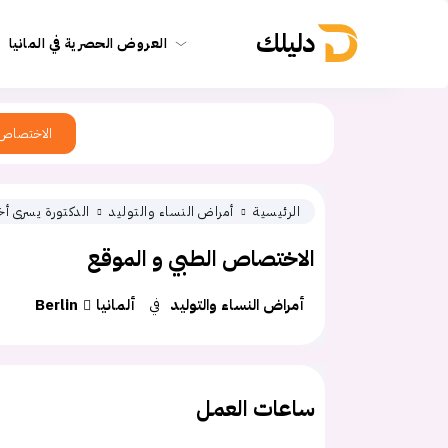
دليلك
العروض الحصرية في المانيا
الاختصاص
الرئيسية
أمراض النساء والتوليد
الدكتورة يسرى أخ
الاختصاص الطبي و الموقع
أمراض النساء والتوليد
في
ألمانيا
Berlin
ساعات العمل