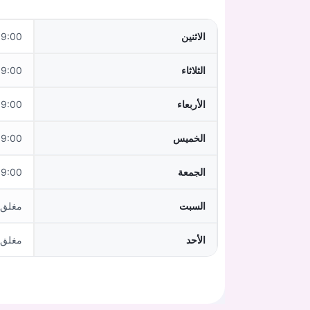
الاثنين
:00–18:00
الثلاثاء
:00–18:00
الأربعاء
:00–18:00
الخميس
:00–18:00
الجمعة
:00–16:00
السبت
مغلق
الأحد
مغلق