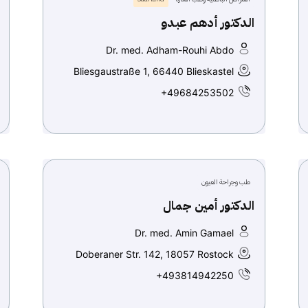
الدكتور أدهم عبدو
Dr. med. Adham-Rouhi Abdo
Bliesgaustraße 1, 66440 Blieskastel
+49684253502
طب وجراحة العيون
الدكتور أمين جمال
Dr. med. Amin Gamael
Doberaner Str. 142, 18057 Rostock
+493814942250