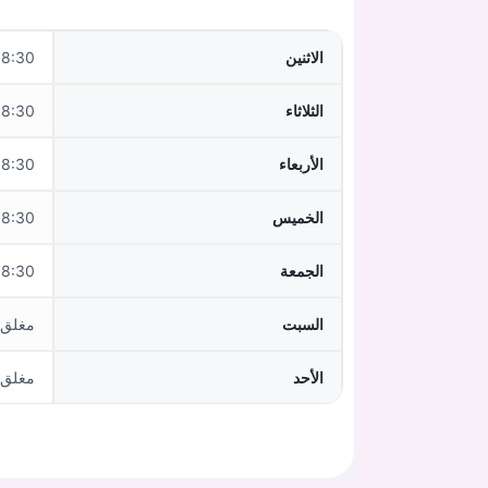
الاثنين
0–12:30,14:30–18:00
الثلاثاء
0–12:30,14:30–18:00
الأربعاء
:30–12:30
الخميس
0–12:30,14:30–18:00
الجمعة
:30–12:30
السبت
مغلق
الأحد
مغلق