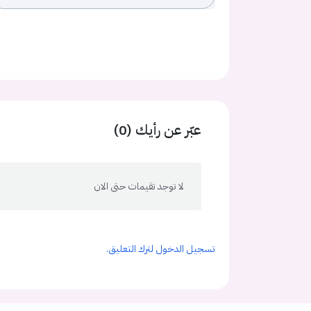
عبّر عن رأيك (0)
لا توجد تقيمات حتى الان
تسجيل الدخول لترك التعليق.