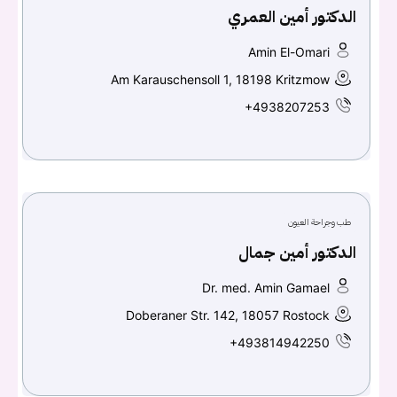
الدكتور أمين العمري
Amin El-Omari
Am Karauschensoll 1, 18198 Kritzmow
+4938207253
طب وجراحة العيون
الدكتور أمين جمال
Dr. med. Amin Gamael
Doberaner Str. 142, 18057 Rostock
+493814942250