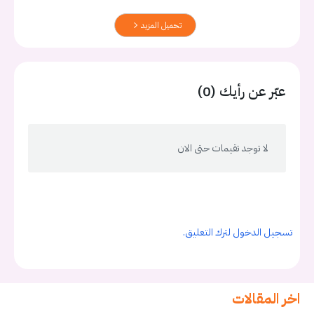
تحميل المزيد
عبّر عن رأيك (0)
لا توجد تقيمات حتى الان
تسجيل الدخول لترك التعليق.
اخر المقالات