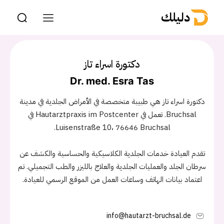
دليلك
دكتورة اسراء تاز
Dr. med. Esra Tas
دكتورة اسراء تاز هي طبيبة متخصصة في الأمراض الجلدية في مدينة
Bruchsal. تعمل في Hautarztpraxis im Postcenter في
Luisenstraße 10، 76646 Bruchsal.
تقدم العيادة خدمات الجلدية الكلاسيكية والحساسية والكشف عن
سرطان الجلد والعمليات الجلدية والعلاج بالليزر والطب التجميلي. تم
اعتماد بيانات الهاتف وساعات العمل من الموقع الرسمي للعيادة.
info@hautarzt-bruchsal.de