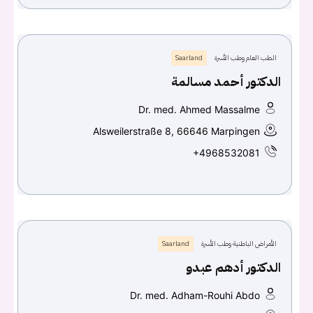
الطب العام وطب الأسرة
Saarland
الدكتور أحمد مسالمة
Dr. med. Ahmed Massalme
Alsweilerstraße 8, 66646 Marpingen
+4968532081
الأمراض الباطنية وطب الأسرة
Saarland
الدكتور أدهم عبدو
Dr. med. Adham-Rouhi Abdo