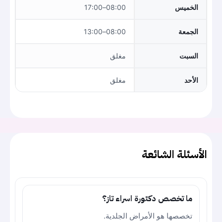
الخميس
08:00–17:00
الجمعة
08:00–13:00
السبت
مغلق
الأحد
مغلق
الأسئلة الشائعة
ما تخصص دكتورة اسراء تاز؟
تخصصها هو الأمراض الجلدية.