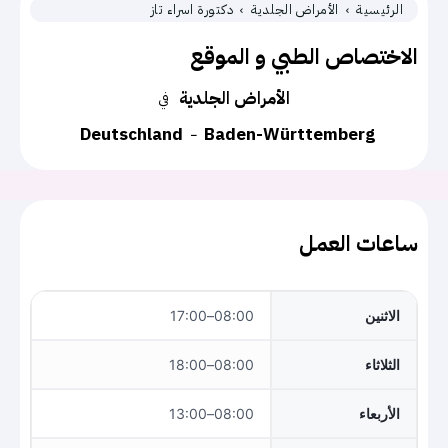
الرئيسية
الأمراض الجلدية
دكتورة اسراء تاز
الاختصاص الطبي و الموقع
الأمراض الجلدية
في
Deutschland
Baden-Württemberg
ساعات العمل
الاثنين
08:00–17:00
الثلاثاء
08:00–18:00
الأربعاء
08:00–13:00