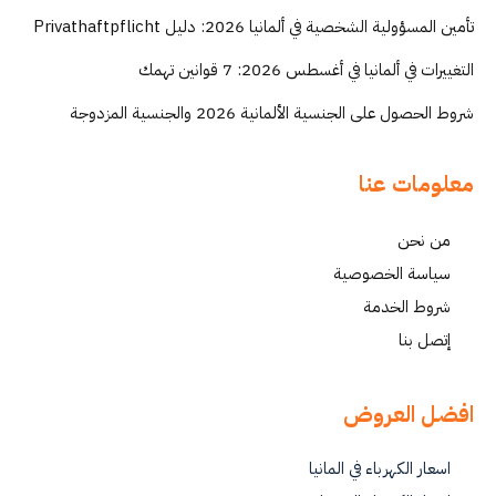
تأمين المسؤولية الشخصية في ألمانيا 2026: دليل Privathaftpflicht
التغييرات في ألمانيا في أغسطس 2026: 7 قوانين تهمك
شروط الحصول على الجنسية الألمانية 2026 والجنسية المزدوجة
معلومات عنا
من نحن
سياسة الخصوصية
شروط الخدمة
إتصل بنا
افضل العروض
اسعار الكهرباء في المانيا