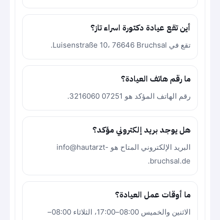
أين تقع عيادة دكتورة اسراء تاز؟
تقع في Luisenstraße 10، 76646 Bruchsal.
ما رقم هاتف العيادة؟
رقم الهاتف المؤكد هو 07251 3216060.
هل يوجد بريد إلكتروني مؤكد؟
البريد الإلكتروني المتاح هو info@hautarzt-
bruchsal.de.
ما أوقات عمل العيادة؟
الاثنين والخميس 08:00–17:00، الثلاثاء 08:00–