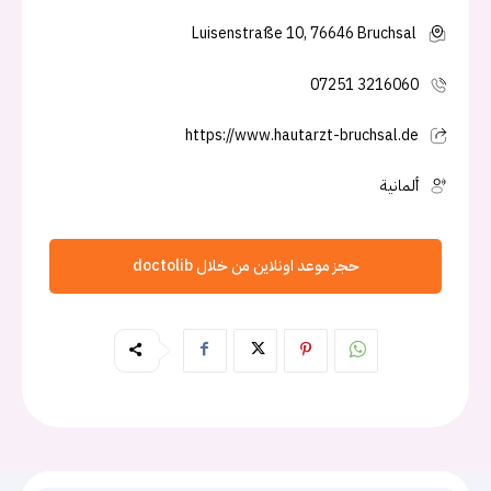
Luisenstraße 10, 76646 Bruchsal
07251 3216060
https://www.hautarzt-bruchsal.de
ألمانية
حجز موعد اونلاين من خلال doctolib