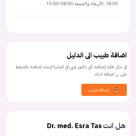
18:00، الأربعاء والجمعة 08:00–13:00.
اضافة طبيب الى الدليل
في حال فاتنا إضافته أي دكتور عربي في المانيا الرجاء اضافته بالضغط
على زر اضافة ادناه
إضافة طبيب
هل انت
Dr. med. Esra Tas