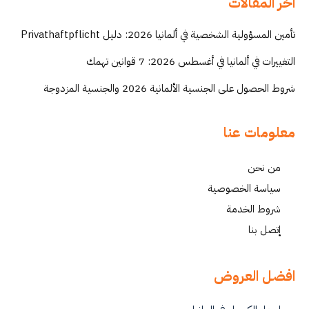
اخر المقالات
تأمين المسؤولية الشخصية في ألمانيا 2026: دليل Privathaftpflicht
التغييرات في ألمانيا في أغسطس 2026: 7 قوانين تهمك
شروط الحصول على الجنسية الألمانية 2026 والجنسية المزدوجة
معلومات عنا
من نحن
سياسة الخصوصية
شروط الخدمة
إتصل بنا
افضل العروض