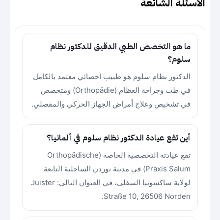
الأسئلة الشائعة
ما هو التخصص الطبي الدقيق للدكتور نظام
سلوم؟
الدكتور نظام سلوم هو طبيب أخصائي معتمد بالكامل
في طب وجراحة العظام (Orthopädie) ومتخصص
في تشخيص وعلاج أمراض الجهاز الحركي والمفصلي.
أين تقع عيادة الدكتور نظام سلوم في ألمانيا؟
تقع عيادته التخصصية الخاصة (Orthopädische
Praxis Salum) في مدينة نوردن الساحلية التابعة
لولاية ساكسونيا السفلى، في العنوان التالي: Juister
Straße 10, 26506 Norden.