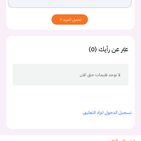
تحميل المزيد
عبّر عن رأيك (0)
لا توجد تقيمات حتى الان
تسجيل الدخول لترك التعليق.