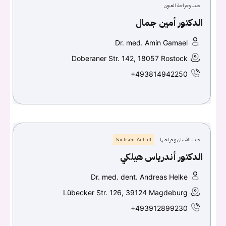
طب وجراحة العيون
الدكتور أمين جمال
Dr. med. Amin Gamael
Doberaner Str. 142, 18057 Rostock
+493814942250
طب الأسنان وجراحتها
Sachsen-Anhalt
الدكتور أندرياس هيلكي
Dr. med. dent. Andreas Helke
Lübecker Str. 126, 39124 Magdeburg
+493912899230