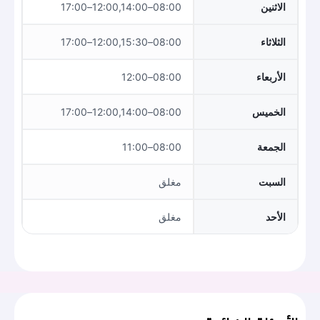
الاثنين
08:00–12:00,14:00–17:00
الثلاثاء
08:00–12:00,15:30–17:00
الأربعاء
08:00–12:00
الخميس
08:00–12:00,14:00–17:00
الجمعة
08:00–11:00
السبت
مغلق
الأحد
مغلق