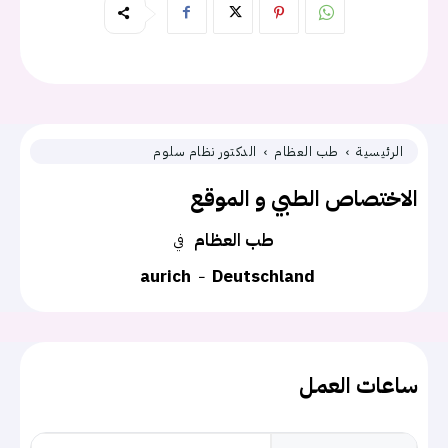
الرئيسية
طب العظام
الدكتور نظام سلوم
الاختصاص الطبي و الموقع
طب العظام
في
aurich
Deutschland
ساعات العمل