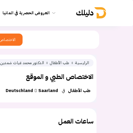
دليلك
العروض الحصرية في المانيا
الاختصاص
الرئيسية
طب الأطفال
الدكتور محمد غياث شمدين
الاختصاص الطبي و الموقع
طب الأطفال
في
Saarland
Deutschland
ساعات العمل