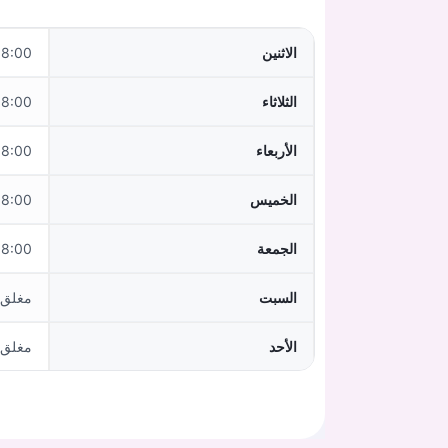
الاثنين
:00–16:00
الثلاثاء
:00–16:00
الأربعاء
:00–16:00
الخميس
:00–16:00
الجمعة
:00–15:00
السبت
مغلق
الأحد
مغلق