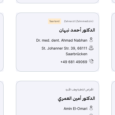
Saarland
Zahnarzt (Zahnmedizin)
الدكتور أحمد نبهان
Dr. med. dent. Ahmad Nabhan
St. Johanner Str. 39, 66111
Saarbrücken
+49 681 49069
الأمراض الباطنية وطب الأسرة
الدكتور أمين العمري
Amin El-Omari