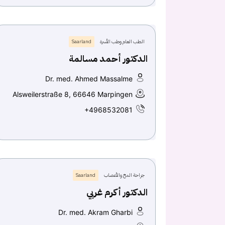
الطب العام وطب الأسرة
Saarland
الدكتور أحمد مسالمة
Dr. med. Ahmed Massalme
Alsweilerstraße 8, 66646 Marpingen
+4968532081
جراحة المخ والأعصاب
Saarland
الدكتور أكرم غربي
Dr. med. Akram Gharbi