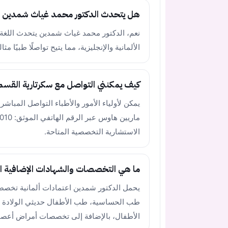
هل يتحدث الدكتور محمد غياث شمدين الل
نعم، الدكتور محمد غياث شمدين يتحدث اللغة ال
الألمانية والإنجليزية، مما يتيح تواصلًا طبيًا مثالي
كيف يمكنني التواصل مع سكرتارية القس
يمكن لأولياء الأمور والأطباء التواصل الم
الاستشارية التخصصية المتاحة.
ما هي التخصصات والشهادات الإضافية ال
يحمل الدكتور شمدين اعتمادات ألمانية تخصص
الأطفال، بالإضافة إلى تخصصات أمراض أعصا