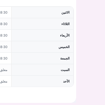
الاثنين
0–12:00, 16:00–18:00
الثلاثاء
0–12:00, 16:00–18:00
الأربعاء
:30–12:00
الخميس
0–12:00, 16:00–18:00
الجمعة
:30–12:00
السبت
مغلق
الأحد
مغلق