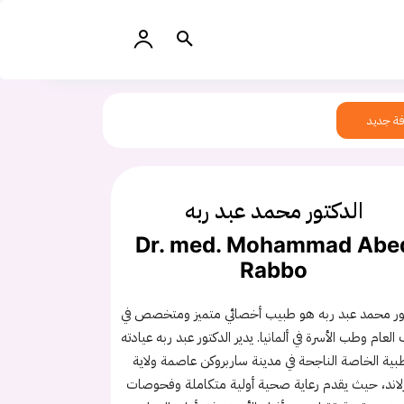
ة جديد
الدكتور محمد عبد ربه
Dr. med. Mohammad Abe
Rabbo
تور محمد عبد ربه هو طبيب أخصائي متميز ومتخصص في
العام وطب الأسرة في ألمانيا. يدير الدكتور عبد ربه عيادته
بية الخاصة الناجحة في مدينة ساربروكن عاصمة ولاية
لاند، حيث يقدم رعاية صحية أولية متكاملة وفحوصات