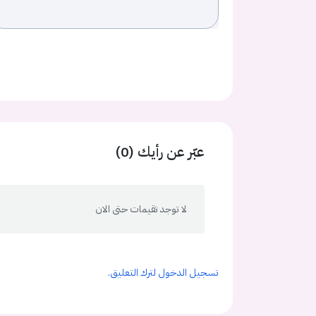
عبّر عن رأيك (0)
لا توجد تقيمات حتى الان
تسجيل الدخول لترك التعليق.