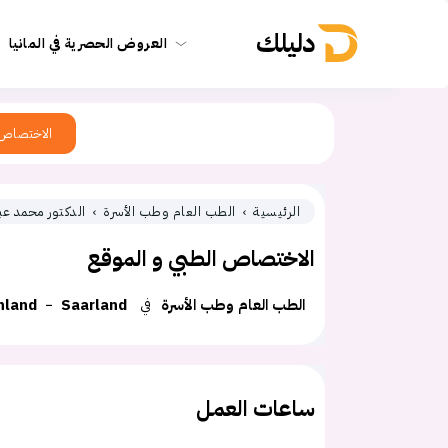
دليلك
العروض الحصرية في المانيا
الاختصاص
الرئيسية
الطب العام وطب الأسرة
الدكتور محمد عب
الاختصاص الطبي و الموقع
الطب العام وطب الأسرة
في
Saarland
hland
ساعات العمل