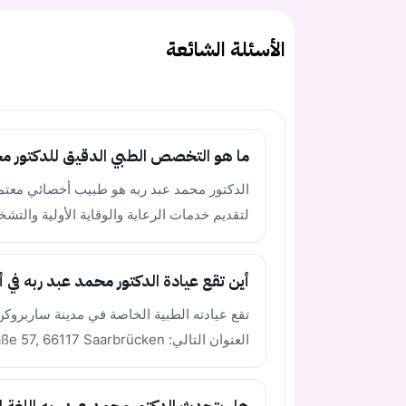
الأسئلة الشائعة
ما هو التخصص الطبي الدقيق للدكتور م
لتقديم خدمات الرعاية والوقاية الأولية والتشخ
أين تقع عيادة الدكتور محمد عبد ربه في أل
العنوان التالي: Metzer Straße 57, 66117 Saarbrücken.