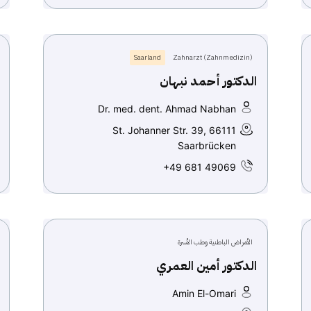
Saarland
Zahnarzt (Zahnmedizin)
الدكتور أحمد نبهان
Dr. med. dent. Ahmad Nabhan
St. Johanner Str. 39, 66111
Saarbrücken
+49 681 49069
الأمراض الباطنية وطب الأسرة
الدكتور أمين العمري
Amin El-Omari