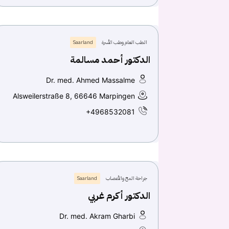
الطب العام وطب الأسرة
Saarland
الدكتور أحمد مسالمة
Dr. med. Ahmed Massalme
Alsweilerstraße 8, 66646 Marpingen
+4968532081
جراحة المخ والأعصاب
Saarland
الدكتور أكرم غربي
Dr. med. Akram Gharbi