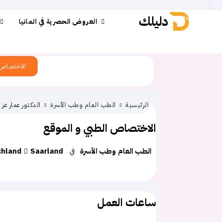
دليلك
العروض الحصرية في المانيا
الاختصاص
الرئيسية
الطب العام وطب الأسرة
الدكتور عمار عز 
الاختصاص الطبي و الموقع
الطب العام وطب الأسرة
في
Saarland
chland
ساعات العمل