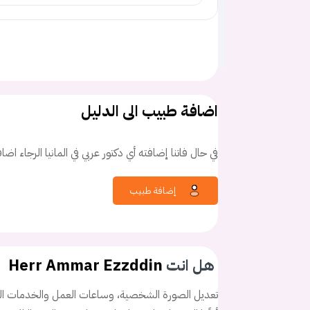
اضافة طبيب الى الدليل
في حال فاتنا إضافته أي دكتور عربي في المانيا الرجاء اض
إضافة طبيب
هل انت
Herr Ammar Ezzddin
تعديل الصورة الشخصية، وساعات العمل والخدمات الخ