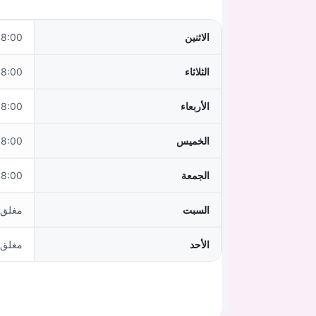
الاثنين
0–12:00, 15:00–17:00
الثلاثاء
0–12:00, 15:00–17:00
الأربعاء
:00–12:00
الخميس
0–12:00, 15:00–17:00
الجمعة
:00–12:00
السبت
مغلق
الأحد
مغلق