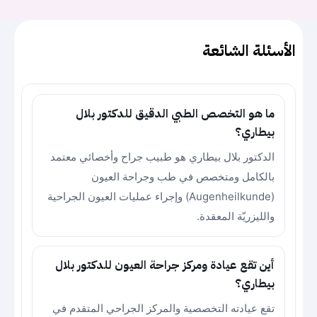
الأسئلة الشائعة
ما هو التخصص الطبي الدقيق للدكتور بلال
بيطاري؟
الدكتور بلال بيطاري هو طبيب جراح وأخصائي معتمد
بالكامل ومتخصص في طب وجراحة العيون
(Augenheilkunde) وإجراء عمليات العيون الجراحية
والليزريّة المعقدة.
أين تقع عيادة ومركز جراحة العيون للدكتور بلال
بيطاري؟
تقع عيادته التخصصية والمركز الجراحي المتقدم في