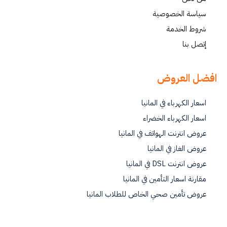
سياسة الخصوصية
شروط الخدمة
إتصل بنا
افضل العروض
اسعار الكهرباء في المانيا
اسعار الكهرباء الخضراء
عروض انترنت الهواتف في المانيا
عروض الغاز في المانيا
عروض انترنت DSL في المانيا
مقارنة اسعار التأمين في المانيا
عروض تأمين صحي الخاص للطلاب المانيا