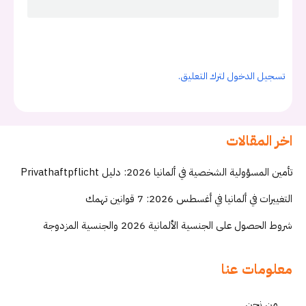
تسجيل الدخول لترك التعليق.
اخر المقالات
تأمين المسؤولية الشخصية في ألمانيا 2026: دليل Privathaftpflicht
التغييرات في ألمانيا في أغسطس 2026: 7 قوانين تهمك
شروط الحصول على الجنسية الألمانية 2026 والجنسية المزدوجة
معلومات عنا
من نحن