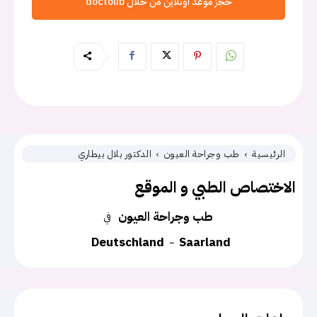
حجز موعد اونلاين من خلال doctolib
الرئيسية
طب وجراحة العيون
الدكتور بلال بيطاري
الاختصاص الطبي و الموقع
طب وجراحة العيون
في
Deutschland
Saarland