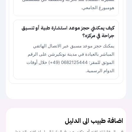
هومبورغ الجامعي.
كيف يمكنني حجز موعد استشارة طبية أو تنسيق
جراحة في مركزه؟
يمكنك حجز موعد مسبق عبر الاتصال الهاتفي
المباشر بالعيادة في مدينة نونكيرشن على الرقم
الموثق للمقر: 0682125444 (49+) خلال أوقات
الدوام الرسمية.
اضافة طبيب الى الدليل