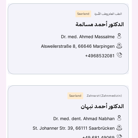
الطب العام وطب الأسرة
Saarland
الدكتور أحمد مسالمة
Dr. med. Ahmed Massalme
Alsweilerstraße 8, 66646 Marpingen
+4968532081
Saarland
Zahnarzt (Zahnmedizin)
الدكتور أحمد نبهان
Dr. med. dent. Ahmad Nabhan
St. Johanner Str. 39, 66111 Saarbrücken
+49 681 49069