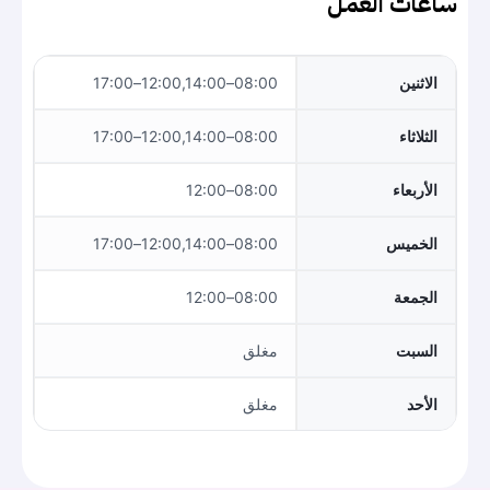
ساعات العمل
الاثنين
08:00–12:00,14:00–17:00
الثلاثاء
08:00–12:00,14:00–17:00
الأربعاء
08:00–12:00
الخميس
08:00–12:00,14:00–17:00
الجمعة
08:00–12:00
السبت
مغلق
الأحد
مغلق