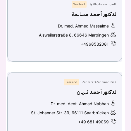
الطب العام وطب الأسرة
Saarland
الدكتور أحمد مسالمة
Dr. med. Ahmed Massalme
Alsweilerstraße 8, 66646 Marpingen
+4968532081
Saarland
Zahnarzt (Zahnmedizin)
الدكتور أحمد نبهان
Dr. med. dent. Ahmad Nabhan
St. Johanner Str. 39, 66111 Saarbrücken
+49 681 49069