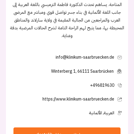
المتاحة. يساهم تحدث الدكتورة فاطمة الترميسي باللغة العربية إلى
جانب اللغة الألمانية في بناء جسر تواصل قوي ومباشر مع المرضى
العرب والمراجعين من الجالية المقيمة في ولاية سارلاند والمناطق
المحيطة بها، مما يتيح لهم الراحة التامة لشرح الحالات المرضية بدقة
وعناية.
info@klinikum-saarbruecken.de
Winterberg 1, 66111 Saarbrücken
+496819630
https://www.klinikum-saarbruecken.de
العربية, الألمانية