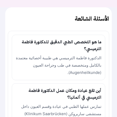
الأسئلة الشائعة
ما هو التخصص الطبي الدقيق للدكتورة فاطمة
الترميسي؟
الدكتورة فاطمة الترميسي هي طبيبة أخصائية معتمدة
بالكامل ومتخصصة في طب وجراحة العيون
(Augenheilkunde).
أين تقع عيادة ومكان عمل الدكتورة فاطمة
الترميسي في ألمانيا؟
تمارس عملها الطبي في عيادة وقسم العيون داخل
مستشفى ساربروكن (Klinikum Saarbrücken)