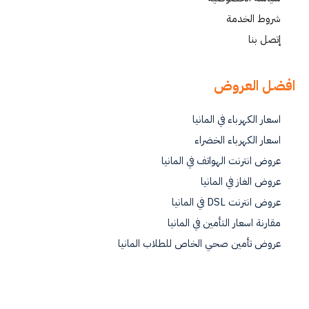
شروط الخدمة
إتصل بنا
افضل العروض
اسعار الكهرباء في المانيا
اسعار الكهرباء الخضراء
عروض انترنت الهواتف في المانيا
عروض الغاز في المانيا
عروض انترنت DSL في المانيا
مقارنة اسعار التأمين في المانيا
عروض تأمين صحي الخاص للطلاب المانيا