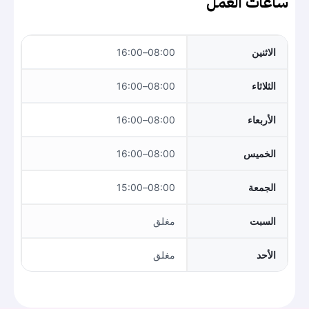
ساعات العمل
الاثنين
08:00–16:00
الثلاثاء
08:00–16:00
الأربعاء
08:00–16:00
الخميس
08:00–16:00
الجمعة
08:00–15:00
السبت
مغلق
الأحد
مغلق