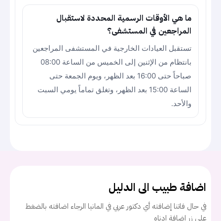
ما هي الأوقات الرسمية المحددة لاستقبال
المراجعين في المستشفى؟
تستقبل العيادات الخارجية في المستشفى المراجعين
بانتظام من الإثنين إلى الخميس من الساعة 08:00
صباحاً حتى 16:00 بعد الظهر، ويوم الجمعة حتى
الساعة 15:00 بعد الظهر، وتغلق تماماً يومي السبت
والأحد.
اضافة طبيب الى الدليل
في حال فاتنا إضافته أي دكتور عربي في المانيا الرجاء اضافته بالضغط
على زر اضافة ادناه