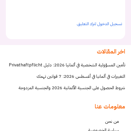
تسجيل الدخول لترك التعليق.
اخر المقالات
تأمين المسؤولية الشخصية في ألمانيا 2026: دليل Privathaftpflicht
التغييرات في ألمانيا في أغسطس 2026: 7 قوانين تهمك
شروط الحصول على الجنسية الألمانية 2026 والجنسية المزدوجة
معلومات عنا
من نحن
سياسة الخصوصية