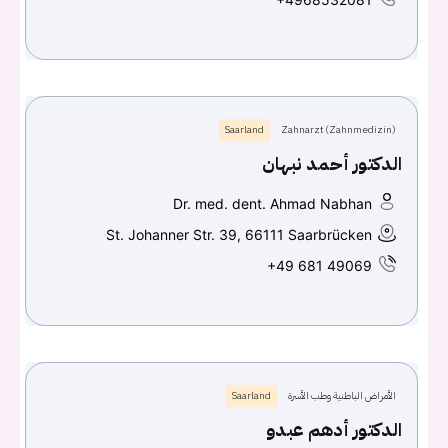
Saarland
Zahnarzt (Zahnmedizin)
الدكتور أحمد نبهان
Dr. med. dent. Ahmad Nabhan
St. Johanner Str. 39, 66111 Saarbrücken
+49 681 49069
الأمراض الباطنية وطب الأسرة
Saarland
الدكتور أدهم عبدو