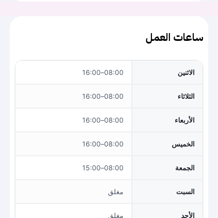
ساعات العمل
الاثنين
08:00–16:00
الثلاثاء
08:00–16:00
الأربعاء
08:00–16:00
الخميس
08:00–16:00
الجمعة
08:00–15:00
السبت
مغلق
الأحد
مغلق