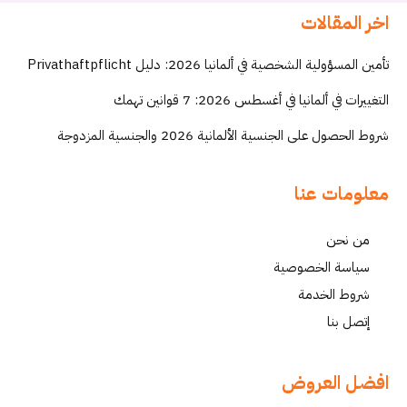
اخر المقالات
تأمين المسؤولية الشخصية في ألمانيا 2026: دليل Privathaftpflicht
التغييرات في ألمانيا في أغسطس 2026: 7 قوانين تهمك
شروط الحصول على الجنسية الألمانية 2026 والجنسية المزدوجة
معلومات عنا
من نحن
سياسة الخصوصية
شروط الخدمة
إتصل بنا
افضل العروض