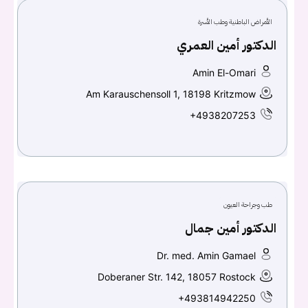
الأمراض الباطنية وطب الأسرة
الدكتور أمين العمري
Amin El-Omari
Am Karauschensoll 1, 18198 Kritzmow
+4938207253
طب وجراحة العيون
الدكتور أمين جمال
Dr. med. Amin Gamael
Doberaner Str. 142, 18057 Rostock
+493814942250