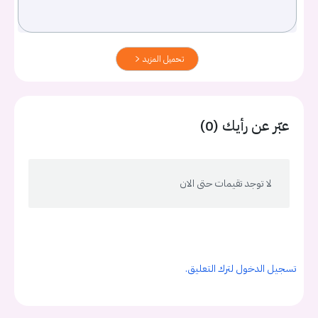
تحميل المزيد
عبّر عن رأيك (0)
لا توجد تقيمات حتى الان
تسجيل الدخول لترك التعليق.