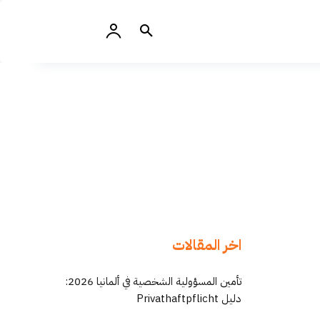
اخر المقالات
تأمين المسؤولية الشخصية في ألمانيا 2026:
دليل Privathaftpflicht