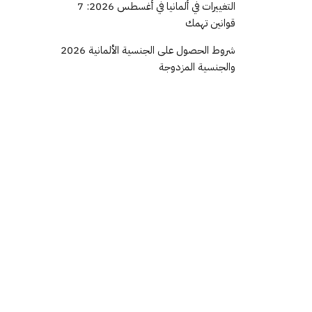
التغييرات في ألمانيا في أغسطس 2026: 7
قوانين تهمك
شروط الحصول على الجنسية الألمانية 2026
والجنسية المزدوجة