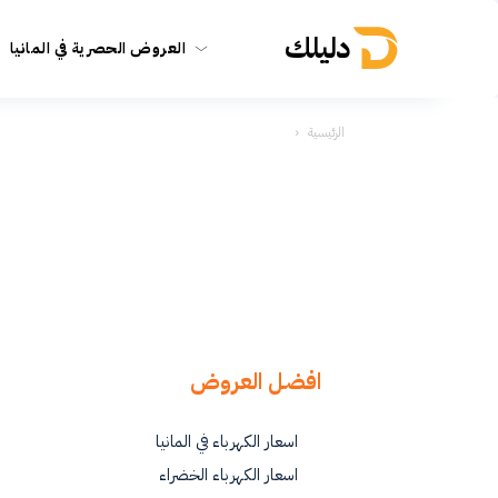
دليلك
العروض الحصرية في المانيا
الرئيسية
افضل العروض
اسعار الكهرباء في المانيا
اسعار الكهرباء الخضراء