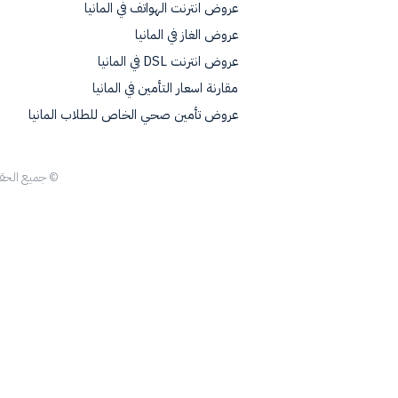
عروض انترنت الهواتف في المانيا
عروض الغاز في المانيا
عروض انترنت DSL في المانيا
مقارنة اسعار التأمين في المانيا
عروض تأمين صحي الخاص للطلاب المانيا
© جميع الح