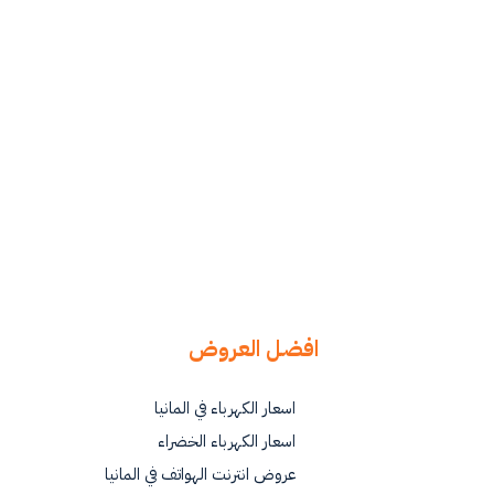
افضل العروض
اسعار الكهرباء في المانيا
اسعار الكهرباء الخضراء
عروض انترنت الهواتف في المانيا