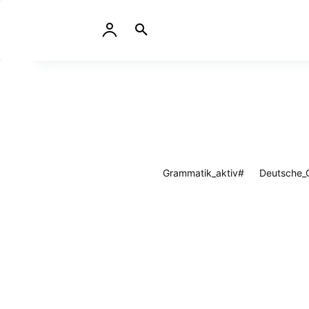
#Grammatik_aktiv