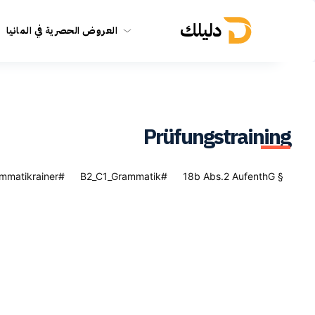
دليلك
العروض الحصرية في المانيا
Prüfungstraining
#Daf_Grammatikrainer
#B2_C1_Grammatik
§ 18b Abs.2 AufenthG