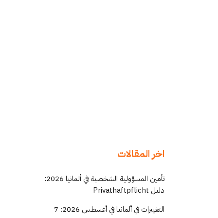
اخر المقالات
تأمين المسؤولية الشخصية في ألمانيا 2026:
دليل Privathaftpflicht
التغييرات في ألمانيا في أغسطس 2026: 7