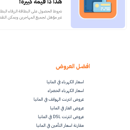
هذا ذا قيمة كبيرة!
شروط الحص
غير مؤهل لجميع المهاجرين ويمكن التق
افضل العروض
اسعار الكهرباء في المانيا
اسعار الكهرباء الخضراء
عروض انترنت الهواتف في المانيا
عروض الغاز في المانيا
عروض انترنت DSL في المانيا
مقارنة اسعار التأمين في المانيا