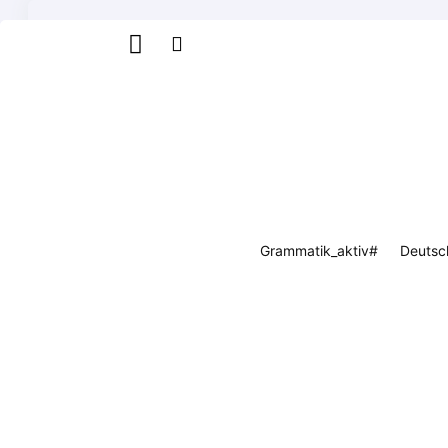
#Grammatik_aktiv