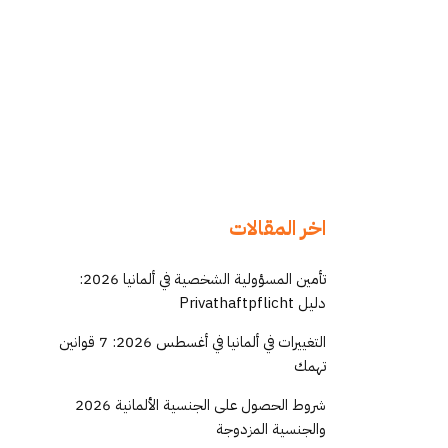
اخر المقالات
تأمين المسؤولية الشخصية في ألمانيا 2026:
دليل Privathaftpflicht
التغييرات في ألمانيا في أغسطس 2026: 7 قوانين
تهمك
شروط الحصول على الجنسية الألمانية 2026
والجنسية المزدوجة