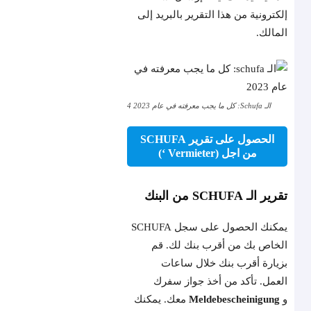
إلكترونية من هذا التقرير بالبريد إلى
المالك.
الـ Schufa: كل ما يجب معرفته في عام 2023 4
الحصول على تقرير SCHUFA
من اجل (Vermieter ‘)
تقرير الـ SCHUFA من البنك
يمكنك الحصول على سجل SCHUFA
الخاص بك من أقرب بنك لك. قم
بزيارة أقرب بنك خلال ساعات
العمل. تأكد من أخذ جواز سفرك
و
Meldebescheinigung
معك. يمكنك