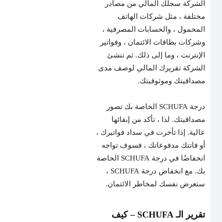
الشركة سجلك المالي من مصادر
مختلفة ، مثل شركات الهاتف
المحمول ، والحسابات المصرفية ،
وشركات بطاقات الائتمان ، وفواتير
الإنترنت ، وما إلى ذلك. ثم تنشئ
الشركة تقريرك المالي لوصف مدى
مصداقيتك وموثوقيتك.
درجة SCHUFA الخاصة بك تصور
مصداقيتك. لذا ، تأكد من إبقائها
عالية. إذا تأخرت في سداد فواتيرك ،
أو فاتتك مدفوعاتك ، فسوف تواجه
انخفاضًا في درجة SCHUFA الخاصة
بك. مع انخفاض درجة SCHUFA ،
ستعرض نفسك لمخاطر الائتمان.
تقرير الـ SCHUFA – كيف