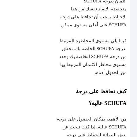
ائتمان بدرجة SCHUFA
منخفضة. لإنقاذ نفسك من هذا
الإحباط ، يجب أن تحافظ على درجة
SCHUFA على أعلى مستوى ممكن.
فيما يلي مستوى المخاطرة المرتبط
بدرجة SCHUFA الخاصة بك. تحقق
من درجة SCHUFA الخاصة بك وحدد
مستوى مخاطر الائتمان المرتبط بها
من الجدول أدناه.
كيف تحافظ على درجة
SCHUFA عالية؟
من الأهمية بمكان الحصول على درجة
SCHUFA عالية. إذا كنت تبحث عن
بعض النصائح للحفاظ على درجة