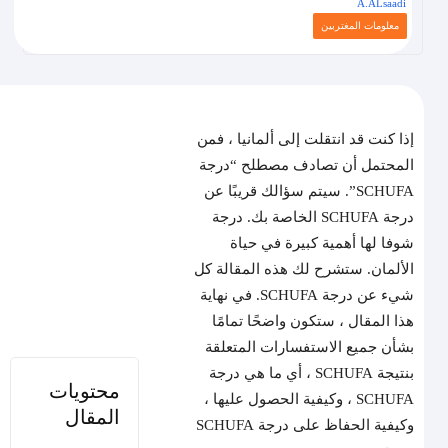
معلومات المغتربين
إذا كنت قد انتقلت إلى ألمانيا ، فمن
المحتمل أن تصادف مصطلح “درجة
SCHUFA”. سيتم سؤالك قريبًا عن
درجة SCHUFA الخاصة بك. درجة
شوفا لها أهمية كبيرة في حياة
الألمان. ستشرح لك هذه المقالة كل
شيء عن درجة SCHUFA. في نهاية
هذا المقال ، ستكون واضحًا تمامًا
بشأن جميع الاستفسارات المتعلقة
بنتيجة SCHUFA ، أي ما هي درجة
محتويات
SCHUFA ، وكيفية الحصول عليها ،
المقال
وكيفية الحفاظ على درجة SCHUFA