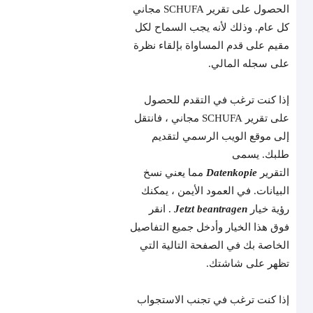
الحصول على تقرير SCHUFA مجاني
كل عام. وذلك لأنه يجب السماح لكل
مقيم على قدم المساواة بإلقاء نظرة
على سجله المالي.
إذا كنت ترغب في التقدم للحصول
على تقرير SCHUFA مجاني ، فانتقل
إلى موقع الويب الرسمي لتقديم
طلبك. يسمى
التقرير
Datenkopie
مما يعني نسخ
البيانات. في العمود الأيمن ، يمكنك
رؤية خيار
Jetzt beantragen
. انقر
فوق هذا الخيار وأدخل جميع التفاصيل
الخاصة بك في الصفحة التالية التي
تظهر على شاشتك.
إذا كنت ترغب في تجنب الاستجواب