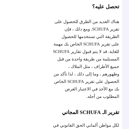
تحصل عليه؟
هناك العديد من الطرق للحصول على
تقرير SCHUFA. ومع ذلك ، فإن
الطريقة التي تستخدمها للحصول
على تقرير SCHUFA الخاص بك مهمة
للغاية. قد لا يتم قبول تقارير SCHUFA
المستلمة من طريقة واحدة من قبل
جميع الأطراف ، مثل الملاك ،
وظهورهم ، وما إلى ذلك ، لذا تأكد من
الحصول على تقرير SCHUFA الخاص
بك مع الأخذ في الاعتبار الغرض
المطلوب من أجله.
تقرير الـ SCHUFA المجاني
لكل مواطن ألماني الحق القانوني في