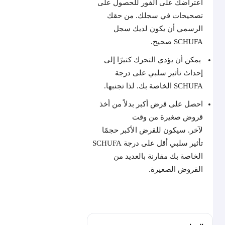
اعتراضك على الفور للحصول على
تصحيحات في سجلك. من حقك
الرسمي أن يكون لديك سجل
SCHUFA صحيح.
يمكن أن يؤدي التحرك كثيرًا إلى
إحداث تأثير سلبي على درجة
SCHUFA الخاصة بك. لذا تجنبها.
احصل على قرض أكبر بدلاً من أخذ
قروض صغيرة من وقت
لآخر. سيكون للقرض الأكبر حجمًا
تأثير سلبي أقل على درجة SCHUFA
الخاصة بك مقارنة بالعديد من
القروض الصغيرة.