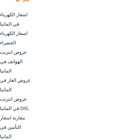
اسعار الكهرباء
في المانيا
اسعار الكهرباء
الخضراء
عروض انترنت
الهواتف في
المانيا
عروض الغاز في
المانيا
عروض انترنت
DSL في المانيا
مقارنة اسعار
التأمين في
المانيا