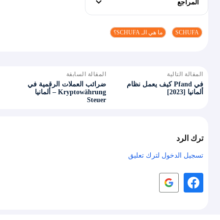
المراجع
SCHUFA
ما هي الـ SCHUFA؟
المقالة التالية
المقالة السابقة
كيف يعمل نظام Pfand في
ضرائب العملات الرقمية في
ألمانيا [2023]
ألمانيا – Kryptowährung
Steuer
ترك الرد
تسجيل الدخول لترك تعليق