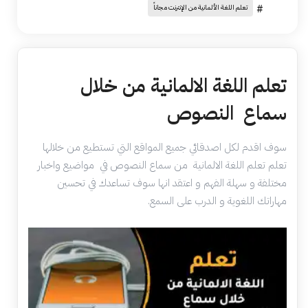
#
تعلم اللغة الألمانية من الإنترنت مجاناً
تعلم اللغة الالمانية من خلال
سماع النصوص
سوف اقدم لكل اصدقائي جميع المواقع التي تستطيع من خلالها
تعلم تعلم اللغة الالمانية من سماع النصوص في مواضيع واخبار
مختلفة و سهلة الفهم و اعتقد انها سوف تساعدك في تحسين
مهاراتك اللغوية و الدرب على السمع.