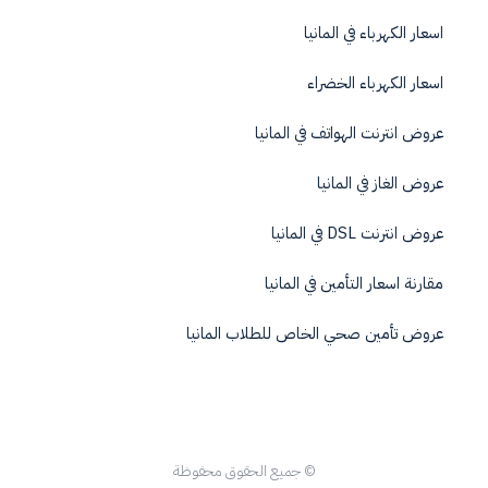
اسعار الكهرباء في المانيا
اسعار الكهرباء الخضراء
عروض انترنت الهواتف في المانيا
عروض الغاز في المانيا
عروض انترنت DSL في المانيا
مقارنة اسعار التأمين في المانيا
عروض تأمين صحي الخاص للطلاب المانيا
© جميع الحقوق محفوظة