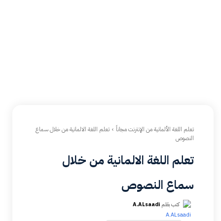
تعلم اللغة الألمانية من الإنترنت مجاناً
تعلم اللغة الالمانية من خلال سماع
النصوص
تعلم اللغة الالمانية من خلال
سماع النصوص
كتب بقلم
A.ALsaadi