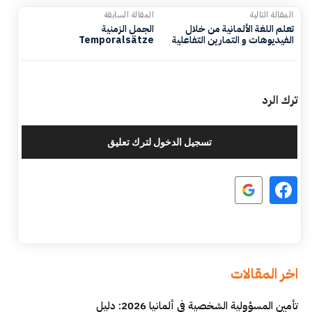
المقالة التالية
المقالة السابقة
تعلم اللغة الألمانية من خلال
الجمل الزمنية
الفيديوهات و التمارين التفاعلية
Temporalsätze
ترك الرد
تسجيل الدخول لترك تعليق
اخر المقالات
تأمين المسؤولية الشخصية في ألمانيا 2026: دليل