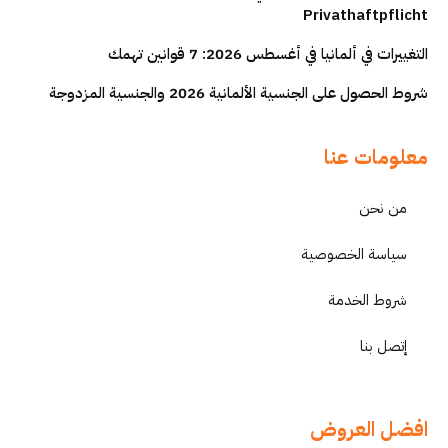
Privathaftpflicht
التغييرات في ألمانيا في أغسطس 2026: 7 قوانين تهمك
شروط الحصول على الجنسية الألمانية 2026 والجنسية المزدوجة
معلومات عنا
من نحن
سياسة الخصوصية
شروط الخدمة
إتصل بنا
افضل العروض