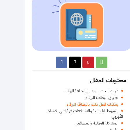
محتويات المقال
شروط الحصول على البطاقة الزرقاء
تطبيق البطاقة الزرقاء
يمكنك فعل ذلك بالبطاقة الزرقاء
الشروط القانونية والاختلافات في أراضي الاتحاد
الأوروبي
المشكلة الحالية والمستقبل
ملخص