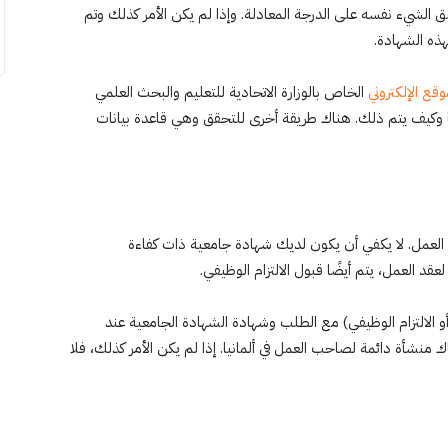
ق الشيء نفسه على الدرجة المعادلة. وإذا لم يكن الأمر كذلك وتم
ذه الشهادة.
وقع الإلكتروني
الخاص بالوزارة الاتحادية للتعليم والبحث العلمي
نيا وكيف يتم ذلك. هناك طريقة أخرى للتحقق وهي قاعدة بيانات
 العمل. لا يكفي أن يكون لديك شهادة جامعية ذات كفاءة
عقد العمل، يتم أيضًا قبول الالتزام الوظيفي.
و الالتزام الوظيفي) مع الطلب وشهادة الشهادة الجامعية عند
 منشأة دائمة لصاحب العمل في ألمانيا. إذا لم يكن الأمر كذلك، فلا