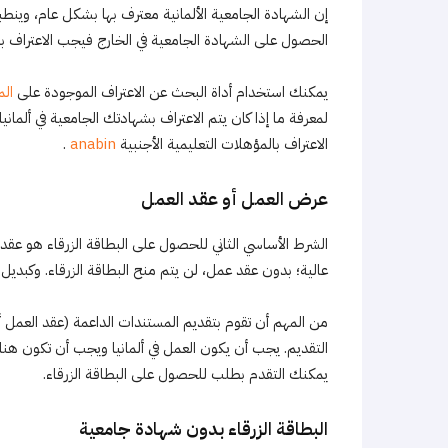
إن الشهادة الجامعية الألمانية معترف بها بشكل عام، وينطب
الحصول على الشهادة الجامعية في الخارج فيجب الاعتراف به
يمكنك استخدام أداة البحث عن الاعتراف الموجودة على
الم
لمعرفة ما إذا كان يتم الاعتراف بشهادتك الجامعية في ألما
الاعتراف بالمؤهلات التعليمية الأجنبية
anabin
.
عرض العمل أو عقد العمل
الشرط الأساسي الثاني للحصول على البطاقة الزرقاء هو عقد
عالية؛ بدون عقد عمل، لن يتم منح البطاقة الزرقاء. وكبديل ل
من المهم أن تقوم بتقديم المستندات الداعمة (عقد العمل أ
التقديم. يجب أن يكون العمل في ألمانيا ويجب أن تكون هناك
يمكنك التقدم بطلب للحصول على البطاقة الزرقاء.
البطاقة الزرقاء بدون شهادة جامعية