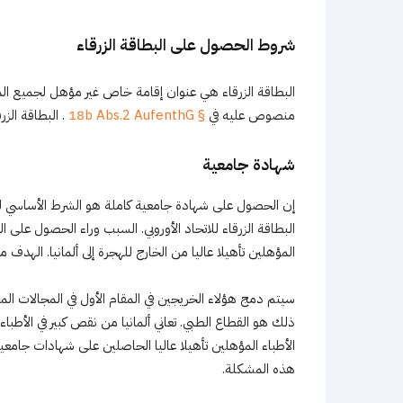
شروط الحصول على البطاقة الزرقاء
البطاقة الزرقاء هي عنوان إقامة خاص غير مؤهل لجميع ال
منصوص عليه في
§ 18b Abs.2 AufenthG
. البطاقة الز
شهادة جامعية
إن الحصول على شهادة جامعية كاملة هو الشرط الأساسي للحص
البطاقة الزرقاء للاتحاد الأوروبي. السبب وراء الحصول على 
المؤهلين تأهيلا عاليا من الخارج للهجرة إلى ألمانيا. الهدف
سيتم دمج هؤلاء الخريجين في المقام الأول في المجالات المهن
ذلك هو القطاع الطبي. تعاني ألمانيا من نقص كبير في الأطبا
الأطباء المؤهلين تأهيلا عاليا الحاصلين على شهادات جامعية 
هذه المشكلة.