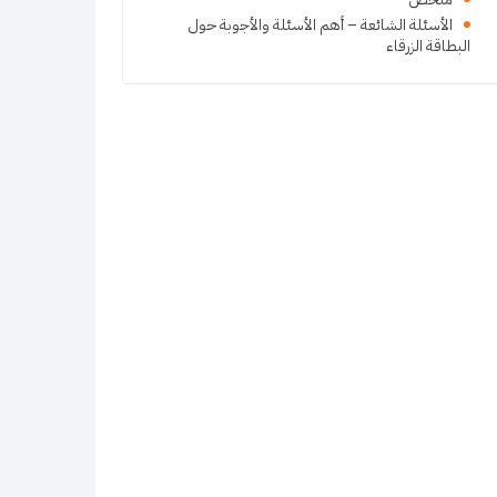
الأسئلة الشائعة – أهم الأسئلة والأجوبة حول
البطاقة الزرقاء