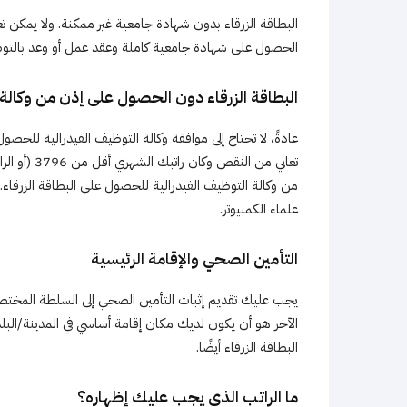
البطاقة الزرقاء بدون شهادة جامعية غير ممكنة. ولا يمكن
الحصول على شهادة جامعية كاملة وعقد عمل أو وعد بالتوظي
البطاقة الزرقاء دون الحصول على إذن من وكالة 
عادةً، لا تحتاج إلى موافقة وكالة التوظيف الفيدرالية للحصول
من وكالة التوظيف الفيدرالية للحصول على البطاقة الزرقاء
علماء الكمبيوتر.
التأمين الصحي والإقامة الرئيسية
يجب عليك تقديم إثبات التأمين الصحي إلى السلطة المختصة.
الآخر هو أن يكون لديك مكان إقامة أساسي في المدينة/الب
البطاقة الزرقاء أيضًا.
ما الراتب الذي يجب عليك إظهاره؟