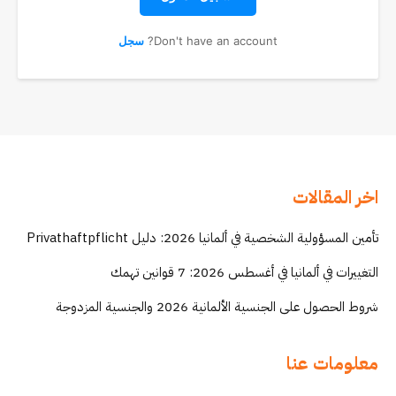
Don't have an account?
سجل
اخر المقالات
تأمين المسؤولية الشخصية في ألمانيا 2026: دليل Privathaftpflicht
التغييرات في ألمانيا في أغسطس 2026: 7 قوانين تهمك
شروط الحصول على الجنسية الألمانية 2026 والجنسية المزدوجة
معلومات عنا