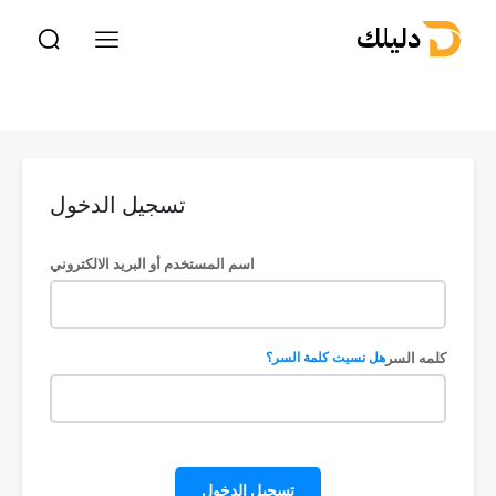
دليلك
تسجيل الدخول
اسم المستخدم أو البريد الالكتروني
كلمه السر
هل نسيت كلمة السر؟
تسجيل الدخول