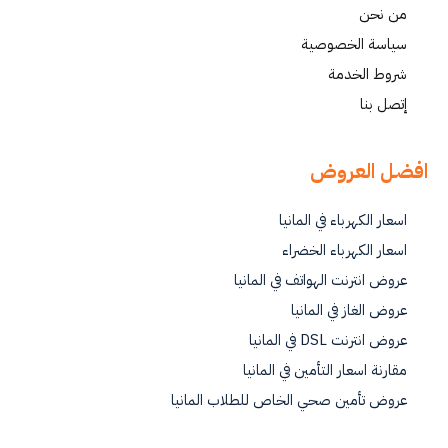
من نحن
سياسة الخصوصية
شروط الخدمة
إتصل بنا
افضل العروض
اسعار الكهرباء في المانيا
اسعار الكهرباء الخضراء
عروض انترنت الهواتف في المانيا
عروض الغاز في المانيا
عروض انترنت DSL في المانيا
مقارنة اسعار التأمين في المانيا
عروض تأمين صحي الخاص للطلاب المانيا