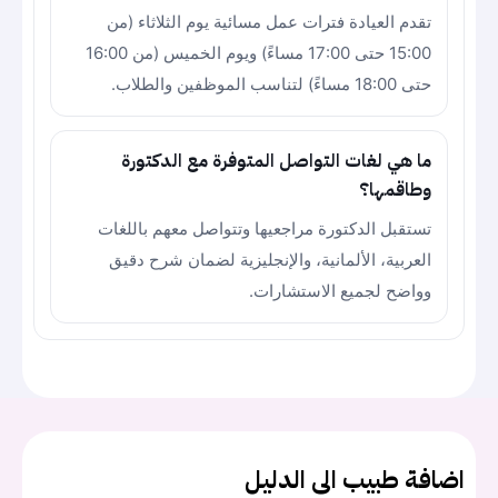
تقدم العيادة فترات عمل مسائية يوم الثلاثاء (من
15:00 حتى 17:00 مساءً) ويوم الخميس (من 16:00
حتى 18:00 مساءً) لتناسب الموظفين والطلاب.
ما هي لغات التواصل المتوفرة مع الدكتورة
وطاقمها؟
تستقبل الدكتورة مراجعيها وتتواصل معهم باللغات
العربية، الألمانية، والإنجليزية لضمان شرح دقيق
وواضح لجميع الاستشارات.
اضافة طبيب الى الدليل