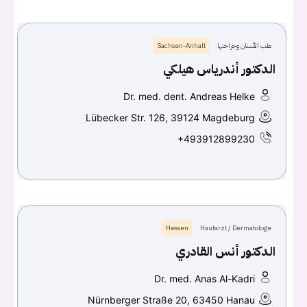
طب الأسنان وجراحتها
Sachsen-Anhalt
الدكتور أندرياس هيلكي
Dr. med. dent. Andreas Helke
Lübecker Str. 126, 39124 Magdeburg
+493912899230
Hessen
Hautarzt / Dermatologe
الدكتور أنس القادري
Dr. med. Anas Al-Kadri
Nürnberger Straße 20, 63450 Hanau