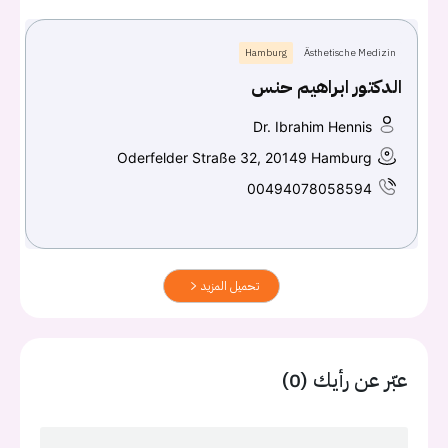
Hamburg
Ästhetische Medizin
الدكتور ابراهيم حنس
Dr. Ibrahim Hennis
Oderfelder Straße 32, 20149 Hamburg
00494078058594
تحميل المزيد
عبّر عن رأيك (0)