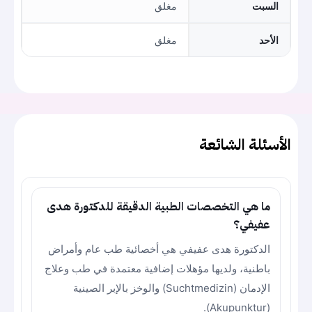
السبت
مغلق
الأحد
مغلق
الأسئلة الشائعة
ما هي التخصصات الطبية الدقيقة للدكتورة هدى
عفيفي؟
الدكتورة هدى عفيفي هي أخصائية طب عام وأمراض
باطنية، ولديها مؤهلات إضافية معتمدة في طب وعلاج
الإدمان (Suchtmedizin) والوخز بالإبر الصينية
(Akupunktur).