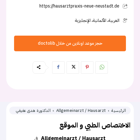
https://hausarztpraxis-neue-neustadt.de
العربية، الألمانية، الإنجليزية
حجز موعد اونلاين من خلال doctolib
الرئيسية
Allgemeinarzt / Hausarzt
الدكتورة هدى عفيفي
الاختصاص الطبي و الموقع
Allgemeinarzt / Hausarzt
في