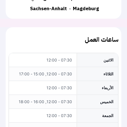
Sachsen-Anhalt
Magdeburg
ساعات العمل
الاثنين
07:30 - 12:00
الثلاثاء
07:30 - 12:00, 15:00 - 17:00
الأربعاء
07:30 - 12:00
الخميس
07:30 - 12:00, 16:00 - 18:00
الجمعة
07:30 - 12:00