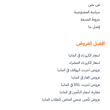
من نحن
سياسة الخصوصية
شروط الخدمة
إتصل بنا
افضل العروض
اسعار الكهرباء في المانيا
اسعار الكهرباء الخضراء
عروض انترنت الهواتف في المانيا
عروض الغاز في المانيا
عروض انترنت DSL في المانيا
مقارنة اسعار التأمين في المانيا
عروض تأمين صحي الخاص للطلاب المانيا