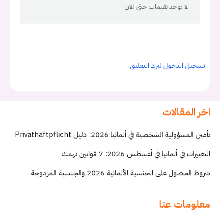
لا توجد تقيمات حتى الان
تسجيل الدخول لترك التعليق.
اخر المقالات
تأمين المسؤولية الشخصية في ألمانيا 2026: دليل Privathaftpflicht
التغييرات في ألمانيا في أغسطس 2026: 7 قوانين تهمك
شروط الحصول على الجنسية الألمانية 2026 والجنسية المزدوجة
معلومات عنا