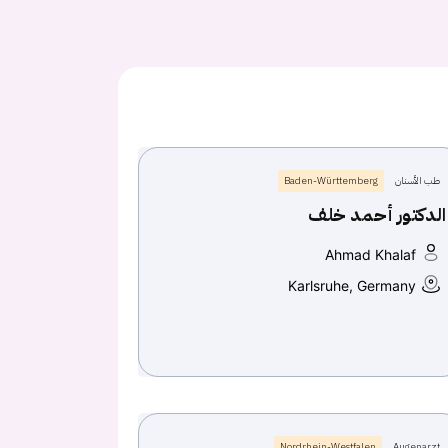
طب الأسنان
Baden-Württemberg
الدكتور أحمد خلف
Ahmad Khalaf
Karlsruhe, Germany
Nordrhein-Westfalen
Augenarzt