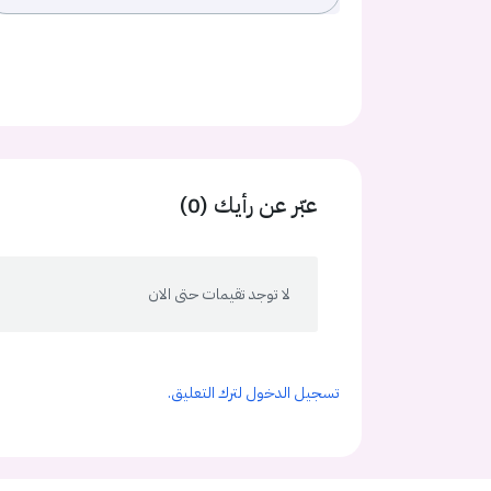
عبّر عن رأيك (0)
لا توجد تقيمات حتى الان
تسجيل الدخول لترك التعليق.