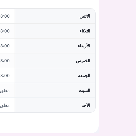
الاثنين
 - 12:00, 14:00 - 17:00
الثلاثاء
 - 12:00, 14:00 - 16:00
الأربعاء
:00 - 12:00
الخميس
 - 12:00, 14:00 - 16:00
الجمعة
:00 - 12:00
السبت
مغلق
الأحد
مغلق