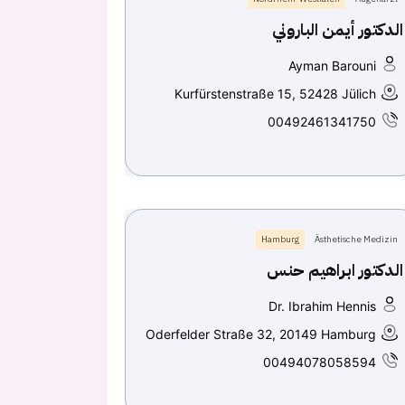
الدكتور أيمن الباروني
Ayman Barouni
Kurfürstenstraße 15, 52428 Jülich
00492461341750
Hamburg
Ästhetische Medizin
الدكتور ابراهيم حنس
Dr. Ibrahim Hennis
Oderfelder Straße 32, 20149 Hamburg
00494078058594