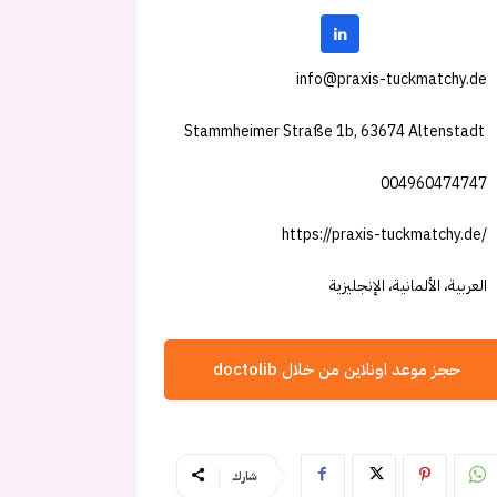
info@praxis-tuckmatchy.de
Stammheimer Straße 1b, 63674 Altenstadt
004960474747
https://praxis-tuckmatchy.de/
العربية، الألمانية، الإنجليزية
حجز موعد اونلاين من خلال doctolib
شارك