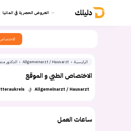
دليلك
العروض الحصرية في المانيا
الاختصاص
الرئيسية
Allgemeinarzt / Hausarzt
الدكتور من
الاختصاص الطبي و الموقع
Allgemeinarzt / Hausarzt
في
tteraukreis
ساعات العمل