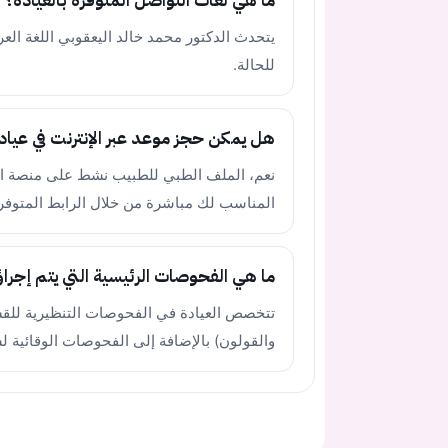
ما هي لغات التواصل المتوفرة بالعيادة؟
يتحدث الدكتور محمد خالد اليعقوبي اللغة العر
للحالة.
هل يمكن حجز موعد عبر الإنترنت في عيادة
المناسب لك مباشرة من خلال الرابط المتوفر
ما هي الفحوصات الرئيسية التي يتم إجراؤه
تتخصص العيادة في الفحوصات التنظيرية للقس
والقولون) بالإضافة إلى الفحوصات الوقائية ل