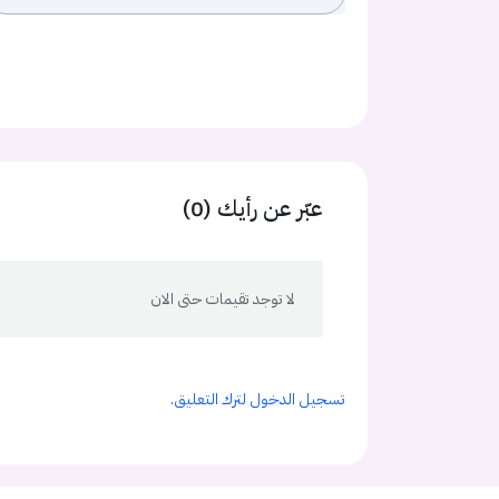
عبّر عن رأيك (0)
لا توجد تقيمات حتى الان
تسجيل الدخول لترك التعليق.