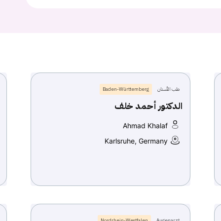
طب الأسنان
Baden-Württemberg
الدكتور أحمد خلف
Ahmad Khalaf
Karlsruhe, Germany
Nordrhein-Westfalen
Augenarzt