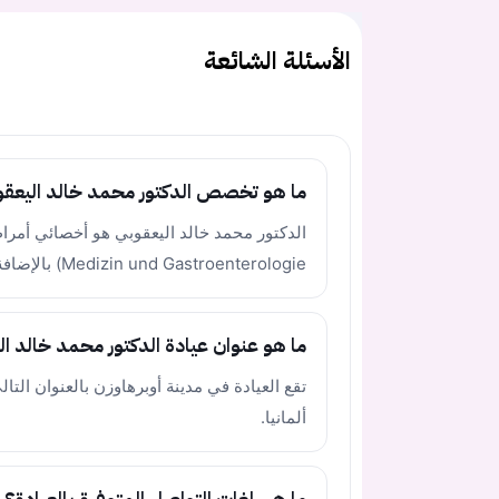
الأسئلة الشائعة
ما هو تخصص الدكتور محمد خالد اليعقو
Medizin und Gastroenterologie) بالإضافة إلى تخصص طب الطوارئ (Notfallmedizin).
ما هو عنوان عيادة الدكتور محمد خالد ال
ألمانيا.