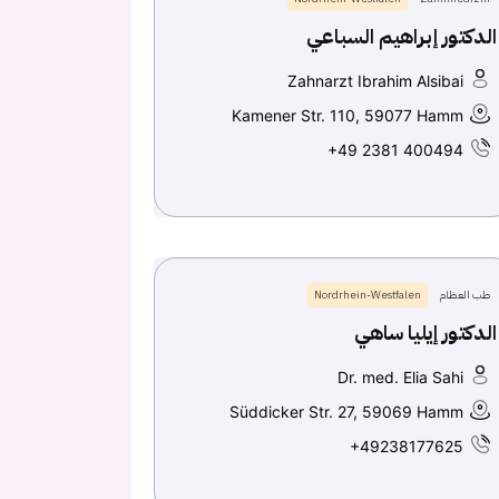
الدكتور إبراهيم السباعي
Zahnarzt Ibrahim Alsibai
Kamener Str. 110, 59077 Hamm
+49 2381 400494
طب العظام
Nordrhein-Westfalen
الدكتور إيليا ساهي
Dr. med. Elia Sahi
Süddicker Str. 27, 59069 Hamm
+49238177625