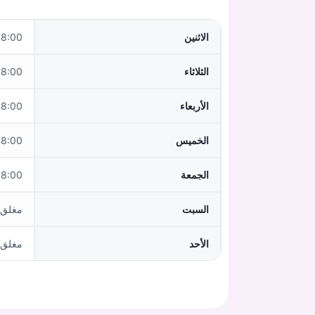
الاثنين
 - 11:30, 15:00 - 16:30
الثلاثاء
 - 11:30, 15:00 - 16:30
الأربعاء
:00 - 11:30
الخميس
 - 11:30, 15:00 - 16:30
الجمعة
:00 - 11:30
السبت
مغلق
الأحد
مغلق