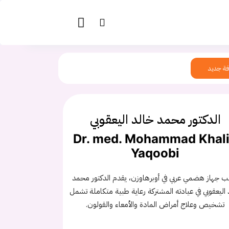
ة جديد
الدكتور محمد خالد اليعقوبي
Dr. med. Mohammad Khal
Yaqoobi
ب جهاز هضمي عربي في أوبرهاوزن، يقدم الدكتور محمد
 اليعقوبي في عيادته المشتركة رعاية طبية متكاملة تشمل
تشخيص وعلاج أمراض المادة والأمعاء والقولون.