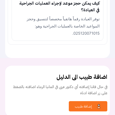
كيف يمكن حجز موعد لإجراء العمليات الجراحية
في العيادة؟
توفر العيادة رقماً هاتفياً مخصصاً لتنسيق وحجز
المواعيد الخاصة بالعمليات الجراحية وهو:
025120071015.
اضافة طبيب الى الدليل
في حال فاتنا إضافته أي دكتور عربي في المانيا الرجاء اضافته بالضغط
على زر اضافة ادناه
إضافة طبيب