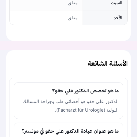
السبت
مغلق
الأحد
مغلق
الأسئلة الشائعة
ما هو تخصص الدكتور علي حقو؟
الدكتور علي حقو هو أخصائي طب وجراحة المسالك
البولية (Facharzt für Urologie).
ما هو عنوان عيادة الدكتور علي حقو في مونستر؟