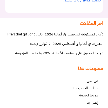
تسجيل الدخول لترك التعليق.
اخر المقالات
تأمين المسؤولية الشخصية في ألمانيا 2026: دليل Privathaftpflicht
التغييرات في ألمانيا في أغسطس 2026: 7 قوانين تهمك
شروط الحصول على الجنسية الألمانية 2026 والجنسية المزدوجة
معلومات عنا
من نحن
سياسة الخصوصية
شروط الخدمة
إتصل بنا