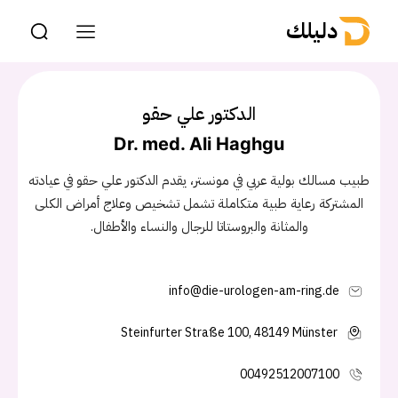
دليلك
الدكتور علي حقو
Dr. med. Ali Haghgu
طبيب مسالك بولية عربي في مونستر، يقدم الدكتور علي حقو في عيادته
المشتركة رعاية طبية متكاملة تشمل تشخيص وعلاج أمراض الكلى
والمثانة والبروستاتا للرجال والنساء والأطفال.
info@die-urologen-am-ring.de
Steinfurter Straße 100, 48149 Münster
00492512007100