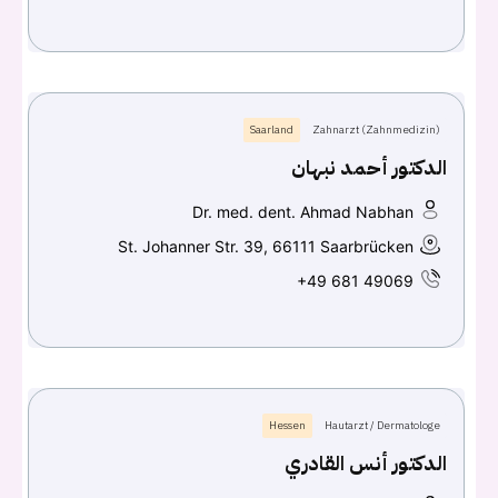
Continue with
Google
Saarland
Zahnarzt (Zahnmedizin)
الدكتور أحمد نبهان
Dr. med. dent. Ahmad Nabhan
St. Johanner Str. 39, 66111 Saarbrücken
+49 681 49069
Hessen
Hautarzt / Dermatologe
الدكتور أنس القادري