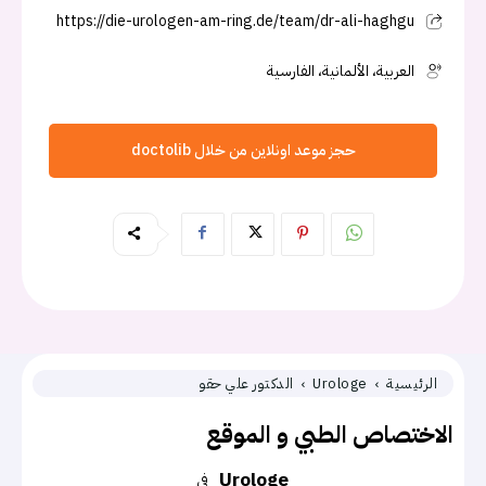
https://die-urologen-am-ring.de/team/dr-ali-haghgu
العربية، الألمانية، الفارسية
حجز موعد اونلاين من خلال doctolib
الرئيسية
Urologe
الدكتور علي حقو
الاختصاص الطبي و الموقع
Urologe
في