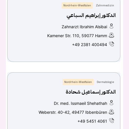
Nordrhein-Westfalen
Zahnmedizin
الدكتور إبراهيم السباعي
Zahnarzt Ibrahim Alsibai
Kamener Str. 110, 59077 Hamm
+49 2381 400494
Nordrhein-Westfalen
Dermatologie
الدكتور إسماعيل شحادة
Dr. med. Issmaeil Shehathah
Weberstr. 40-42, 49477 Ibbenbüren
+49 5451 4061