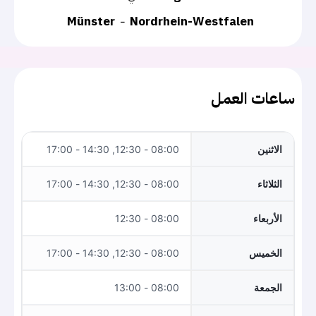
Münster
Nordrhein-Westfalen
ساعات العمل
الاثنين
08:00 - 12:30, 14:30 - 17:00
الثلاثاء
08:00 - 12:30, 14:30 - 17:00
الأربعاء
08:00 - 12:30
الخميس
08:00 - 12:30, 14:30 - 17:00
الجمعة
08:00 - 13:00