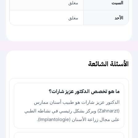
السبت
مغلق
الأحد
مغلق
الأسئلة الشائعة
ما هو تخصص الدكتور عزيز شارات؟
الدكتور عزيز شارات هو طبيب أسنان ممارس
(Zahnarzt) ويركز بشكل رئيسي في نشاطه الطبي
على مجال زراعة الأسنان (Implantologie).