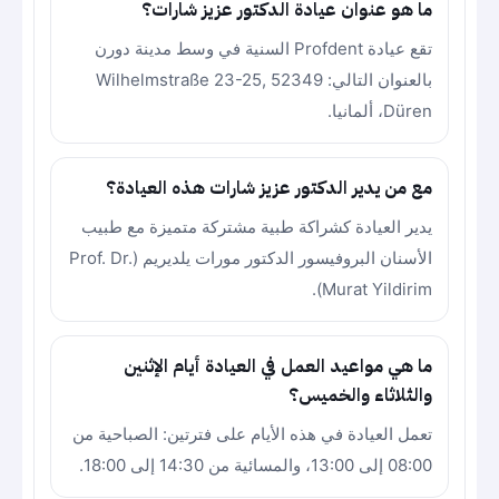
ما هو عنوان عيادة الدكتور عزيز شارات؟
تقع عيادة Profdent السنية في وسط مدينة دورن
بالعنوان التالي: Wilhelmstraße 23-25, 52349
Düren، ألمانيا.
مع من يدير الدكتور عزيز شارات هذه العيادة؟
يدير العيادة كشراكة طبية مشتركة متميزة مع طبيب
الأسنان البروفيسور الدكتور مورات يلديريم (Prof. Dr.
Murat Yildirim).
ما هي مواعيد العمل في العيادة أيام الإثنين
والثلاثاء والخميس؟
تعمل العيادة في هذه الأيام على فترتين: الصباحية من
08:00 إلى 13:00، والمسائية من 14:30 إلى 18:00.