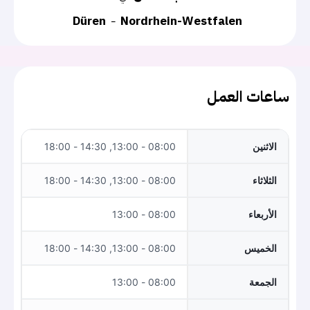
Düren
Nordrhein-Westfalen
ساعات العمل
الاثنين
08:00 - 13:00, 14:30 - 18:00
الثلاثاء
08:00 - 13:00, 14:30 - 18:00
الأربعاء
08:00 - 13:00
الخميس
08:00 - 13:00, 14:30 - 18:00
الجمعة
08:00 - 13:00