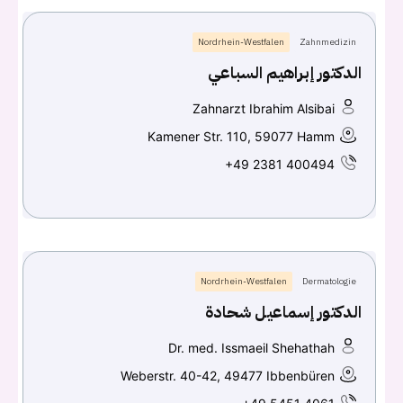
Nordrhein-Westfalen
Zahnmedizin
الدكتور إبراهيم السباعي
Zahnarzt Ibrahim Alsibai
Kamener Str. 110, 59077 Hamm
+49 2381 400494
Nordrhein-Westfalen
Dermatologie
الدكتور إسماعيل شحادة
Dr. med. Issmaeil Shehathah
Weberstr. 40-42, 49477 Ibbenbüren