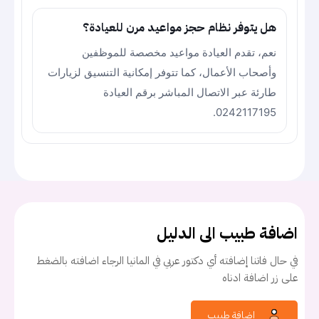
هل يتوفر نظام حجز مواعيد مرن للعيادة؟
نعم، تقدم العيادة مواعيد مخصصة للموظفين
وأصحاب الأعمال، كما تتوفر إمكانية التنسيق لزيارات
طارئة عبر الاتصال المباشر برقم العيادة
0242117195.
اضافة طبيب الى الدليل
في حال فاتنا إضافته أي دكتور عربي في المانيا الرجاء اضافته بالضغط
على زر اضافة ادناه
إضافة طبيب