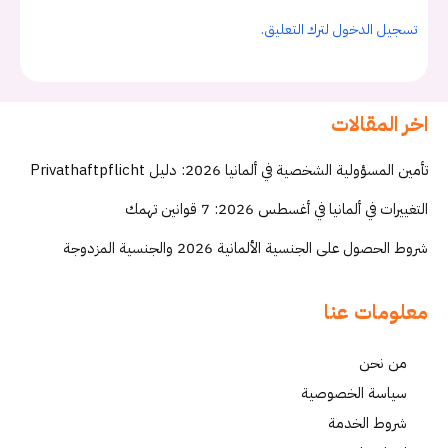
تسجيل الدخول لترك التعليق.
اخر المقالات
تأمين المسؤولية الشخصية في ألمانيا 2026: دليل Privathaftpflicht
التغييرات في ألمانيا في أغسطس 2026: 7 قوانين تهمك
شروط الحصول على الجنسية الألمانية 2026 والجنسية المزدوجة
معلومات عنا
من نحن
سياسة الخصوصية
شروط الخدمة