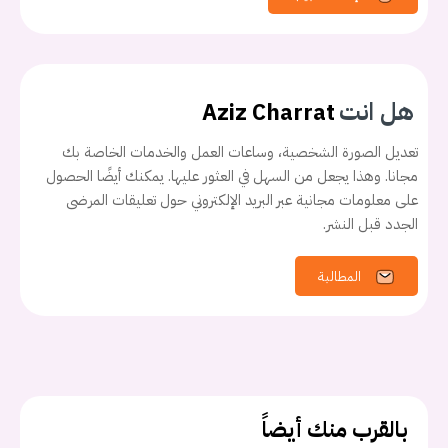
هل انت
Aziz Charrat
تعديل الصورة الشخصية، وساعات العمل والخدمات الخاصة بك
مجانا. وهذا يجعل من السهل في العثور عليها. يمكنك أيضًا الحصول
على معلومات مجانية عبر البريد الإلكتروني حول تعليقات المرضى
الجدد قبل النشر.
المطالبة
بالقرب منك أيضاً