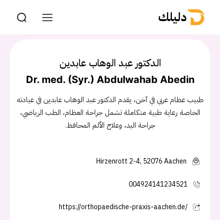
دليلك
الدكتور عبد الوهاب عابدين
Dr. med. (Syr.) Abdulwahab Abedin
طبيب عظام عربي في آخن، يقدم الدكتور عبد الوهاب عابدين في عيادته
الخاصة رعاية طبية متكاملة تشمل جراحة العظام، الطب الرياضي،
جراحة اليد، وعلاج الألم المحافظ.
Hirzenrott 2-4, 52076 Aachen
004924141234521
https://orthopaedische-praxis-aachen.de/