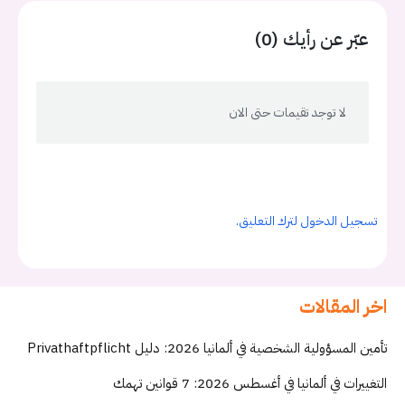
عبّر عن رأيك (0)
لا توجد تقيمات حتى الان
تسجيل الدخول لترك التعليق.
اخر المقالات
تأمين المسؤولية الشخصية في ألمانيا 2026: دليل Privathaftpflicht
التغييرات في ألمانيا في أغسطس 2026: 7 قوانين تهمك