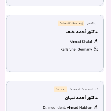
Don't have an account?
سجل
Continue with
Facebook
طب الأسنان
Baden-Württemberg
الدكتور أحمد خلف
Continue with
Google
Ahmad Khalaf
Karlsruhe, Germany
Saarland
Zahnarzt (Zahnmedizin)
الدكتور أحمد نبهان
Dr. med. dent. Ahmad Nabhan