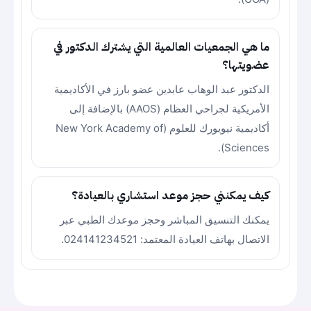
ما هي الجمعيات العالمية التي يشترك الدكتور في
عضويتها؟
الدكتور عبد الوهاب عابدين عضو بارز في الأكاديمية
الأمريكية لجراحي العظام (AAOS) بالإضافة إلى
أكاديمية نيويورك للعلوم (New York Academy of
Sciences).
كيف يمكنني حجز موعد استشاري بالعيادة؟
يمكنك التنسيق المباشر وحجز موعدك الطبي عبر
الاتصال بهاتف العيادة المعتمد: 024141234521.