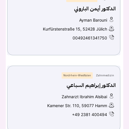
الدكتور أيمن الباروني
Ayman Barouni
Kurfürstenstraße 15, 52428 Jülich
00492461341750
Nordrhein-Westfalen
Zahnmedizin
الدكتور إبراهيم السباعي
Zahnarzt Ibrahim Alsibai
Kamener Str. 110, 59077 Hamm
+49 2381 400494