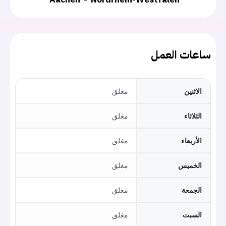
ساعات العمل
الاثنين
مغلق
الثلاثاء
مغلق
الأربعاء
مغلق
الخميس
مغلق
الجمعة
مغلق
السبت
مغلق