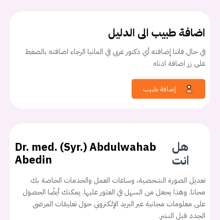
اضافة طبيب الى الدليل
في حال فاتنا إضافته أي دكتور عربي في المانيا الرجاء اضافته بالضغط
على زر اضافة ادناه
إضافة طبيب
هل
Dr. med. (Syr.) Abdulwahab
انت
Abedin
تعديل الصورة الشخصية، وساعات العمل والخدمات الخاصة بك
مجانا. وهذا يجعل من السهل في العثور عليها. يمكنك أيضًا الحصول
على معلومات مجانية عبر البريد الإلكتروني حول تعليقات المرضى
الجدد قبل النشر.