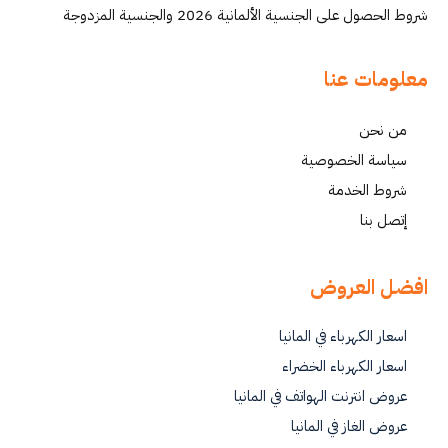
شروط الحصول على الجنسية الألمانية 2026 والجنسية المزدوجة
معلومات عنا
من نحن
سياسة الخصوصية
شروط الخدمة
إتصل بنا
افضل العروض
اسعار الكهرباء في المانيا
اسعار الكهرباء الخضراء
عروض انترنت الهواتف في المانيا
عروض الغاز في المانيا