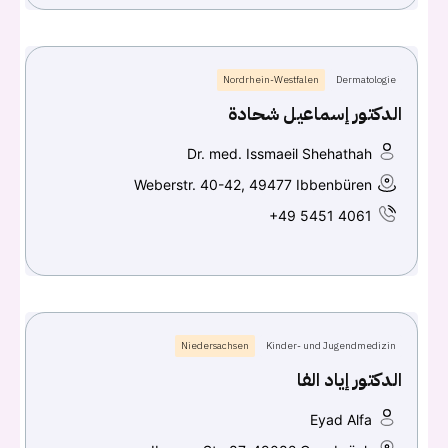
Nordrhein-Westfalen
Dermatologie
الدكتور إسماعيل شحادة
Dr. med. Issmaeil Shehathah
Weberstr. 40-42, 49477 Ibbenbüren
+49 5451 4061
Niedersachsen
Kinder- und Jugendmedizin
الدكتور إياد الفا
Eyad Alfa