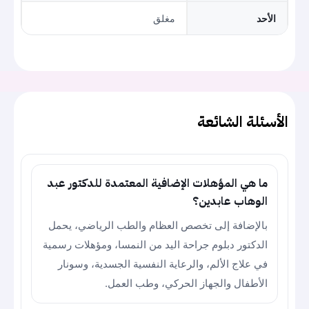
الأحد
مغلق
الأسئلة الشائعة
ما هي المؤهلات الإضافية المعتمدة للدكتور عبد
الوهاب عابدين؟
بالإضافة إلى تخصص العظام والطب الرياضي، يحمل
الدكتور دبلوم جراحة اليد من النمسا، ومؤهلات رسمية
في علاج الألم، والرعاية النفسية الجسدية، وسونار
الأطفال والجهاز الحركي، وطب العمل.