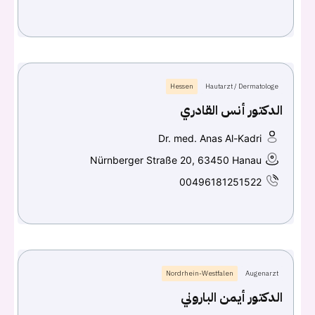
Hessen
Hautarzt / Dermatologe
الدكتور أنس القادري
Dr. med. Anas Al-Kadri
Nürnberger Straße 20, 63450 Hanau
00496181251522
Nordrhein-Westfalen
Augenarzt
الدكتور أيمن الباروني