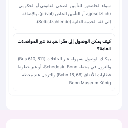
سواء الخاضعين للتأمين الصحي القانوني أو الحكومي
(gesetzlich)، أو التأمين الخاص (privat)، بالإضافة
إلى فئة الخدمة الذاتية (Selbstzahlende).
كيف يمكن الوصول إلى مقر العيادة عبر المواصلات
العامة؟
يمكنك الوصول بسهولة عبر الحافلات (Bus 610, 611)
والنزول في محطة Schedestr. Bonn، أو عبر خطوط
قطارات الأنفاق (Bahn 16, 66) والترجل عند محطة
Bonn Museum König.