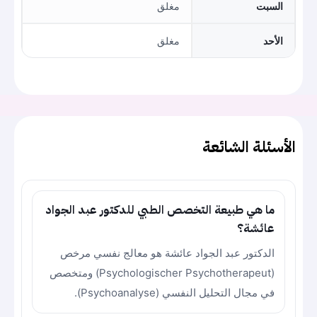
السبت
مغلق
الأحد
مغلق
الأسئلة الشائعة
ما هي طبيعة التخصص الطبي للدكتور عبد الجواد
عائشة؟
الدكتور عبد الجواد عائشة هو معالج نفسي مرخص
(Psychologischer Psychotherapeut) ومتخصص
في مجال التحليل النفسي (Psychoanalyse).