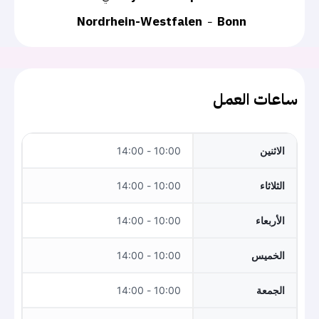
Nordrhein-Westfalen
Bonn
ساعات العمل
الاثنين
10:00 - 14:00
الثلاثاء
10:00 - 14:00
الأربعاء
10:00 - 14:00
الخميس
10:00 - 14:00
الجمعة
10:00 - 14:00