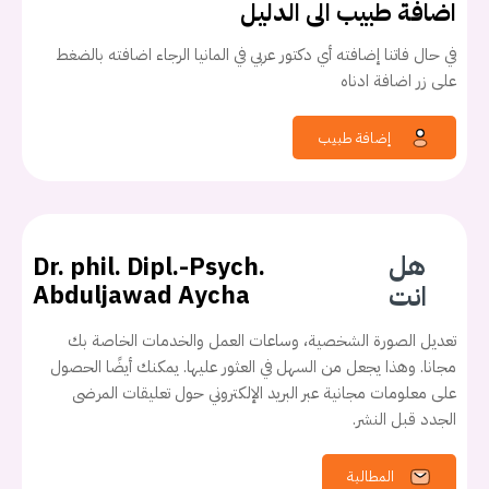
اضافة طبيب الى الدليل
في حال فاتنا إضافته أي دكتور عربي في المانيا الرجاء اضافته بالضغط
على زر اضافة ادناه
إضافة طبيب
هل
Dr. phil. Dipl.-Psych.
انت
Abduljawad Aycha
تعديل الصورة الشخصية، وساعات العمل والخدمات الخاصة بك
مجانا. وهذا يجعل من السهل في العثور عليها. يمكنك أيضًا الحصول
على معلومات مجانية عبر البريد الإلكتروني حول تعليقات المرضى
الجدد قبل النشر.
المطالبة