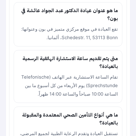
ما هو عنوان عيادة الدكتور عبد الجواد عائشة في
بون؟
تقع العيادة في موقع مركزي متميز في بون وعنوانها:
Schedestr. 11, 53113 Bonn، ألمانيا.
متى يتم تقديم ساعة الاستشارة الهاتفية الرسمية
بالعيادة؟
تقام الساعة الاستشارية عبر الهاتف (Telefonische
Sprechstunde) يوم الأربعاء من كل أسبوع ما بين
الساعة 10:00 صباحاً والساعة 14:00 ظهراً.
ما هي أنواع التأمين الصحي المعتمدة والمقبولة
بالعيادة؟
تستقبل العيادة وتقدم الرعاية الطبية لجميع المرضى،