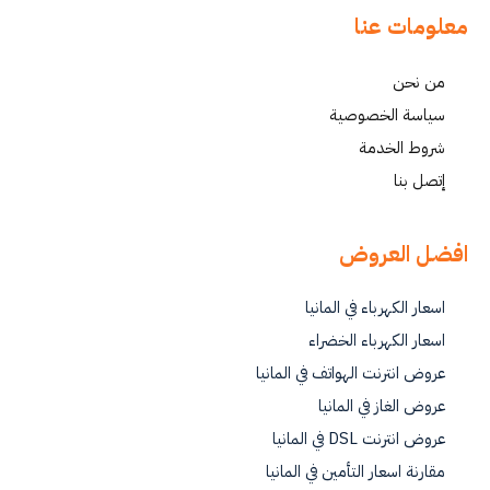
معلومات عنا
من نحن
سياسة الخصوصية
شروط الخدمة
إتصل بنا
افضل العروض
اسعار الكهرباء في المانيا
اسعار الكهرباء الخضراء
عروض انترنت الهواتف في المانيا
عروض الغاز في المانيا
عروض انترنت DSL في المانيا
مقارنة اسعار التأمين في المانيا