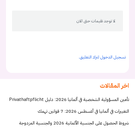
لا توجد تقيمات حتى الان
تسجيل الدخول لترك التعليق.
اخر المقالات
تأمين المسؤولية الشخصية في ألمانيا 2026: دليل Privathaftpflicht
التغييرات في ألمانيا في أغسطس 2026: 7 قوانين تهمك
شروط الحصول على الجنسية الألمانية 2026 والجنسية المزدوجة