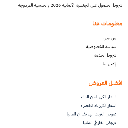
شروط الحصول على الجنسية الألمانية 2026 والجنسية المزدوجة
معلومات عنا
من نحن
سياسة الخصوصية
شروط الخدمة
إتصل بنا
افضل العروض
اسعار الكهرباء في المانيا
اسعار الكهرباء الخضراء
عروض انترنت الهواتف في المانيا
عروض الغاز في المانيا