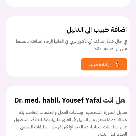
اضافة طبيب الى الدليل
في حال فاتنا إضافته أي دكتور عربي في المانيا الرجاء اضافته بالضغط
على زر اضافة ادناه
إضافة طبيب
هل انت
Dr. med. habil. Yousef Yafai
تعديل الصورة الشخصية، وساعات العمل والخدمات الخاصة بك
مجانا. وهذا يجعل من السهل في العثور عليها. يمكنك أيضًا الحصول
على معلومات مجانية عبر البريد الإلكتروني حول تعليقات المرضى
الجدد قبل النشر.