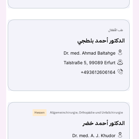
طب الأطفال
الدكتور أحمد بلطجي
Dr. med. Ahmad Baltahge
Talstraße 5, 99089 Erfurt
+493612606164
Hessen
Allgemeinchirurgie, Orthopädie und Unfallchirurgie
الدكتور أحمد خضر
Dr. med. A. J. Khudor