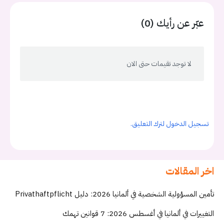
عبّر عن رأيك (0)
لا توجد تقيمات حتى الان
تسجيل الدخول لترك التعليق.
اخر المقالات
تأمين المسؤولية الشخصية في ألمانيا 2026: دليل Privathaftpflicht
التغييرات في ألمانيا في أغسطس 2026: 7 قوانين تهمك