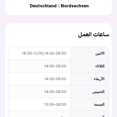
Deutschland
Nordsachsen
ساعات العمل
الاثنين
08:00–12:00,14:00–18:00
الثلاثاء
08:00–14:00
الأربعاء
08:00–14:00
الخميس
08:00–14:00
الجمعة
08:00–13:00