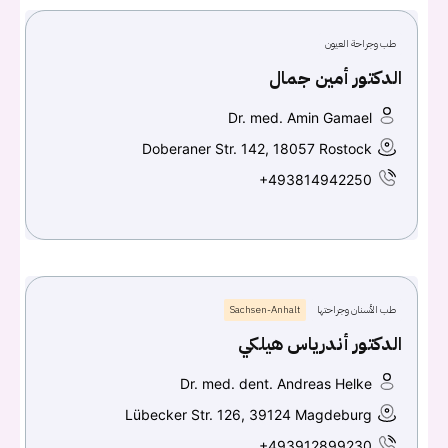
طب وجراحة العيون
الدكتور أمين جمال
Dr. med. Amin Gamael
Doberaner Str. 142, 18057 Rostock
+493814942250
طب الأسنان وجراحتها
Sachsen-Anhalt
الدكتور أندرياس هيلكي
Dr. med. dent. Andreas Helke
Lübecker Str. 126, 39124 Magdeburg
+493912899230