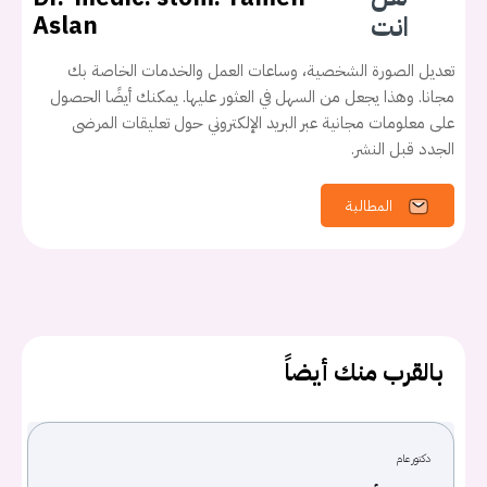
انت
Aslan
تعديل الصورة الشخصية، وساعات العمل والخدمات الخاصة بك
مجانا. وهذا يجعل من السهل في العثور عليها. يمكنك أيضًا الحصول
على معلومات مجانية عبر البريد الإلكتروني حول تعليقات المرضى
الجدد قبل النشر.
المطالبة
بالقرب منك أيضاً
دكتور عام