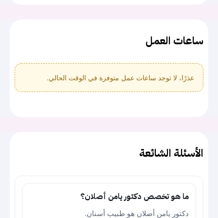
ساعات العمل
عذرًا، لا توجد ساعات عمل متوفرة في الوقت الحالي.
الأسئلة الشائعة
ما هو تخصص دكتور يامن أصلان؟
دكتور يامن أصلان هو طبيب أسنان.