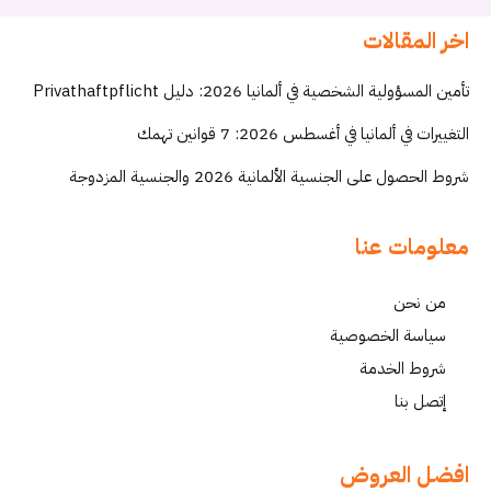
اخر المقالات
تأمين المسؤولية الشخصية في ألمانيا 2026: دليل Privathaftpflicht
التغييرات في ألمانيا في أغسطس 2026: 7 قوانين تهمك
شروط الحصول على الجنسية الألمانية 2026 والجنسية المزدوجة
معلومات عنا
من نحن
سياسة الخصوصية
شروط الخدمة
إتصل بنا
افضل العروض