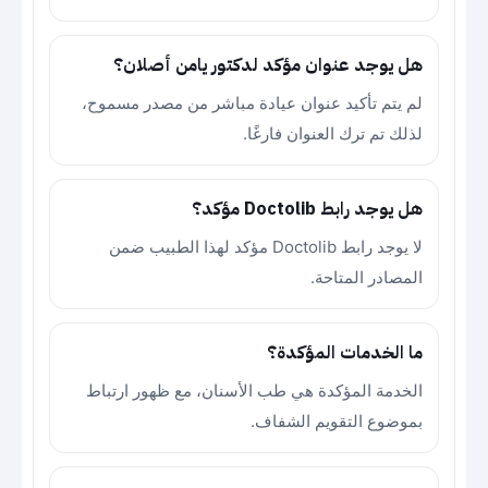
هل يوجد عنوان مؤكد لدكتور يامن أصلان؟
لم يتم تأكيد عنوان عيادة مباشر من مصدر مسموح،
لذلك تم ترك العنوان فارغًا.
هل يوجد رابط Doctolib مؤكد؟
لا يوجد رابط Doctolib مؤكد لهذا الطبيب ضمن
المصادر المتاحة.
ما الخدمات المؤكدة؟
الخدمة المؤكدة هي طب الأسنان، مع ظهور ارتباط
بموضوع التقويم الشفاف.