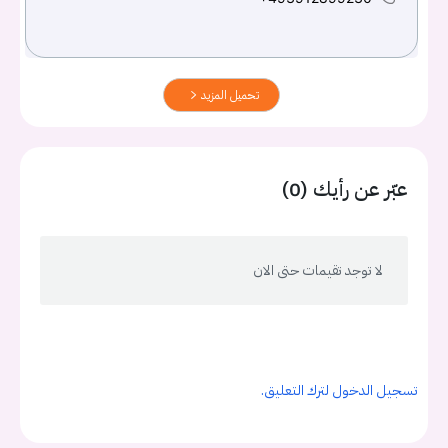
تحميل المزيد
عبّر عن رأيك (0)
لا توجد تقيمات حتى الان
تسجيل الدخول لترك التعليق.