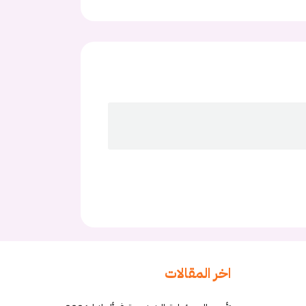
اخر المقالات