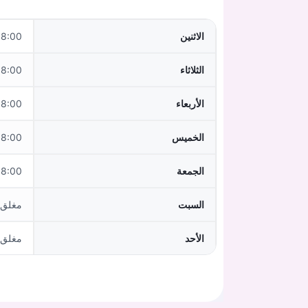
الاثنين
0–12:00, 14:00–18:00
الثلاثاء
0–12:00, 14:00–18:00
الأربعاء
:00–12:00
الخميس
0–12:00, 14:00–18:00
الجمعة
:00–12:00
السبت
مغلق
الأحد
مغلق