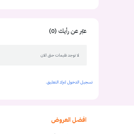
عبّر عن رأيك (0)
لا توجد تقيمات حتى الان
تسجيل الدخول لترك التعليق.
افضل العروض