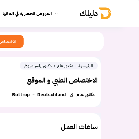
دليلك
العروض الحصرية في المانيا
الاختصاص
الرئيسية
دكتور عام
دكتور ياسر شروخ
الاختصاص الطبي و الموقع
دكتور عام
في
Deutschland
Bottrop
ساعات العمل