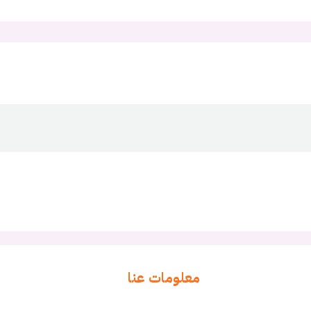
معلومات عنا