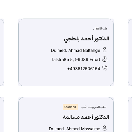
طب الأطفال
الدكتور أحمد بلطجي
Dr. med. Ahmad Baltahge
Talstraße 5, 99089 Erfurt
+493612606164
الطب العام وطب الأسرة
Saarland
الدكتور أحمد مسالمة
Dr. med. Ahmed Massalme