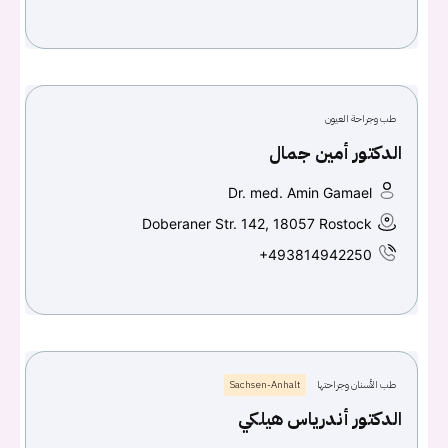
طب وجراحة العيون
الدكتور أمين جمال
Dr. med. Amin Gamael
Doberaner Str. 142, 18057 Rostock
+493814942250
طب الأسنان وجراحتها
Sachsen-Anhalt
الدكتور أندرياس هيلكي