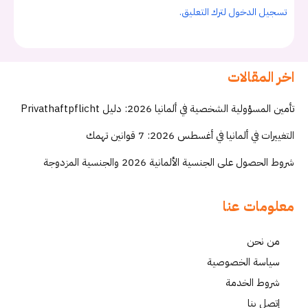
تسجيل الدخول لترك التعليق.
اخر المقالات
تأمين المسؤولية الشخصية في ألمانيا 2026: دليل Privathaftpflicht
التغييرات في ألمانيا في أغسطس 2026: 7 قوانين تهمك
شروط الحصول على الجنسية الألمانية 2026 والجنسية المزدوجة
معلومات عنا
من نحن
سياسة الخصوصية
شروط الخدمة
إتصل بنا