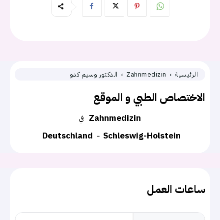
الرئيسية
Zahnmedizin
الدكتور وسيم كدو
الاختصاص الطبي و الموقع
Zahnmedizin
في
Deutschland
Schleswig-Holstein
ساعات العمل