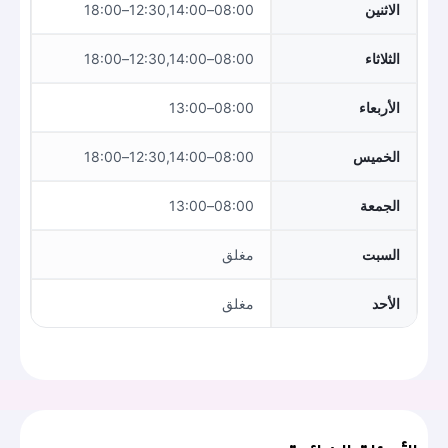
الاثنين
08:00–12:30,14:00–18:00
الثلاثاء
08:00–12:30,14:00–18:00
الأربعاء
08:00–13:00
الخميس
08:00–12:30,14:00–18:00
الجمعة
08:00–13:00
السبت
مغلق
الأحد
مغلق