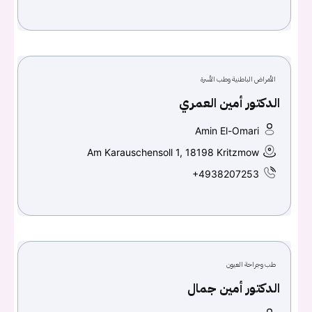
الأمراض الباطنية وطب الأسرة
الدكتور أمين العمري
Amin El-Omari
Am Karauschensoll 1, 18198 Kritzmow
+4938207253
طب وجراحة العيون
الدكتور أمين جمال