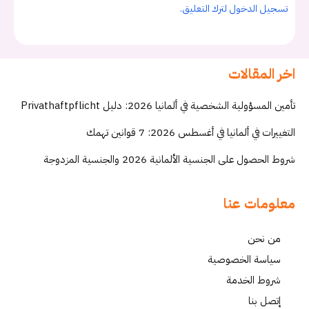
تسجيل الدخول لترك التعليق.
اخر المقالات
تأمين المسؤولية الشخصية في ألمانيا 2026: دليل Privathaftpflicht
التغييرات في ألمانيا في أغسطس 2026: 7 قوانين تهمك
شروط الحصول على الجنسية الألمانية 2026 والجنسية المزدوجة
معلومات عنا
من نحن
سياسة الخصوصية
شروط الخدمة
إتصل بنا