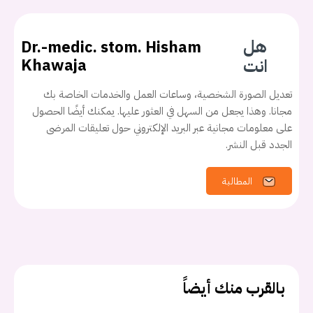
هل
Dr.-medic. stom. Hisham
انت
Khawaja
تعديل الصورة الشخصية، وساعات العمل والخدمات الخاصة بك
مجانا. وهذا يجعل من السهل في العثور عليها. يمكنك أيضًا الحصول
على معلومات مجانية عبر البريد الإلكتروني حول تعليقات المرضى
الجدد قبل النشر.
المطالبة
بالقرب منك أيضاً