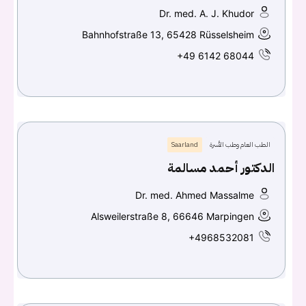
Dr. med. A. J. Khudor
Bahnhofstraße 13, 65428 Rüsselsheim
+49 6142 68044
الطب العام وطب الأسرة
Saarland
الدكتور أحمد مسالمة
Dr. med. Ahmed Massalme
Alsweilerstraße 8, 66646 Marpingen
+4968532081