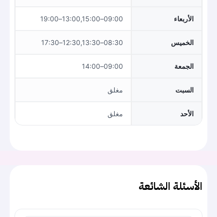
الأربعاء
09:00–13:00,15:00–19:00
الخميس
08:30–12:30,13:30–17:30
الجمعة
09:00–14:00
السبت
مغلق
الأحد
مغلق
الأسئلة الشائعة