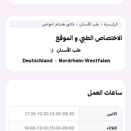
الرئيسية
طب الأسنان
دكتور هشام اخواجي
الاختصاص الطبي و الموقع
طب الأسنان
في
Deutschland
Nordrhein-Westfalen
ساعات العمل
الاثنين
08:30–12:30,13:30–17:30
الثلاثاء
09:00–13:00,15:00–19:00