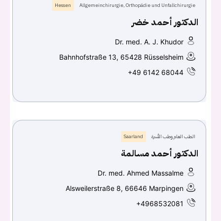
Hessen
Allgemeinchirurgie, Orthopädie und Unfallchirurgie
الدكتور أحمد خضر
Dr. med. A. J. Khudor
Bahnhofstraße 13, 65428 Rüsselsheim
+49 6142 68044
الطب العام وطب الأسرة
Saarland
الدكتور أحمد مسالمة
Dr. med. Ahmed Massalme
Alsweilerstraße 8, 66646 Marpingen
+4968532081