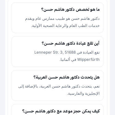
ما هو تخصص دكتور هاشم حسن؟
دكتور هاشم حسن هو طبيب ممارس عام ويقدم
خدمات الطب العام والرعاية الصحية الأولية.
أين تقع عيادة دكتور هاشم حسن؟
تقع العيادة في Lenneper Str. 3, 51688
Wipperfürth في ألمانيا.
هل يتحدث دكتور هاشم حسن العربية؟
نعم، يتحدث دكتور هاشم حسن العربية، بالإضافة إلى
الإنجليزية والفارسية.
كيف يمكن حجز موعد مع دكتور هاشم حسن؟