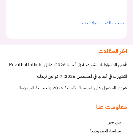
تسجيل الدخول لترك التعليق.
اخر المقالات
تأمين المسؤولية الشخصية في ألمانيا 2026: دليل Privathaftpflicht
التغييرات في ألمانيا في أغسطس 2026: 7 قوانين تهمك
شروط الحصول على الجنسية الألمانية 2026 والجنسية المزدوجة
معلومات عنا
من نحن
سياسة الخصوصية