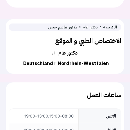
الرئيسية
دكتور عام
دكتور هاشم حسن
الاختصاص الطبي و الموقع
دكتور عام
في
Deutschland
Nordrhein-Westfalen
ساعات العمل
الاثنين
08:00–13:00,15:00–19:00