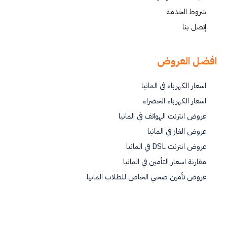
شروط الخدمة
إتصل بنا
افضل العروض
اسعار الكهرباء في المانيا
اسعار الكهرباء الخضراء
عروض انترنت الهواتف في المانيا
عروض الغاز في المانيا
عروض انترنت DSL في المانيا
مقارنة اسعار التأمين في المانيا
عروض تأمين صحي الخاص للطلاب المانيا