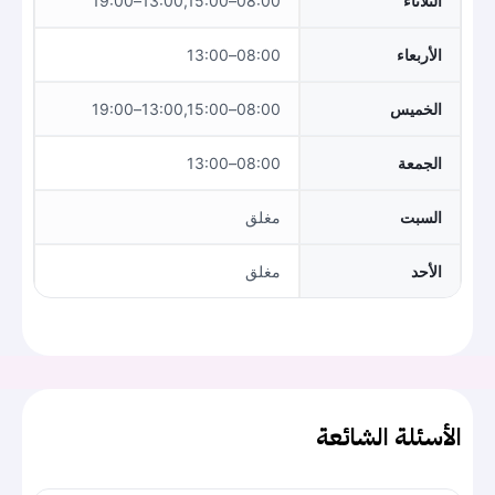
الثلاثاء
08:00–13:00,15:00–19:00
الأربعاء
08:00–13:00
الخميس
08:00–13:00,15:00–19:00
الجمعة
08:00–13:00
السبت
مغلق
الأحد
مغلق
الأسئلة الشائعة