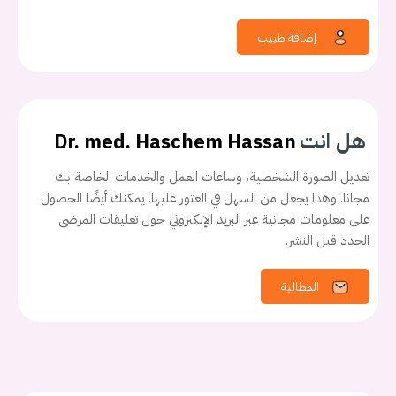
إضافة طبيب
هل انت
Dr. med. Haschem Hassan
تعديل الصورة الشخصية، وساعات العمل والخدمات الخاصة بك
مجانا. وهذا يجعل من السهل في العثور عليها. يمكنك أيضًا الحصول
على معلومات مجانية عبر البريد الإلكتروني حول تعليقات المرضى
الجدد قبل النشر.
المطالبة