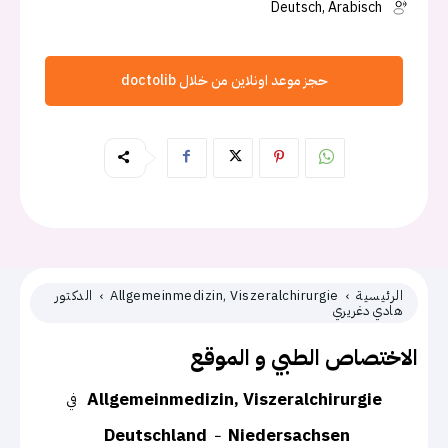
Deutsch, Arabisch
حجز موعد اونلاين من خلال doctolib
الرئيسية
Allgemeinmedizin, Viszeralchirurgie
الدكتور
هادي دغريري
الاختصاص الطبي و الموقع
Allgemeinmedizin, Viszeralchirurgie
في
Deutschland
Niedersachsen