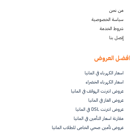
من نحن
سياسة الخصوصية
شروط الخدمة
إتصل بنا
افضل العروض
اسعار الكهرباء في المانيا
اسعار الكهرباء الخضراء
عروض انترنت الهواتف في المانيا
عروض الغاز في المانيا
عروض انترنت DSL في المانيا
مقارنة اسعار التأمين في المانيا
عروض تأمين صحي الخاص للطلاب المانيا