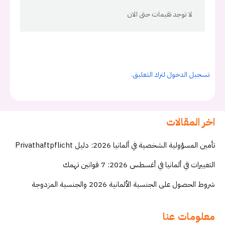
لا توجد تقيمات حتى الان
تسجيل الدخول لترك التعليق.
اخر المقالات
تأمين المسؤولية الشخصية في ألمانيا 2026: دليل Privathaftpflicht
التغييرات في ألمانيا في أغسطس 2026: 7 قوانين تهمك
شروط الحصول على الجنسية الألمانية 2026 والجنسية المزدوجة
معلومات عنا