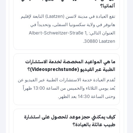
ألمانيا؟
تقع العيادة في مدينة لاتسن (Laatzen) التابعة لإقليم
هانوفر في ولاية سكسونيا السفلى، وتحديداً في
العنوان التالي: Albert-Schweitzer-Straße 1,
30880 Laatzen.
ما هي المواعيد المخصصة لخدمة الاستشارات
الطبية عبر الفيديو (Videosprechstunde)؟
تُقدم العيادة خدمة الاستشارات الطبية عبر الفيديو عن
بُعد يومي الثلاثاء والخميس من الساعة 13:00 ظهراً
وحتى الساعة 14:30 بعد الظهر.
كيف يمكنني حجز موعد للحصول على استشارة
طبيب عائلة بالعيادة؟