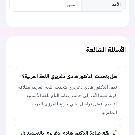
الأحد
مغلق
الأسئلة الشائعة
هل يتحدث الدكتور هادي دغريري اللغة العربية؟
نعم، الدكتور هادي دغريري يتحدث اللغة العربية بطلاقة
كونه لغته الأم، إلى جانب إتقانه التام للغة الألمانية
لتقديم أفضل تواصل طبي مريح للمرزى العرب
المغتربين.
أين تقع عيادة الدكتور هادي دغريري بالتحديد في