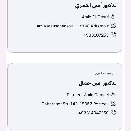
الدكتور أمين العمري
Amin El-Omari
Am Karauschensoll 1, 18198 Kritzmow
+4938207253
طب وجراحة العيون
الدكتور أمين جمال
Dr. med. Amin Gamael
Doberaner Str. 142, 18057 Rostock
+493814942250