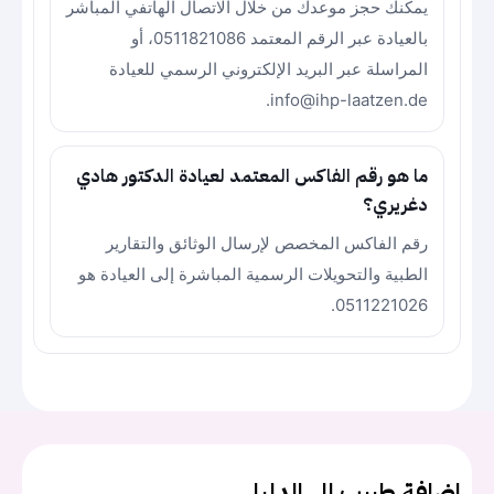
يمكنك حجز موعدك من خلال الاتصال الهاتفي المباشر
بالعيادة عبر الرقم المعتمد 0511821086، أو
المراسلة عبر البريد الإلكتروني الرسمي للعيادة
info@ihp-laatzen.de.
ما هو رقم الفاكس المعتمد لعيادة الدكتور هادي
دغريري؟
رقم الفاكس المخصص لإرسال الوثائق والتقارير
الطبية والتحويلات الرسمية المباشرة إلى العيادة هو
0511221026.
اضافة طبيب الى الدليل