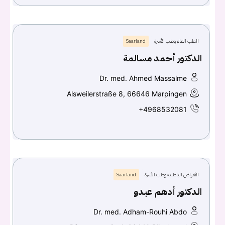
الطب العام وطب الأسرة
Saarland
الدكتور أحمد مسالمة
Dr. med. Ahmed Massalme
Alsweilerstraße 8, 66646 Marpingen
+4968532081
الأمراض الباطنية وطب الأسرة
Saarland
الدكتور أدهم عبدو
Dr. med. Adham-Rouhi Abdo