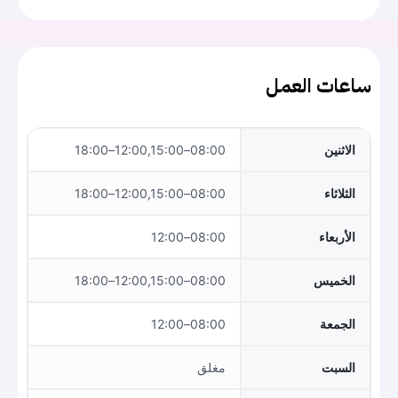
ساعات العمل
الاثنين
08:00–12:00,15:00–18:00
الثلاثاء
08:00–12:00,15:00–18:00
الأربعاء
08:00–12:00
الخميس
08:00–12:00,15:00–18:00
الجمعة
08:00–12:00
السبت
مغلق