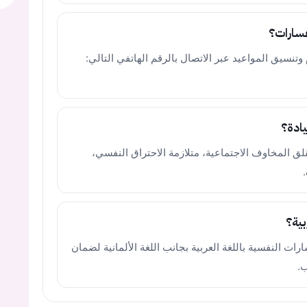
فسارات؟
وتنسيق المواعيد عبر الاتصال بالرقم الهاتفي التالي:
يادة؟
قلق المخاوف الاجتماعية، متلازمة الاحتراق النفسي،
بية؟
رات النفسية باللغة العربية بجانب اللغة الألمانية لضمان
ب.