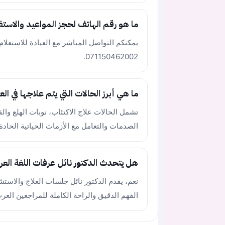
ما هو رقم الهاتف لحجز المواعيد والاست
يمكنكم التواصل المباشر مع العيادة للاستعلام 
071150462002.
ما هي أبرز الحالات التي يتم علاجها في الع
تشمل الحالات علاج الاكتئاب، نوبات الهلع وال
الصدمات والتعامل مع الأزمات الحياتية الحادة.
هل يتحدث الدكتور نائل عرفات اللغة العر
نعم، يقدم الدكتور نائل جلسات العلاج والاستشا
الفهم الدقيق والراحة الكاملة للمراجعين العر