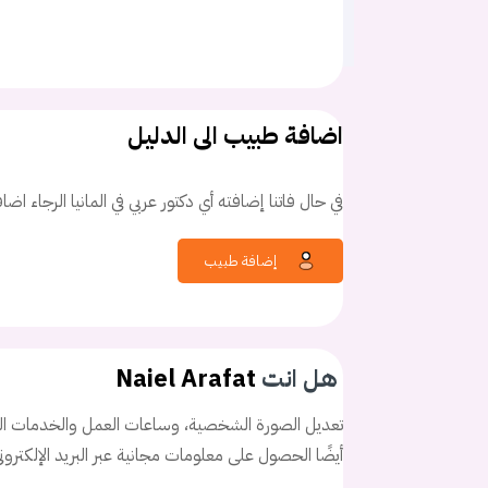
اضافة طبيب الى الدليل
في حال فاتنا إضافته أي دكتور عربي في المانيا الرجاء اض
إضافة طبيب
هل انت
Naiel Arafat
تعديل الصورة الشخصية، وساعات العمل والخدمات الخ
أيضًا الحصول على معلومات مجانية عبر البريد الإلكترو