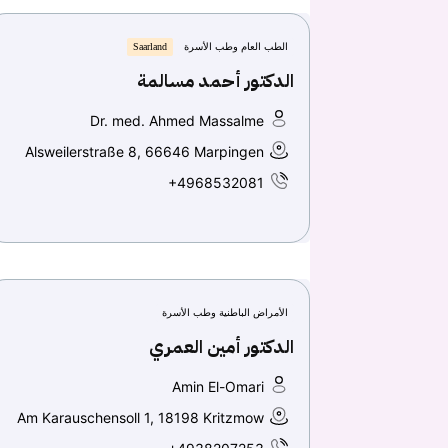
الطب العام وطب الأسرة
Saarland
الدكتور أحمد مسالمة
Dr. med. Ahmed Massalme
Alsweilerstraße 8, 66646 Marpingen
+4968532081
الأمراض الباطنية وطب الأسرة
الدكتور أمين العمري
Amin El-Omari
Am Karauschensoll 1, 18198 Kritzmow