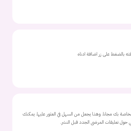
افته بالضغط على زر اضافة ادناه
اصة بك مجانا. وهذا يجعل من السهل في العثور عليها. يمكنك
ني حول تعليقات المرضى الجدد قبل النشر.