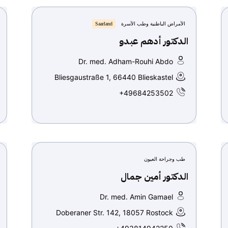
الأمراض الباطنية وطب الأسرة
Saarland
الدكتور أدهم عبدو
Dr. med. Adham-Rouhi Abdo
Bliesgaustraße 1, 66440 Blieskastel
+49684253502
طب وجراحة العيون
الدكتور أمين جمال
Dr. med. Amin Gamael
Doberaner Str. 142, 18057 Rostock