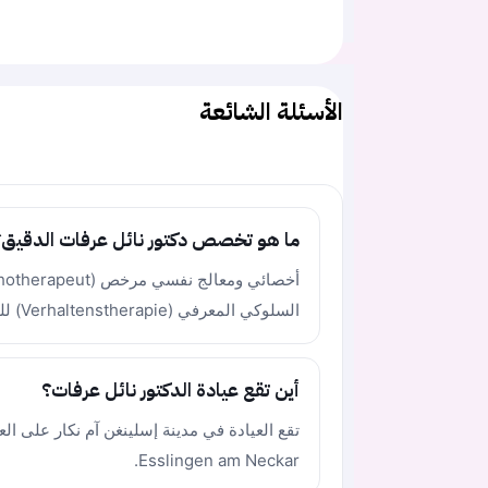
الأسئلة الشائعة
ما هو تخصص دكتور نائل عرفات الدقيق؟
السلوكي المعرفي (Verhaltenstherapie) للبالغين.
أين تقع عيادة الدكتور نائل عرفات؟
Esslingen am Neckar.