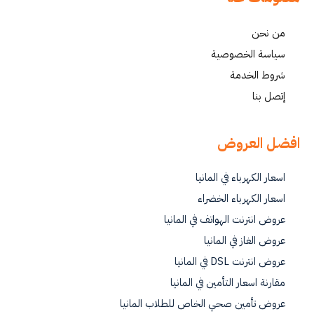
من نحن
سياسة الخصوصية
شروط الخدمة
إتصل بنا
افضل العروض
اسعار الكهرباء في المانيا
اسعار الكهرباء الخضراء
عروض انترنت الهواتف في المانيا
عروض الغاز في المانيا
عروض انترنت DSL في المانيا
مقارنة اسعار التأمين في المانيا
عروض تأمين صحي الخاص للطلاب المانيا