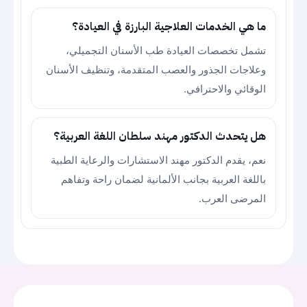
ما هي الخدمات العلاجية البارزة في العيادة؟
تشمل تخصصات العيادة طب الأسنان التجميلي،
وعلاجات الجذور والعصب المتقدمة، وتنظيف الأسنان
الوقائي والاحترافي.
هل يتحدث الدكتور مهند سلطان اللغة العربية؟
نعم، يقدم الدكتور مهند الاستشارات والرعاية الطبية
باللغة العربية بجانب الألمانية لضمان راحة وتفاهم
المرضى العرب.