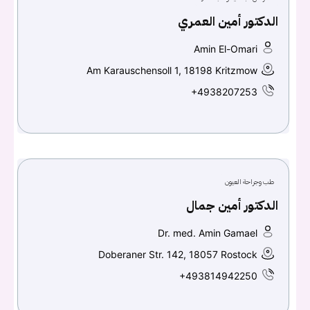
الدكتور أمين العمري
Amin El-Omari
Am Karauschensoll 1, 18198 Kritzmow
+4938207253
طب وجراحة العيون
الدكتور أمين جمال
Dr. med. Amin Gamael
Doberaner Str. 142, 18057 Rostock
+493814942250