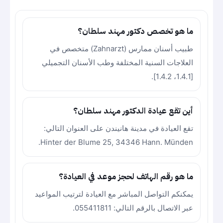
ما هو تخصص دكتور مهند سلطان؟
طبيب أسنان ممارس (Zahnarzt) متخصص في
العلاجات السنية المختلفة وطب الأسنان التجميلي
[1.4.1، 1.4.2].
أين تقع عيادة الدكتور مهند سلطان؟
تقع العيادة في مدينة هانيندن على العنوان التالي:
Hinter der Blume 25, 34346 Hann. Münden.
ما هو رقم الهاتف لحجز موعد في العيادة؟
يمكنكم التواصل المباشر مع العيادة لترتيب المواعيد
عبر الاتصال بالرقم التالي: 055411811.