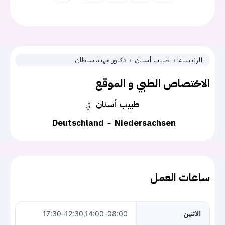
الرئيسية
طبيب أسنان
دكتور مهند سلطان
الاختصاص الطبي و الموقع
طبيب أسنان
في
Deutschland
Niedersachsen
ساعات العمل
الاثنين
08:00–12:30,14:00–17:30