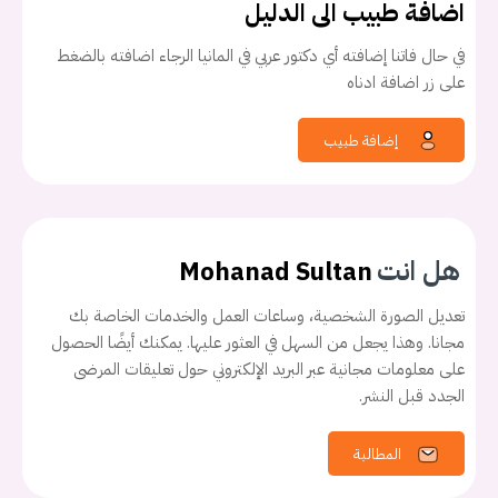
اضافة طبيب الى الدليل
في حال فاتنا إضافته أي دكتور عربي في المانيا الرجاء اضافته بالضغط
على زر اضافة ادناه
إضافة طبيب
هل انت
Mohanad Sultan
تعديل الصورة الشخصية، وساعات العمل والخدمات الخاصة بك
مجانا. وهذا يجعل من السهل في العثور عليها. يمكنك أيضًا الحصول
على معلومات مجانية عبر البريد الإلكتروني حول تعليقات المرضى
الجدد قبل النشر.
المطالبة