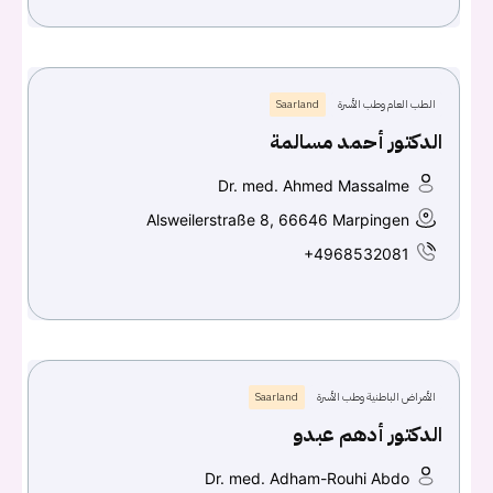
الطب العام وطب الأسرة
Saarland
الدكتور أحمد مسالمة
Dr. med. Ahmed Massalme
Alsweilerstraße 8, 66646 Marpingen
+4968532081
الأمراض الباطنية وطب الأسرة
Saarland
الدكتور أدهم عبدو
Dr. med. Adham-Rouhi Abdo