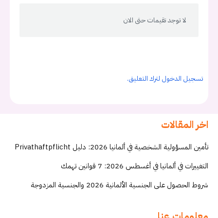
لا توجد تقيمات حتى الان
تسجيل الدخول لترك التعليق.
اخر المقالات
تأمين المسؤولية الشخصية في ألمانيا 2026: دليل Privathaftpflicht
التغييرات في ألمانيا في أغسطس 2026: 7 قوانين تهمك
شروط الحصول على الجنسية الألمانية 2026 والجنسية المزدوجة
معلومات عنا