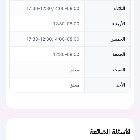
الثلاثاء
08:00–12:30,14:00–17:30
الأربعاء
08:00–12:30
الخميس
08:00–12:30,14:00–17:30
الجمعة
08:00–12:30
السبت
مغلق
الأحد
مغلق
الأسئلة الشائعة