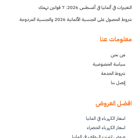
التغييرات في ألمانيا في أغسطس 2026: 7 قوانين تهمك
شروط الحصول على الجنسية الألمانية 2026 والجنسية المزدوجة
معلومات عنا
من نحن
سياسة الخصوصية
شروط الخدمة
إتصل بنا
افضل العروض
اسعار الكهرباء في المانيا
اسعار الكهرباء الخضراء
عروض انترنت الهواتف في المانيا