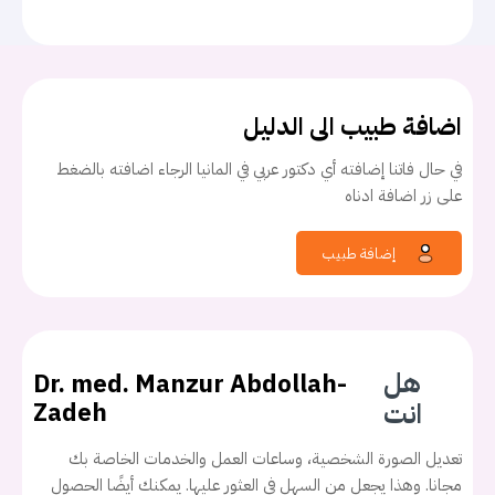
اضافة طبيب الى الدليل
في حال فاتنا إضافته أي دكتور عربي في المانيا الرجاء اضافته بالضغط
على زر اضافة ادناه
إضافة طبيب
هل
Dr. med. Manzur Abdollah-
انت
Zadeh
تعديل الصورة الشخصية، وساعات العمل والخدمات الخاصة بك
مجانا. وهذا يجعل من السهل في العثور عليها. يمكنك أيضًا الحصول