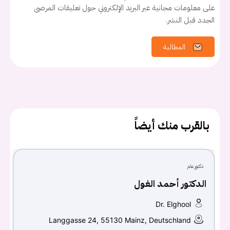
على معلومات مجانية عبر البريد الإلكتروني حول تعليقات المرضى
الجدد قبل النشر.
المطالبة
بالقرب منك أيضاً
دكتور عام
الدكتور أحمد الغول
Dr. Elghool
Langgasse 24, 55130 Mainz, Deutschland