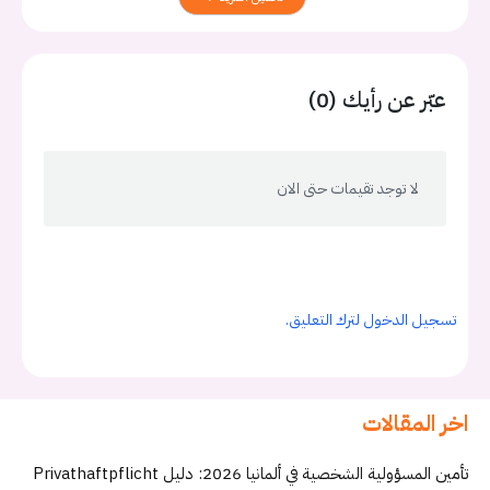
عبّر عن رأيك (0)
لا توجد تقيمات حتى الان
تسجيل الدخول لترك التعليق.
اخر المقالات
تأمين المسؤولية الشخصية في ألمانيا 2026: دليل Privathaftpflicht