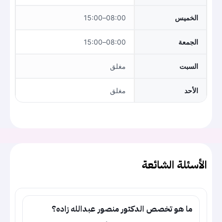
الخميس
08:00–15:00
الجمعة
08:00–15:00
السبت
مغلق
الأحد
مغلق
الأسئلة الشائعة
ما هو تخصص الدكتور منصور عبدالله زاده؟