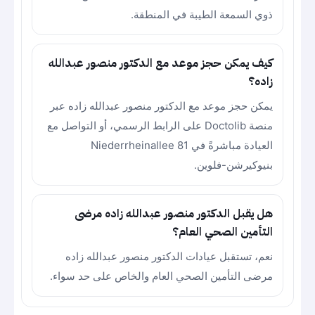
ذوي السمعة الطيبة في المنطقة.
كيف يمكن حجز موعد مع الدكتور منصور عبدالله
زاده؟
يمكن حجز موعد مع الدكتور منصور عبدالله زاده عبر
منصة Doctolib على الرابط الرسمي، أو التواصل مع
العيادة مباشرةً في Niederrheinallee 81
بنيوكيرشن-فلوين.
هل يقبل الدكتور منصور عبدالله زاده مرضى
التأمين الصحي العام؟
نعم، تستقبل عيادات الدكتور منصور عبدالله زاده
مرضى التأمين الصحي العام والخاص على حد سواء.