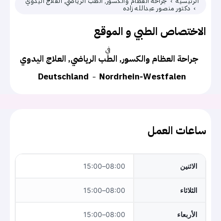
الرئيسية
جراحة العظام والكسور, الطب الرياضي, العلاج اليدوي
دكتور منصور عبدالله زاده
الاختصاص الطبي و الموقع
في
جراحة العظام والكسور, الطب الرياضي, العلاج اليدوي
Deutschland
Nordrhein-Westfalen
ساعات العمل
الاثنين
08:00–15:00
الثلاثاء
08:00–15:00
الأربعاء
08:00–15:00